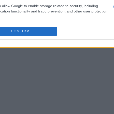
o allow Google to enable storage related to security, including
cation functionality and fraud prevention, and other user protection.
CONFIRM