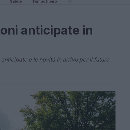
Salute
Tempo libero
oni anticipate in
ticipate e le novità in arrivo per il futuro.