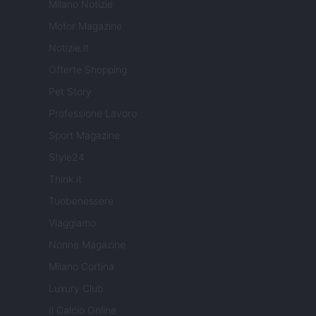
Milano Notizie
Motor Magazine
Notizie.it
Offerte Shopping
Pet Story
Professione Lavoro
Sport Magazine
Style24
Think.it
Tuobenessere
Viaggiamo
Nonne Magazine
Milano Cortina
Luxury Club
Il Calcio Online