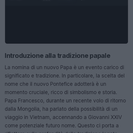
Introduzione alla tradizione papale
La nomina di un nuovo Papa è un evento carico di
significato e tradizione. In particolare, la scelta del
nome che il nuovo Pontefice adotterà è un
momento cruciale, ricco di simbolismo e storia.
Papa Francesco, durante un recente volo di ritorno
dalla Mongolia, ha parlato della possibilità di un
viaggio in Vietnam, accennando a Giovanni XXIV
come potenziale futuro nome. Questo ci porta a