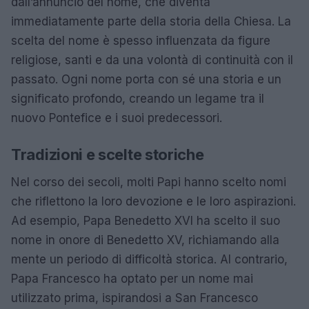
dall’annuncio del nome, che diventa
immediatamente parte della storia della Chiesa. La
scelta del nome è spesso influenzata da figure
religiose, santi e da una volontà di continuità con il
passato. Ogni nome porta con sé una storia e un
significato profondo, creando un legame tra il
nuovo Pontefice e i suoi predecessori.
Tradizioni e scelte storiche
Nel corso dei secoli, molti Papi hanno scelto nomi
che riflettono la loro devozione e le loro aspirazioni.
Ad esempio, Papa Benedetto XVI ha scelto il suo
nome in onore di Benedetto XV, richiamando alla
mente un periodo di difficoltà storica. Al contrario,
Papa Francesco ha optato per un nome mai
utilizzato prima, ispirandosi a San Francesco