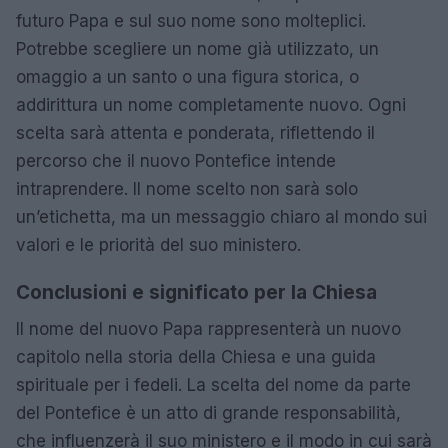
futuro Papa e sul suo nome sono molteplici.
Potrebbe scegliere un nome già utilizzato, un
omaggio a un santo o una figura storica, o
addirittura un nome completamente nuovo. Ogni
scelta sarà attenta e ponderata, riflettendo il
percorso che il nuovo Pontefice intende
intraprendere. Il nome scelto non sarà solo
un’etichetta, ma un messaggio chiaro al mondo sui
valori e le priorità del suo ministero.
Conclusioni e significato per la Chiesa
Il nome del nuovo Papa rappresenterà un nuovo
capitolo nella storia della Chiesa e una guida
spirituale per i fedeli. La scelta del nome da parte
del Pontefice è un atto di grande responsabilità,
che influenzerà il suo ministero e il modo in cui sarà