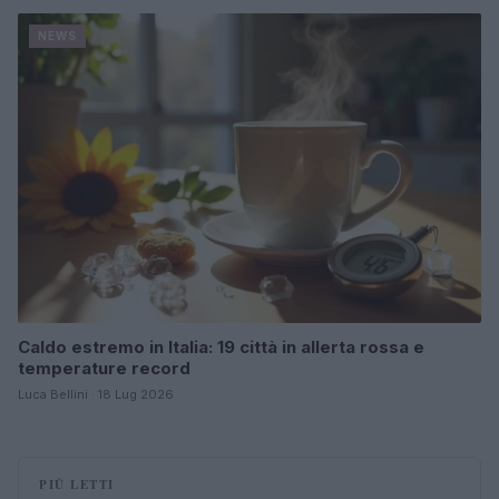
NEWS
Caldo estremo in Italia: 19 città in allerta rossa e
temperature record
Luca Bellini · 18 Lug 2026
PIÙ LETTI