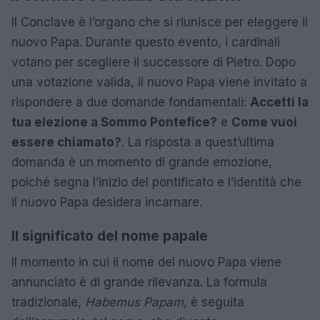
Il Conclave è l’organo che si riunisce per eleggere il
nuovo Papa. Durante questo evento, i cardinali
votano per scegliere il successore di Pietro. Dopo
una votazione valida, il nuovo Papa viene invitato a
rispondere a due domande fondamentali:
Accetti la
tua elezione a Sommo Pontefice?
e
Come vuoi
essere chiamato?
. La risposta a quest’ultima
domanda è un momento di grande emozione,
poiché segna l’inizio del pontificato e l’identità che
il nuovo Papa desidera incarnare.
Il significato del nome papale
Il momento in cui il nome del nuovo Papa viene
annunciato è di grande rilevanza. La formula
tradizionale,
Habemus Papam
, è seguita