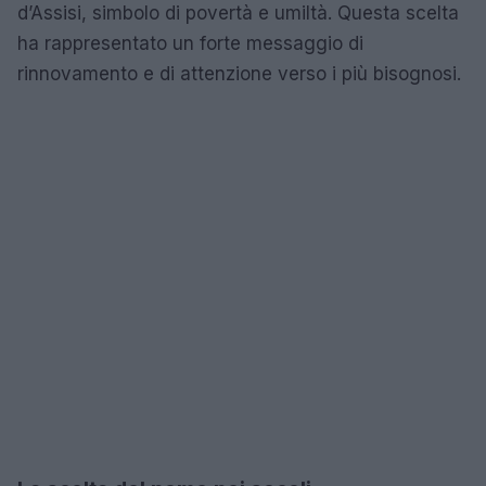
d’Assisi, simbolo di povertà e umiltà. Questa scelta
ha rappresentato un forte messaggio di
rinnovamento e di attenzione verso i più bisognosi.