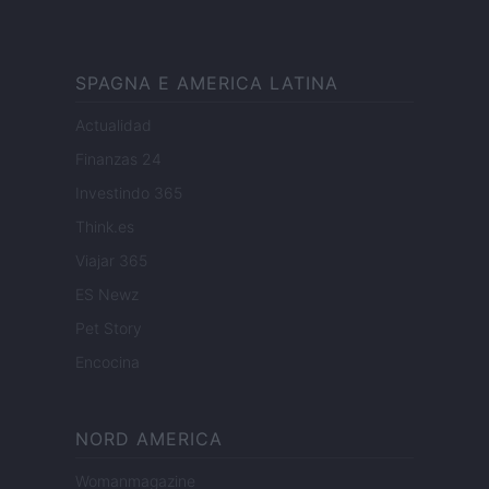
SPAGNA E AMERICA LATINA
Actualidad
Finanzas 24
Investindo 365
Think.es
Viajar 365
ES Newz
Pet Story
Encocina
NORD AMERICA
Womanmagazine