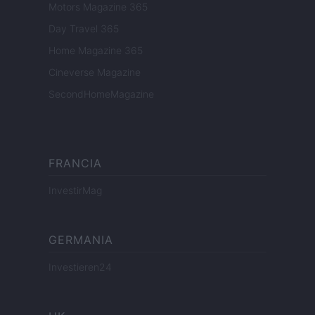
Motors Magazine 365
Day Travel 365
Home Magazine 365
Cineverse Magazine
SecondHomeMagazine
FRANCIA
InvestirMag
GERMANIA
Investieren24