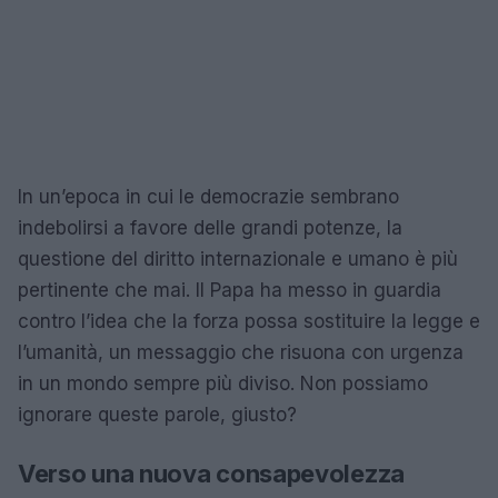
In un’epoca in cui le democrazie sembrano
indebolirsi a favore delle grandi potenze, la
questione del diritto internazionale e umano è più
pertinente che mai. Il Papa ha messo in guardia
contro l’idea che la forza possa sostituire la legge e
l’umanità, un messaggio che risuona con urgenza
in un mondo sempre più diviso. Non possiamo
ignorare queste parole, giusto?
Verso una nuova consapevolezza