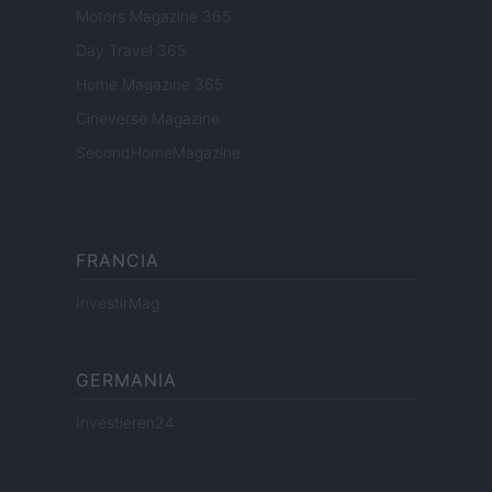
Motors Magazine 365
Day Travel 365
Home Magazine 365
Cineverse Magazine
SecondHomeMagazine
FRANCIA
InvestirMag
GERMANIA
Investieren24