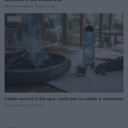
Matteo Pellegrino · 6 Ago 2026
NEWS
Caldo record in Europa: rischi per la salute e ambiente
Luca Bellini · 1 Ago 2026