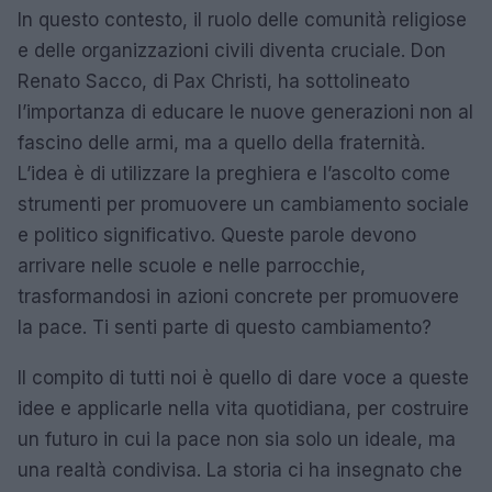
In questo contesto, il ruolo delle comunità religiose
e delle organizzazioni civili diventa cruciale. Don
Renato Sacco, di Pax Christi, ha sottolineato
l’importanza di educare le nuove generazioni non al
fascino delle armi, ma a quello della fraternità.
L’idea è di utilizzare la preghiera e l’ascolto come
strumenti per promuovere un cambiamento sociale
e politico significativo. Queste parole devono
arrivare nelle scuole e nelle parrocchie,
trasformandosi in azioni concrete per promuovere
la pace. Ti senti parte di questo cambiamento?
Il compito di tutti noi è quello di dare voce a queste
idee e applicarle nella vita quotidiana, per costruire
un futuro in cui la pace non sia solo un ideale, ma
una realtà condivisa. La storia ci ha insegnato che