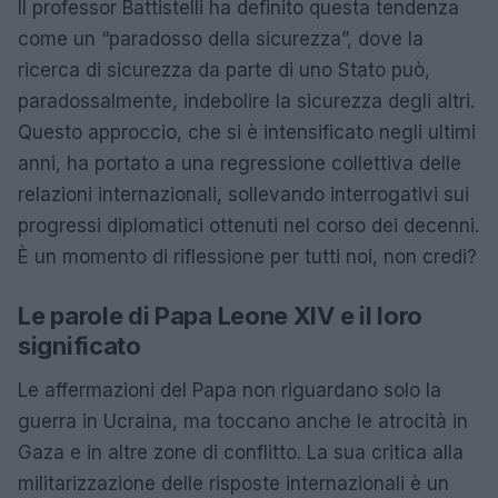
Il professor Battistelli ha definito questa tendenza
come un “paradosso della sicurezza”, dove la
ricerca di sicurezza da parte di uno Stato può,
paradossalmente, indebolire la sicurezza degli altri.
Questo approccio, che si è intensificato negli ultimi
anni, ha portato a una regressione collettiva delle
relazioni internazionali, sollevando interrogativi sui
progressi diplomatici ottenuti nel corso dei decenni.
È un momento di riflessione per tutti noi, non credi?
Le parole di Papa Leone XIV e il loro
significato
Le affermazioni del Papa non riguardano solo la
guerra in Ucraina, ma toccano anche le atrocità in
Gaza e in altre zone di conflitto. La sua critica alla
militarizzazione delle risposte internazionali è un