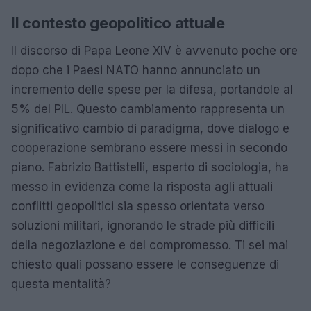
Il contesto geopolitico attuale
Il discorso di Papa Leone XIV è avvenuto poche ore
dopo che i Paesi NATO hanno annunciato un
incremento delle spese per la difesa, portandole al
5% del PIL. Questo cambiamento rappresenta un
significativo cambio di paradigma, dove dialogo e
cooperazione sembrano essere messi in secondo
piano. Fabrizio Battistelli, esperto di sociologia, ha
messo in evidenza come la risposta agli attuali
conflitti geopolitici sia spesso orientata verso
soluzioni militari, ignorando le strade più difficili
della negoziazione e del compromesso. Ti sei mai
chiesto quali possano essere le conseguenze di
questa mentalità?