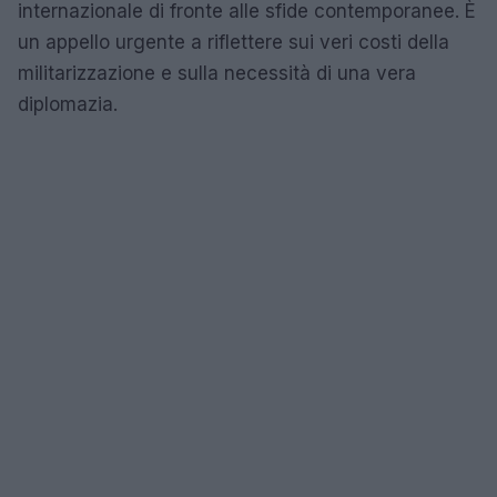
internazionale di fronte alle sfide contemporanee. È
un appello urgente a riflettere sui veri costi della
militarizzazione e sulla necessità di una vera
diplomazia.