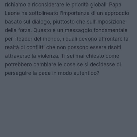
richiamo a riconsiderare le priorità globali. Papa
Leone ha sottolineato l’importanza di un approccio
basato sul dialogo, piuttosto che sull’imposizione
della forza. Questo è un messaggio fondamentale
per i leader del mondo, i quali devono affrontare la
realtà di conflitti che non possono essere risolti
attraverso la violenza. Ti sei mai chiesto come
potrebbero cambiare le cose se si decidesse di
perseguire la pace in modo autentico?