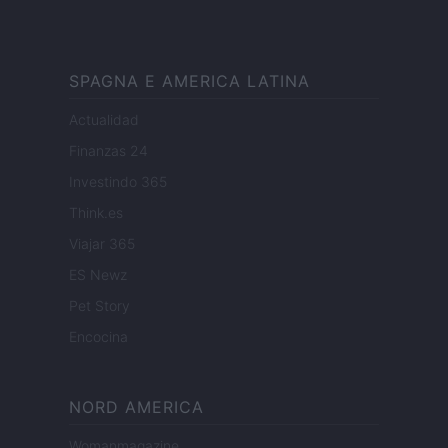
SPAGNA E AMERICA LATINA
Actualidad
Finanzas 24
Investindo 365
Think.es
Viajar 365
ES Newz
Pet Story
Encocina
NORD AMERICA
Womanmagazine