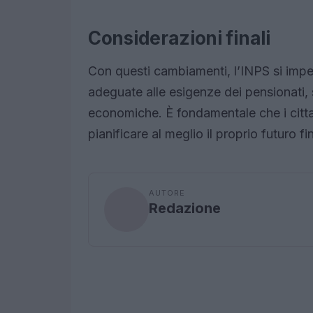
Considerazioni finali
Con questi cambiamenti, l’INPS si impe
adeguate alle esigenze dei pensionati,
economiche. È fondamentale che i citta
pianificare al meglio il proprio futuro fi
AUTORE
Redazione