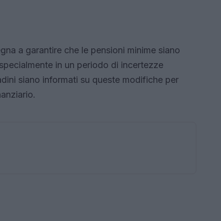
gna a garantire che le pensioni minime siano
 specialmente in un periodo di incertezze
dini siano informati su queste modifiche per
nanziario.