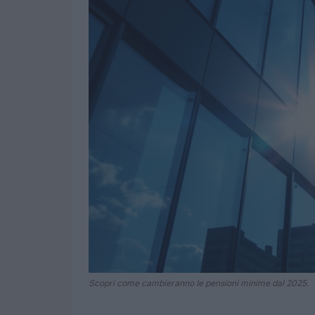
Scopri come cambieranno le pensioni minime dal 2025.