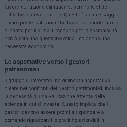
favore dell’azione climatica superano le sfide
politiche a breve termine. Questo è un messaggio
chiaro per le istituzioni che hanno abbandonato le
alleanze per il clima: l’impegno per la sostenibilità
non è solo una questione etica, ma anche una
necessità economica.
Le aspettative verso i gestori
patrimoniali
Il gruppo di investitori ha delineato aspettative
chiare nei confronti dei gestori patrimoniali, inclusa
la necessità di una valutazione attenta delle
aziende in cui si investe. Questo implica che i
gestori devono essere pronti a rispondere a
domande riguardanti le pratiche aziendali in