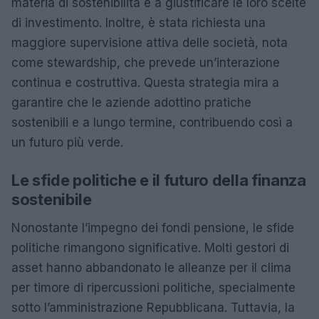
materia di sostenibilità e a giustificare le loro scelte
di investimento. Inoltre, è stata richiesta una
maggiore supervisione attiva delle società, nota
come stewardship, che prevede un’interazione
continua e costruttiva. Questa strategia mira a
garantire che le aziende adottino pratiche
sostenibili e a lungo termine, contribuendo così a
un futuro più verde.
Le sfide politiche e il futuro della finanza
sostenibile
Nonostante l’impegno dei fondi pensione, le sfide
politiche rimangono significative. Molti gestori di
asset hanno abbandonato le alleanze per il clima
per timore di ripercussioni politiche, specialmente
sotto l’amministrazione Repubblicana. Tuttavia, la