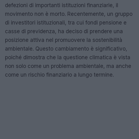
defezioni di importanti istituzioni finanziarie, il
movimento non è morto. Recentemente, un gruppo
di investitori istituzionali, tra cui fondi pensione e
casse di previdenza, ha deciso di prendere una
posizione attiva nel promuovere la sostenibilità
ambientale. Questo cambiamento è significativo,
poiché dimostra che la questione climatica è vista
non solo come un problema ambientale, ma anche
come un rischio finanziario a lungo termine.