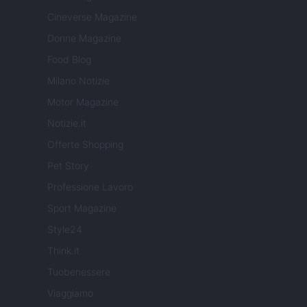
Cineverse Magazine
Donne Magazine
Food Blog
Milano Notizie
Motor Magazine
Notizie.it
Offerte Shopping
Pet Story
Professione Lavoro
Sport Magazine
Style24
Think.it
Tuobenessere
Viaggiamo