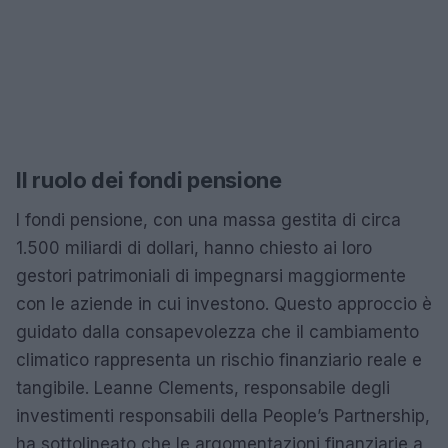
Il ruolo dei fondi pensione
I fondi pensione, con una massa gestita di circa
1.500 miliardi di dollari, hanno chiesto ai loro
gestori patrimoniali di impegnarsi maggiormente
con le aziende in cui investono. Questo approccio è
guidato dalla consapevolezza che il cambiamento
climatico rappresenta un rischio finanziario reale e
tangibile. Leanne Clements, responsabile degli
investimenti responsabili della People’s Partnership,
ha sottolineato che le argomentazioni finanziarie a