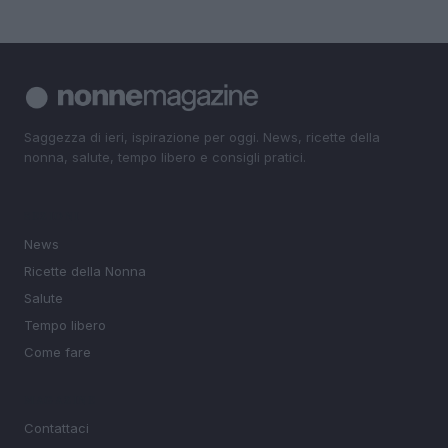
Saggezza di ieri, ispirazione per oggi. News, ricette della
nonna, salute, tempo libero e consigli pratici.
SEZIONI
News
Ricette della Nonna
Salute
Tempo libero
Come fare
MAGAZINE
Contattaci