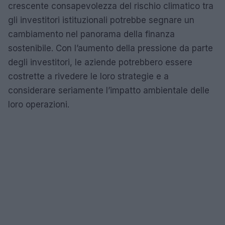
crescente consapevolezza del rischio climatico tra
gli investitori istituzionali potrebbe segnare un
cambiamento nel panorama della finanza
sostenibile. Con l’aumento della pressione da parte
degli investitori, le aziende potrebbero essere
costrette a rivedere le loro strategie e a
considerare seriamente l’impatto ambientale delle
loro operazioni.