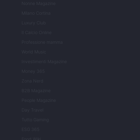
Nonne Magazine
Milano Cortina
Luxury Club
Il Calcio Online
Professione mamma
World Music
Investimenti Magazine
Money 365
Zona Nerd
B2B Magazine
People Magazine
Day Travel
Tutto Gaming
ESG 365
Food Wiki