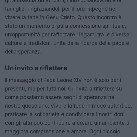
gli ambasciatori africani, i loro collaboratori e le
famiglie, ringraziandoli per il loro impegno nel
vivere la fede in Gesù Cristo. Questo incontro è
stato un momento di pura connessione spirituale,
un’opportunità per rafforzare i legami tra le diverse
culture e tradizioni, unite dalla ricerca della pace e
della speranza.
Un invito a riflettere
Il messaggio di Papa Leone XIV non è solo per i
presenti, ma per tutti noi. Ci invita a riflettere su
come possiamo essere segni di speranza nel
nostro quotidiano. Vivere la fede in modo autentico,
praticare la solidarietà e condividere i nostri doni
con gli altri può contribuire a creare un ambiente di
maggiore comprensione e amore. Ogni piccolo