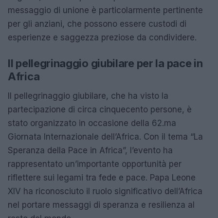
messaggio di unione è particolarmente pertinente
per gli anziani, che possono essere custodi di
esperienze e saggezza preziose da condividere.
Il pellegrinaggio giubilare per la pace in
Africa
Il pellegrinaggio giubilare, che ha visto la
partecipazione di circa cinquecento persone, è
stato organizzato in occasione della 62.ma
Giornata Internazionale dell’Africa. Con il tema “La
Speranza della Pace in Africa”, l’evento ha
rappresentato un’importante opportunità per
riflettere sui legami tra fede e pace. Papa Leone
XIV ha riconosciuto il ruolo significativo dell’Africa
nel portare messaggi di speranza e resilienza al