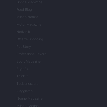
Donne Magazine
Food Blog
Milano Notizie
Motor Magazine
Notizie.it
Offerte Shopping
Pet Story
Professione Lavoro
Sport Magazine
Style24
Think.it
Tuobenessere
Viaggiamo
Nonne Magazine
Milano Cortina