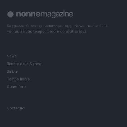
Saggezza di ieri, ispirazione per oggi. News, ricette della
nonna, salute, tempo libero e consigli pratici.
SEZIONI
News
Ricette della Nonna
Salute
Tempo libero
Come fare
MAGAZINE
Contattaci
LEGALE