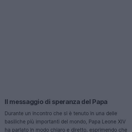
Il messaggio di speranza del Papa
Durante un incontro che si è tenuto in una delle
basiliche più importanti del mondo, Papa Leone XIV
ha parlato in modo chiaro e diretto, esprimendo che