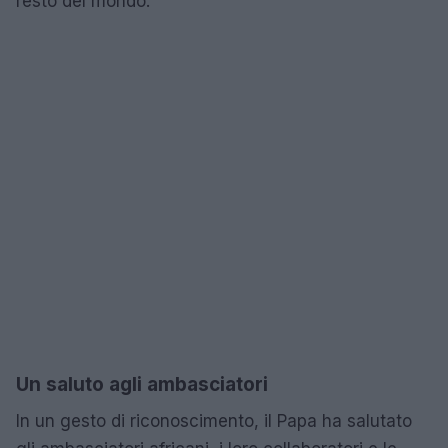
resto del mondo.
Un saluto agli ambasciatori
In un gesto di riconoscimento, il Papa ha salutato