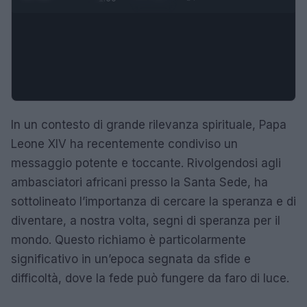
In un contesto di grande rilevanza spirituale, Papa
Leone XIV ha recentemente condiviso un
messaggio potente e toccante. Rivolgendosi agli
ambasciatori africani presso la Santa Sede, ha
sottolineato l’importanza di cercare la speranza e di
diventare, a nostra volta, segni di speranza per il
mondo. Questo richiamo è particolarmente
significativo in un’epoca segnata da sfide e
difficoltà, dove la fede può fungere da faro di luce.