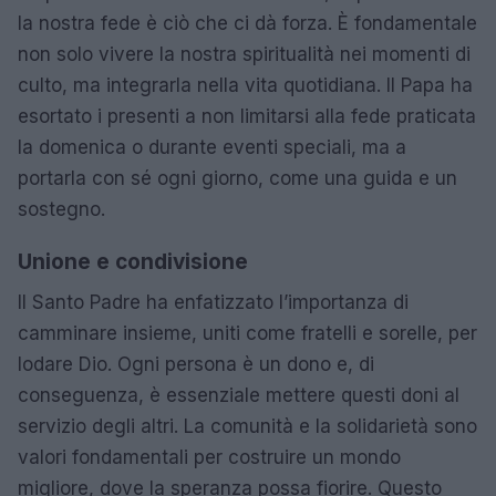
la nostra fede è ciò che ci dà forza. È fondamentale
non solo vivere la nostra spiritualità nei momenti di
culto, ma integrarla nella vita quotidiana. Il Papa ha
esortato i presenti a non limitarsi alla fede praticata
la domenica o durante eventi speciali, ma a
portarla con sé ogni giorno, come una guida e un
sostegno.
Unione e condivisione
Il Santo Padre ha enfatizzato l’importanza di
camminare insieme, uniti come fratelli e sorelle, per
lodare Dio. Ogni persona è un dono e, di
conseguenza, è essenziale mettere questi doni al
servizio degli altri. La comunità e la solidarietà sono
valori fondamentali per costruire un mondo
migliore, dove la speranza possa fiorire. Questo