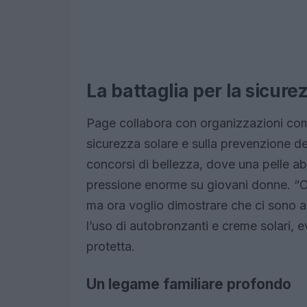
La battaglia per la sicure
Page collabora con organizzazioni com
sicurezza solare e sulla prevenzione 
concorsi di bellezza, dove una pelle a
pressione enorme su giovani donne. “Cr
ma ora voglio dimostrare che ci sono a
l’uso di autobronzanti e creme solari, e
protetta.
Un legame familiare profondo