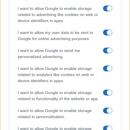
Matteo Pellegrino · 6 Ago 2026
I want to allow Google to enable storage
related to advertising like cookies on web or
NEWS
device identifiers in apps.
I want to allow my user data to be sent to
Google for online advertising purposes.
I want to allow Google to send me
personalized advertising.
I want to allow Google to enable storage
related to analytics like cookies on web or
device identifiers in apps.
I want to allow Google to enable storage
Caldo record in Europa: rischi per la salute e ambiente
related to functionality of the website or app.
Luca Bellini · 1 Ago 2026
I want to allow Google to enable storage
related to personalization.
PIÙ LETTI
I want to allow Google to enable storage