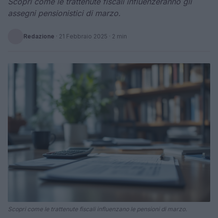
Scopri come le trattenute fiscali influenzeranno gli
assegni pensionistici di marzo.
Redazione
·
21 Febbraio 2025
· 2 min
Scopri come le trattenute fiscali influenzano le pensioni di marzo.