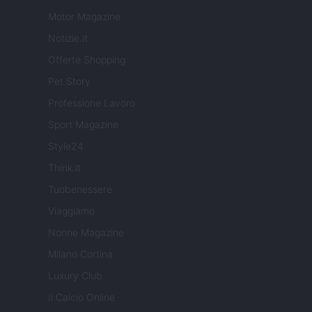
Motor Magazine
Notizie.it
Offerte Shopping
Pet Story
Professione Lavoro
Sport Magazine
Style24
Think.it
Tuobenessere
Viaggiamo
Nonne Magazine
Milano Cortina
Luxury Club
Il Calcio Online