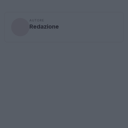
AUTORE
Redazione