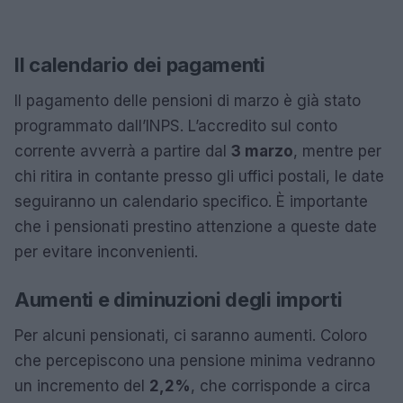
Il calendario dei pagamenti
Il pagamento delle pensioni di marzo è già stato
programmato dall’INPS. L’accredito sul conto
corrente avverrà a partire dal
3 marzo
, mentre per
chi ritira in contante presso gli uffici postali, le date
seguiranno un calendario specifico. È importante
che i pensionati prestino attenzione a queste date
per evitare inconvenienti.
Aumenti e diminuzioni degli importi
Per alcuni pensionati, ci saranno aumenti. Coloro
che percepiscono una pensione minima vedranno
un incremento del
2,2%
, che corrisponde a circa