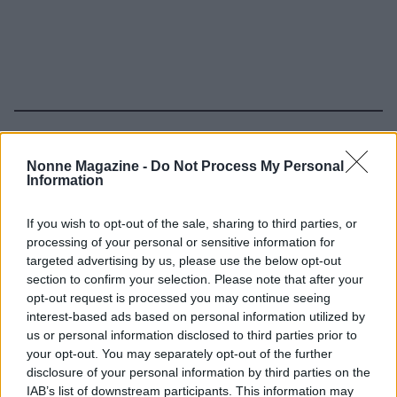
Continua a leggere
Nonne Magazine -
Do Not Process My Personal
Information
NEWS
If you wish to opt-out of the sale, sharing to third parties, or
processing of your personal or sensitive information for
targeted advertising by us, please use the below opt-out
section to confirm your selection. Please note that after your
opt-out request is processed you may continue seeing
interest-based ads based on personal information utilized by
us or personal information disclosed to third parties prior to
your opt-out. You may separately opt-out of the further
disclosure of your personal information by third parties on the
IAB’s list of downstream participants. This information may