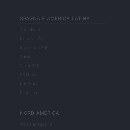
SPAGNA E AMERICA LATINA
Actualidad
Finanzas 24
Investindo 365
Think.es
Viajar 365
ES Newz
Pet Story
Encocina
NORD AMERICA
Womanmagazine