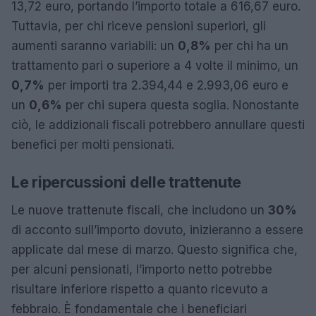
13,72 euro, portando l’importo totale a 616,67 euro.
Tuttavia, per chi riceve pensioni superiori, gli
aumenti saranno variabili: un
0,8%
per chi ha un
trattamento pari o superiore a 4 volte il minimo, un
0,7%
per importi tra 2.394,44 e 2.993,06 euro e
un
0,6%
per chi supera questa soglia. Nonostante
ciò, le addizionali fiscali potrebbero annullare questi
benefici per molti pensionati.
Le ripercussioni delle trattenute
Le nuove trattenute fiscali, che includono un
30%
di acconto sull’importo dovuto, inizieranno a essere
applicate dal mese di marzo. Questo significa che,
per alcuni pensionati, l’importo netto potrebbe
risultare inferiore rispetto a quanto ricevuto a
febbraio. È fondamentale che i beneficiari