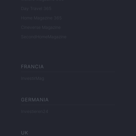
Day Travel 365
Home Magazine 365
Cineverse Magazine
SecondHomeMagazine
FRANCIA
InvestirMag
GERMANIA
Investieren24
UK