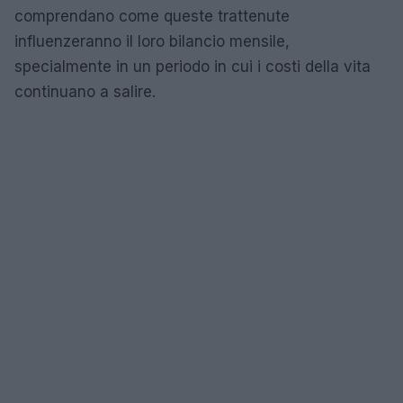
comprendano come queste trattenute
influenzeranno il loro bilancio mensile,
specialmente in un periodo in cui i costi della vita
continuano a salire.