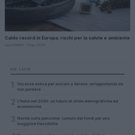
Caldo record in Europa: rischi per la salute e ambiente
Luca Bellini · 1 Ago 2026
PIÙ LETTI
1
Vacanze estive per anziani a Verona: un’opportunità da
non perdere
2
L’Italia nel 2050: un futuro di sfide demografiche ed
economiche
3
Novità sulla pensione: cumulo dei fondi per una
maggiore flessibilità