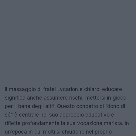
Il messaggio di fratel Lycarion è chiaro: educare
significa anche assumere rischi, mettersi in gioco
per il bene degli altri. Questo concetto di “dono di
sé” è centrale nel suo approccio educativo e
riflette profondamente la sua vocazione marista. In
un’epoca in cui molti si chiudono nel proprio