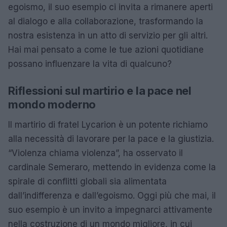
egoismo, il suo esempio ci invita a rimanere aperti
al dialogo e alla collaborazione, trasformando la
nostra esistenza in un atto di servizio per gli altri.
Hai mai pensato a come le tue azioni quotidiane
possano influenzare la vita di qualcuno?
Riflessioni sul martirio e la pace nel
mondo moderno
Il martirio di fratel Lycarion è un potente richiamo
alla necessità di lavorare per la pace e la giustizia.
“Violenza chiama violenza”, ha osservato il
cardinale Semeraro, mettendo in evidenza come la
spirale di conflitti globali sia alimentata
dall’indifferenza e dall’egoismo. Oggi più che mai, il
suo esempio è un invito a impegnarci attivamente
nella costruzione di un mondo migliore, in cui