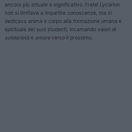
ancora più attuale e significativo. Fratel Lycarion
non si limitava a impartire conoscenze, ma si
dedicava anima e corpo alla formazione umana e
spirituale dei suoi studenti, incarnando valori di
solidarietà
e
amore
verso il prossimo.