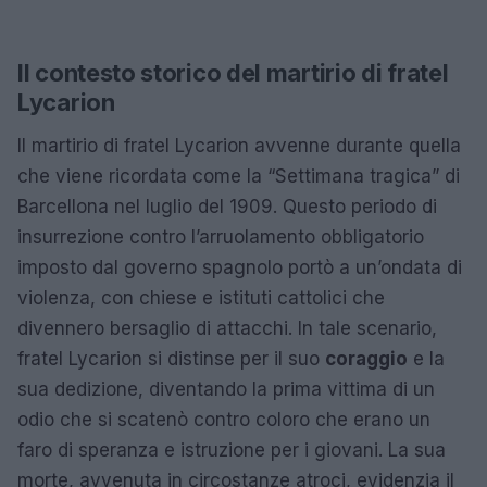
Il contesto storico del martirio di fratel
Lycarion
Il martirio di fratel Lycarion avvenne durante quella
che viene ricordata come la “Settimana tragica” di
Barcellona nel luglio del 1909. Questo periodo di
insurrezione contro l’arruolamento obbligatorio
imposto dal governo spagnolo portò a un’ondata di
violenza, con chiese e istituti cattolici che
divennero bersaglio di attacchi. In tale scenario,
fratel Lycarion si distinse per il suo
coraggio
e la
sua dedizione, diventando la prima vittima di un
odio che si scatenò contro coloro che erano un
faro di speranza e istruzione per i giovani. La sua
morte, avvenuta in circostanze atroci, evidenzia il