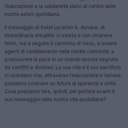
l’educazione e la solidarietà siano al centro delle
nostre azioni quotidiane.
Il messaggio di fratel Lycarion è, dunque, di
straordinaria attualità: ci esorta a non rimanere
fermi, ma a seguire il cammino di Gesù, a essere
agenti di cambiamento nelle nostre comunità, a
promuovere la pace in un mondo ancora segnato
da conflitti e divisioni. La sua vita e il suo sacrificio
ci ricordano che, attraverso l’educazione e l’amore,
possiamo costruire un futuro di speranza e unità.
Cosa possiamo fare, quindi, per portare avanti il
suo messaggio nella nostra vita quotidiana?