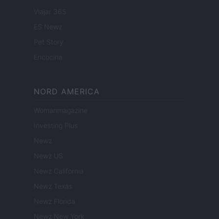
Viajar 365
ES Newz
Pet Story
Encocina
NORD AMERICA
Womanmagazine
Investing Plus
Newz
Newz US
Newz California
Newz Texas
Newz Florida
Newz New York