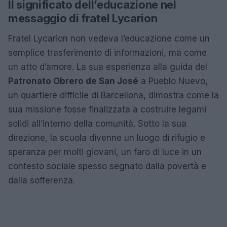
Il significato dell’educazione nel
messaggio di fratel Lycarion
Fratel Lycarion non vedeva l’educazione come un
semplice trasferimento di informazioni, ma come
un atto d’amore. La sua esperienza alla guida del
Patronato Obrero de San José
a Pueblo Nuevo,
un quartiere difficile di Barcellona, dimostra come la
sua missione fosse finalizzata a costruire legami
solidi all’interno della comunità. Sotto la sua
direzione, la scuola divenne un luogo di rifugio e
speranza per molti giovani, un faro di luce in un
contesto sociale spesso segnato dalla povertà e
dalla sofferenza.