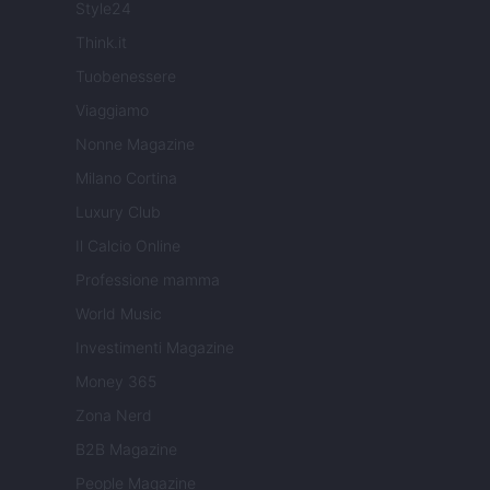
Style24
Think.it
Tuobenessere
Viaggiamo
Nonne Magazine
Milano Cortina
Luxury Club
Il Calcio Online
Professione mamma
World Music
Investimenti Magazine
Money 365
Zona Nerd
B2B Magazine
People Magazine