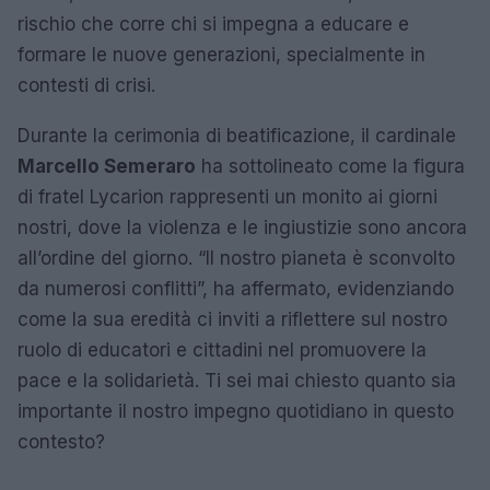
rischio che corre chi si impegna a educare e
formare le nuove generazioni, specialmente in
contesti di crisi.
Durante la cerimonia di beatificazione, il cardinale
Marcello Semeraro
ha sottolineato come la figura
di fratel Lycarion rappresenti un monito ai giorni
nostri, dove la violenza e le ingiustizie sono ancora
all’ordine del giorno. “Il nostro pianeta è sconvolto
da numerosi conflitti”, ha affermato, evidenziando
come la sua eredità ci inviti a riflettere sul nostro
ruolo di educatori e cittadini nel promuovere la
pace e la solidarietà. Ti sei mai chiesto quanto sia
importante il nostro impegno quotidiano in questo
contesto?