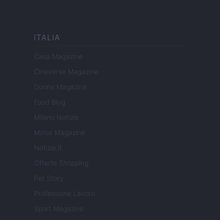
ITALIA
Casa Magazine
Cineverse Magazine
Donne Magazine
Food Blog
Milano Notizie
Motor Magazine
Notizie.it
Offerte Shopping
Pet Story
Professione Lavoro
Sport Magazine