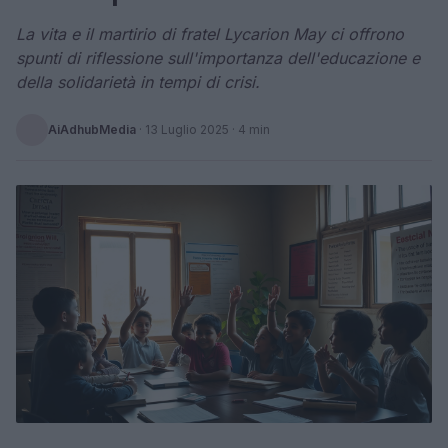
La vita e il martirio di fratel Lycarion May ci offrono
spunti di riflessione sull'importanza dell'educazione e
della solidarietà in tempi di crisi.
AiAdhubMedia
·
13 Luglio 2025
· 4 min