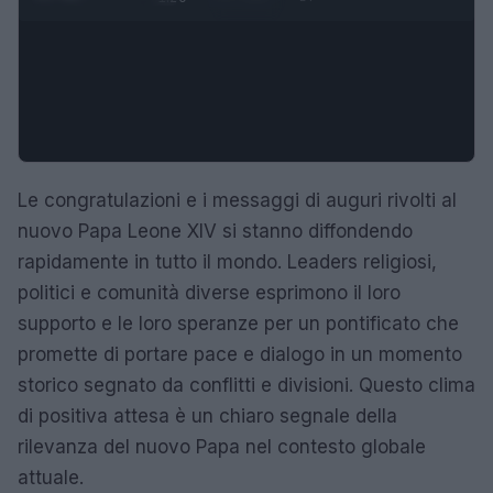
Le congratulazioni e i messaggi di auguri rivolti al
nuovo Papa Leone XIV si stanno diffondendo
rapidamente in tutto il mondo. Leaders religiosi,
politici e comunità diverse esprimono il loro
supporto e le loro speranze per un pontificato che
promette di portare pace e dialogo in un momento
storico segnato da conflitti e divisioni. Questo clima
di positiva attesa è un chiaro segnale della
rilevanza del nuovo Papa nel contesto globale
attuale.