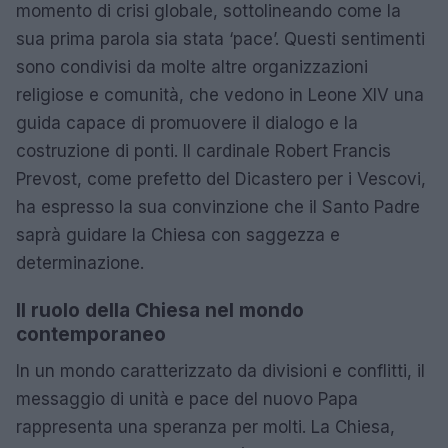
momento di crisi globale, sottolineando come la
sua prima parola sia stata ‘pace’. Questi sentimenti
sono condivisi da molte altre organizzazioni
religiose e comunità, che vedono in Leone XIV una
guida capace di promuovere il dialogo e la
costruzione di ponti. Il cardinale Robert Francis
Prevost, come prefetto del Dicastero per i Vescovi,
ha espresso la sua convinzione che il Santo Padre
saprà guidare la Chiesa con saggezza e
determinazione.
Il ruolo della Chiesa nel mondo
contemporaneo
In un mondo caratterizzato da divisioni e conflitti, il
messaggio di unità e pace del nuovo Papa
rappresenta una speranza per molti. La Chiesa,