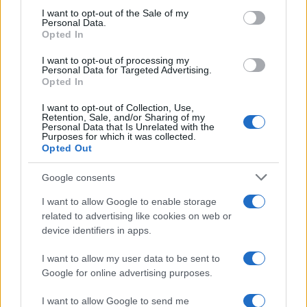
consent section.
I want to opt-out of the Sale of my
Personal Data.
Opted In
I want to opt-out of processing my
Personal Data for Targeted Advertising.
Opted In
I want to opt-out of Collection, Use,
Retention, Sale, and/or Sharing of my
Personal Data that Is Unrelated with the
Purposes for which it was collected.
Opted Out
Continua a leggere
Google consents
NEWS
I want to allow Google to enable storage
related to advertising like cookies on web or
device identifiers in apps.
I want to allow my user data to be sent to
Google for online advertising purposes.
I want to allow Google to send me