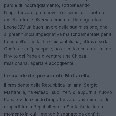
parole di incoraggiamento, sottolineando
l’importanza di promuovere relazioni di rispetto e
amicizia tra le diverse comunità. Ha augurato a
Leone XIV un buon lavoro nella sua missione, che
si preannuncia impegnativa ma fondamentale per il
bene dell’umanità. La Chiesa italiana, attraverso la
Conferenza Episcopale, ha accolto con entusiasmo
l’invito del Papa a diventare una Chiesa
missionaria, aperta e accogliente.
Le parole del presidente Mattarella
Il presidente della Repubblica Italiana, Sergio
Mattarella, ha esteso i suoi “fervidi auguri” al nuovo
Papa, evidenziando l’importanza di costruire solidi
rapporti tra la Repubblica e la Santa Sede. In un
momento in cui il mondo è segnato da conflitti,