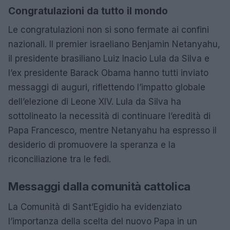
Congratulazioni da tutto il mondo
Le congratulazioni non si sono fermate ai confini
nazionali. Il premier israeliano Benjamin Netanyahu,
il presidente brasiliano Luiz Inacio Lula da Silva e
l’ex presidente Barack Obama hanno tutti inviato
messaggi di auguri, riflettendo l’impatto globale
dell’elezione di Leone XIV. Lula da Silva ha
sottolineato la necessità di continuare l’eredità di
Papa Francesco, mentre Netanyahu ha espresso il
desiderio di promuovere la speranza e la
riconciliazione tra le fedi.
Messaggi dalla comunità cattolica
La Comunità di Sant’Egidio ha evidenziato
l’importanza della scelta del nuovo Papa in un