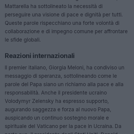
Mattarella ha sottolineato la necessità di
perseguire una visione di pace e dignità per tutti.
Queste parole rispecchiano una forte volontà di
collaborazione e di impegno comune per affrontare
le sfide globali.
Reazioni internazionali
Il premier italiano, Giorgia Meloni, ha condiviso un
messaggio di speranza, sottolineando come le
parole del Papa siano un richiamo alla pace e alla
responsabilità. Anche il presidente ucraino
Volodymyr Zelensky ha espresso supporto,
augurando saggezza e forza al nuovo Papa,
auspicando un continuo sostegno morale e
spirituale del Vaticano per la pace in Ucraina. Da