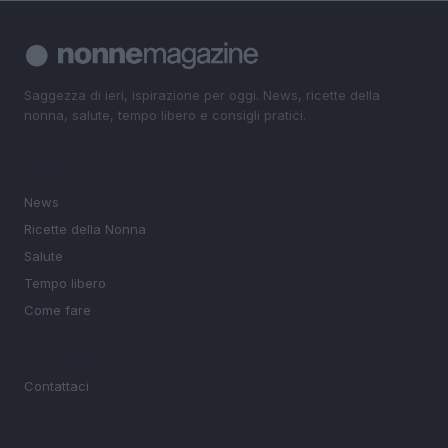
Saggezza di ieri, ispirazione per oggi. News, ricette della
nonna, salute, tempo libero e consigli pratici.
SEZIONI
News
Ricette della Nonna
Salute
Tempo libero
Come fare
MAGAZINE
Contattaci
LEGALE