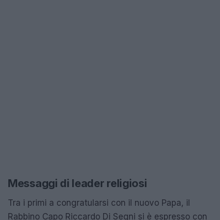
Messaggi di leader religiosi
Tra i primi a congratularsi con il nuovo Papa, il
Rabbino Capo Riccardo Di Segni si è espresso con