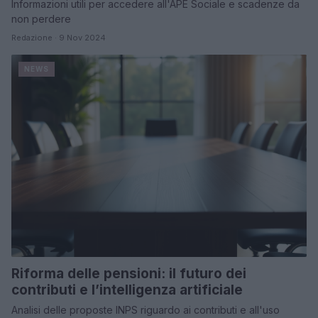
Informazioni utili per accedere all'APE Sociale e scadenze da
non perdere
Redazione · 9 Nov 2024
NEWS
Riforma delle pensioni: il futuro dei
contributi e l’intelligenza artificiale
Analisi delle proposte INPS riguardo ai contributi e all'uso