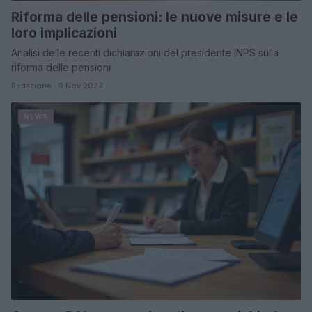
Riforma delle pensioni: le nuove misure e le
loro implicazioni
Analisi delle recenti dichiarazioni del presidente INPS sulla
riforma delle pensioni
Redazione · 9 Nov 2024
NEWS