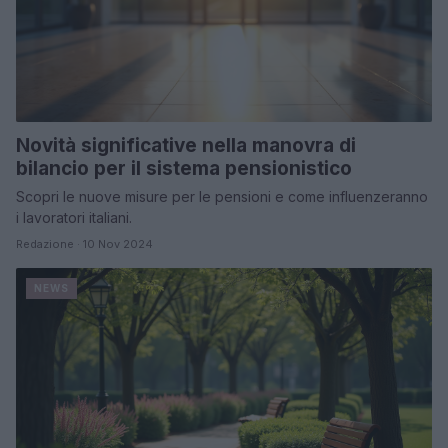
Novità significative nella manovra di
bilancio per il sistema pensionistico
Scopri le nuove misure per le pensioni e come influenzeranno
i lavoratori italiani.
Redazione · 10 Nov 2024
NEWS