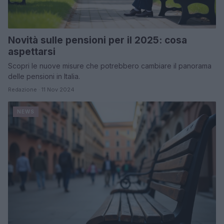
Novità sulle pensioni per il 2025: cosa
aspettarsi
Scopri le nuove misure che potrebbero cambiare il panorama
delle pensioni in Italia.
Redazione · 11 Nov 2024
NEWS