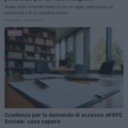
Analisi delle richieste della Uil per un taglio delle tasse sui
pensionati e le prospettive future.
Redazione · 9 Nov 2024
NEWS
Scadenza per la domanda di accesso all’APE
Sociale: cosa sapere