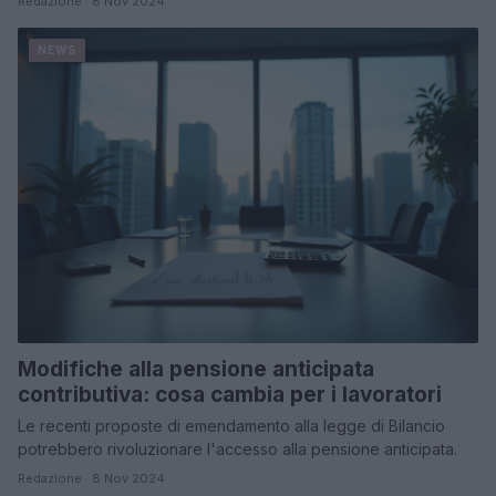
Redazione · 8 Nov 2024
NEWS
Modifiche alla pensione anticipata
contributiva: cosa cambia per i lavoratori
Le recenti proposte di emendamento alla legge di Bilancio
potrebbero rivoluzionare l'accesso alla pensione anticipata.
Redazione · 8 Nov 2024