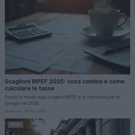
Scaglioni IRPEF 2025: cosa cambia e come
calcolare le tasse
Scopri le novità sugli scaglioni IRPEF e le detrazioni per le
famiglie nel 2025.
Redazione · 10 Nov 2024
NEWS