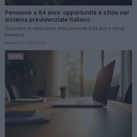
Pensione a 64 anni: opportunità e sfide nel
sistema previdenziale italiano
Scopriamo le implicazioni della pensione a 64 anni e chi ne
beneficia.
Redazione · 9 Nov 2024
NEWS