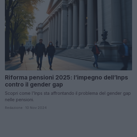
Riforma pensioni 2025: l’impegno dell’Inps
contro il gender gap
Scopri come l'Inps sta affrontando il problema del gender gap
nelle pensioni.
Redazione · 10 Nov 2024