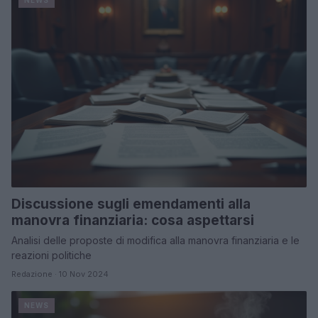
Discussione sugli emendamenti alla
manovra finanziaria: cosa aspettarsi
Analisi delle proposte di modifica alla manovra finanziaria e le
reazioni politiche
Redazione · 10 Nov 2024
NEWS