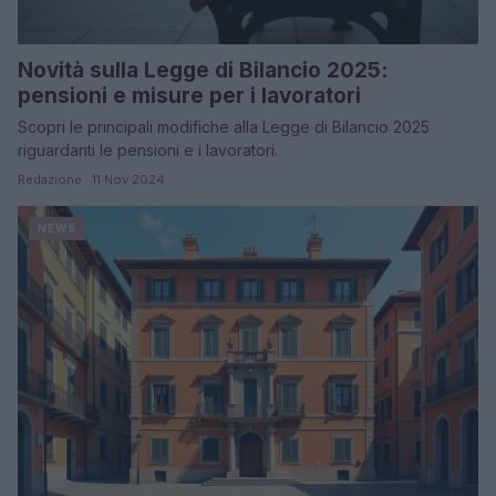
Novità sulla Legge di Bilancio 2025:
pensioni e misure per i lavoratori
Scopri le principali modifiche alla Legge di Bilancio 2025
riguardanti le pensioni e i lavoratori.
Redazione · 11 Nov 2024
NEWS