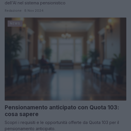
dell'AI nel sistema pensionistico
Redazione · 8 Nov 2024
NEWS
Pensionamento anticipato con Quota 103:
cosa sapere
Scopri i requisiti e le opportunità offerte da Quota 103 per il
pensionamento anticipato.