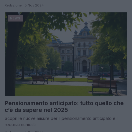
Redazione · 8 Nov 2024
NEWS
Pensionamento anticipato: tutto quello che
c’è da sapere nel 2025
Scopri le nuove misure per il pensionamento anticipato e i
requisiti richiesti.