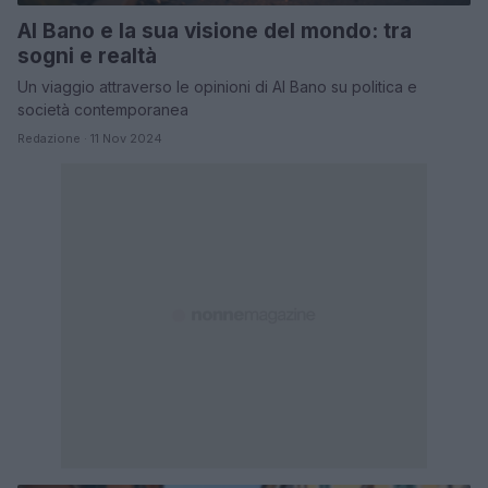
Al Bano e la sua visione del mondo: tra
sogni e realtà
Un viaggio attraverso le opinioni di Al Bano su politica e
società contemporanea
Redazione · 11 Nov 2024