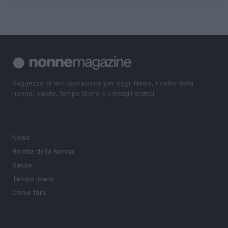
Saggezza di ieri, ispirazione per oggi. News, ricette della
nonna, salute, tempo libero e consigli pratici.
SEZIONI
News
Ricette della Nonna
Salute
Tempo libero
Come fare
MAGAZINE