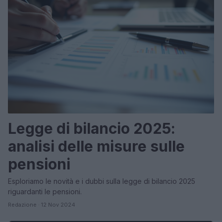
Legge di bilancio 2025:
analisi delle misure sulle
pensioni
Esploriamo le novità e i dubbi sulla legge di bilancio 2025
riguardanti le pensioni.
Redazione · 12 Nov 2024