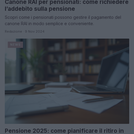
Canone RAI per pensionati: come richiedere
l’addebito sulla pensione
Scopri come i pensionati possono gestire il pagamento del
canone RAI in modo semplice e conveniente.
Redazione · 9 Nov 2024
NEWS
Pensione 2025: come pianificare il ritiro in