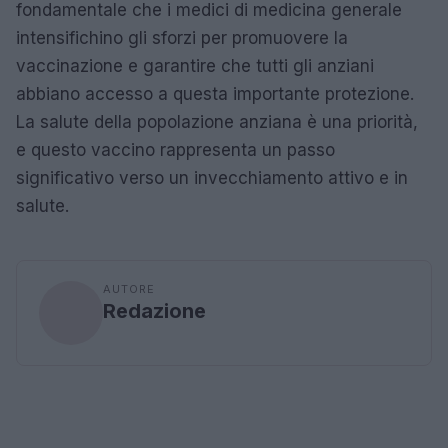
fondamentale che i medici di medicina generale
intensifichino gli sforzi per promuovere la
vaccinazione e garantire che tutti gli anziani
abbiano accesso a questa importante protezione.
La salute della popolazione anziana è una priorità,
e questo vaccino rappresenta un passo
significativo verso un invecchiamento attivo e in
salute.
AUTORE
Redazione