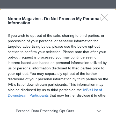
Nonne Magazine -
Do Not Process My Personal
Information
If you wish to opt-out of the sale, sharing to third parties, or
processing of your personal or sensitive information for
targeted advertising by us, please use the below opt-out
section to confirm your selection. Please note that after your
opt-out request is processed you may continue seeing
interest-based ads based on personal information utilized by
us or personal information disclosed to third parties prior to
your opt-out. You may separately opt-out of the further
disclosure of your personal information by third parties on the
IAB’s list of downstream participants. This information may
also be disclosed by us to third parties on the
IAB’s List of
Downstream Participants
that may further disclose it to other
Continua a leggere
third parties.
Please note that this website/app uses one or more Google
Personal Data Processing Opt Outs
NEWS
services and may gather and store information including but