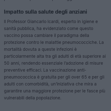
Impatto sulla salute degli anziani
Il Professor Giancarlo Icardi, esperto in igiene e
sanità pubblica, ha evidenziato come questo
vaccino possa cambiare il paradigma della
protezione contro le malattie pneumococciche. La
mortalità dovuta a queste infezioni è
particolarmente alta tra gli adulti di età superiore ai
50 anni, rendendo essenziale l’adozione di misure
preventive efficaci. La vaccinazione anti-
pneumococcica è gratuita per gli over 65 e per gli
adulti con comorbidità, un’iniziativa che mira a
garantire una maggiore protezione per le fasce più
vulnerabili della popolazione.