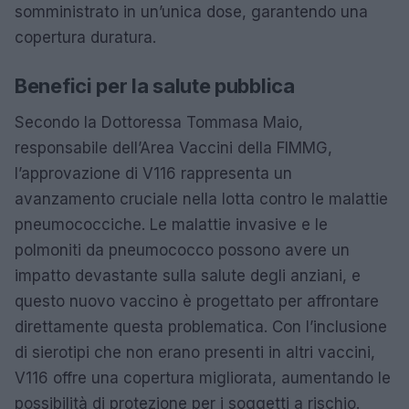
somministrato in un’unica dose, garantendo una
copertura duratura.
Benefici per la salute pubblica
Secondo la Dottoressa Tommasa Maio,
responsabile dell’Area Vaccini della FIMMG,
l’approvazione di V116 rappresenta un
avanzamento cruciale nella lotta contro le malattie
pneumococciche. Le malattie invasive e le
polmoniti da pneumococco possono avere un
impatto devastante sulla salute degli anziani, e
questo nuovo vaccino è progettato per affrontare
direttamente questa problematica. Con l’inclusione
di sierotipi che non erano presenti in altri vaccini,
V116 offre una copertura migliorata, aumentando le
possibilità di protezione per i soggetti a rischio.