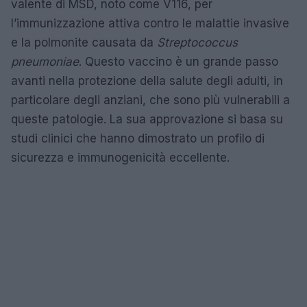
valente di MSD, noto come V116, per
l’immunizzazione attiva contro le malattie invasive
e la polmonite causata da
Streptococcus
pneumoniae
. Questo vaccino è un grande passo
avanti nella protezione della salute degli adulti, in
particolare degli anziani, che sono più vulnerabili a
queste patologie. La sua approvazione si basa su
studi clinici che hanno dimostrato un profilo di
sicurezza e immunogenicità eccellente.