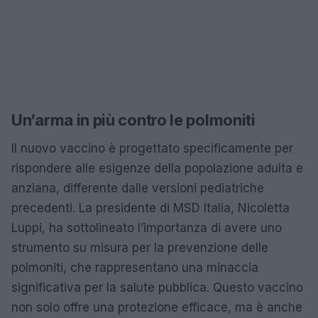
Un’arma in più contro le polmoniti
Il nuovo vaccino è progettato specificamente per
rispondere alle esigenze della popolazione adulta e
anziana, differente dalle versioni pediatriche
precedenti. La presidente di MSD Italia, Nicoletta
Luppi, ha sottolineato l’importanza di avere uno
strumento su misura per la prevenzione delle
polmoniti, che rappresentano una minaccia
significativa per la salute pubblica. Questo vaccino
non solo offre una protezione efficace, ma è anche