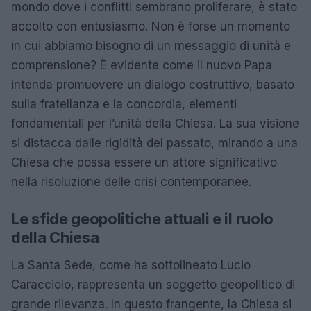
mondo dove i conflitti sembrano proliferare, è stato
accolto con entusiasmo. Non è forse un momento
in cui abbiamo bisogno di un messaggio di unità e
comprensione? È evidente come il nuovo Papa
intenda promuovere un dialogo costruttivo, basato
sulla fratellanza e la concordia, elementi
fondamentali per l’unità della Chiesa. La sua visione
si distacca dalle rigidità del passato, mirando a una
Chiesa che possa essere un attore significativo
nella risoluzione delle crisi contemporanee.
Le sfide geopolitiche attuali e il ruolo
della Chiesa
La Santa Sede, come ha sottolineato Lucio
Caracciolo, rappresenta un soggetto geopolitico di
grande rilevanza. In questo frangente, la Chiesa si