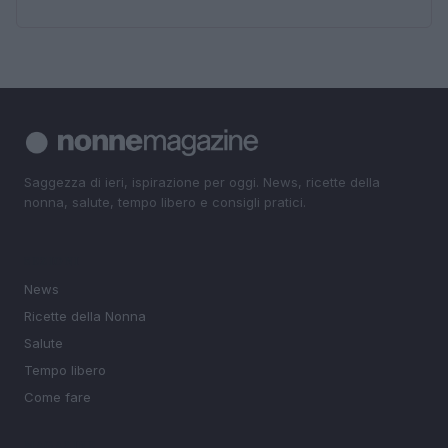
Saggezza di ieri, ispirazione per oggi. News, ricette della
nonna, salute, tempo libero e consigli pratici.
SEZIONI
News
Ricette della Nonna
Salute
Tempo libero
Come fare
MAGAZINE