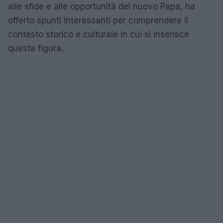
alle sfide e alle opportunità del nuovo Papa, ha
offerto spunti interessanti per comprendere il
contesto storico e culturale in cui si inserisce
questa figura.