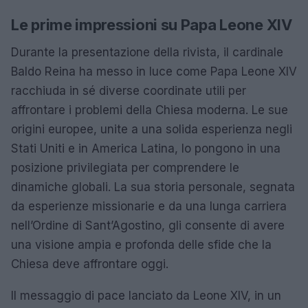
Le prime impressioni su Papa Leone XIV
Durante la presentazione della rivista, il cardinale
Baldo Reina ha messo in luce come Papa Leone XIV
racchiuda in sé diverse coordinate utili per
affrontare i problemi della Chiesa moderna. Le sue
origini europee, unite a una solida esperienza negli
Stati Uniti e in America Latina, lo pongono in una
posizione privilegiata per comprendere le
dinamiche globali. La sua storia personale, segnata
da esperienze missionarie e da una lunga carriera
nell’Ordine di Sant’Agostino, gli consente di avere
una visione ampia e profonda delle sfide che la
Chiesa deve affrontare oggi.
Il messaggio di pace lanciato da Leone XIV, in un