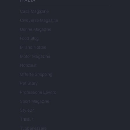
ITALIA
Casa Magazine
Cineverse Magazine
Donne Magazine
Food Blog
Milano Notizie
Motor Magazine
Notizie.it
Offerte Shopping
Pet Story
Professione Lavoro
Sport Magazine
Style24
Think.it
Tuobenessere