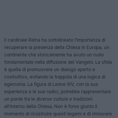
Il cardinale Reina ha sottolineato l’importanza di
recuperare la presenza della Chiesa in Europa, un
continente che storicamente ha avuto un ruolo
fondamentale nella diffusione del Vangelo. La sfida
è quella di promuovere un dialogo aperto e
costruttivo, evitando la trappola di una logica di
egemonia. La figura di Leone XIV, con la sua
esperienza e le sue radici, potrebbe rappresentare
un ponte tra le diverse culture e tradizioni
all’interno della Chiesa. Non è forse giunto il
momento di ricostruire questi legami e di rinnovare