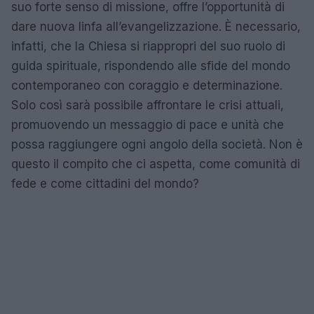
suo forte senso di missione, offre l’opportunità di
dare nuova linfa all’evangelizzazione. È necessario,
infatti, che la Chiesa si riappropri del suo ruolo di
guida spirituale, rispondendo alle sfide del mondo
contemporaneo con coraggio e determinazione.
Solo così sarà possibile affrontare le crisi attuali,
promuovendo un messaggio di pace e unità che
possa raggiungere ogni angolo della società. Non è
questo il compito che ci aspetta, come comunità di
fede e come cittadini del mondo?