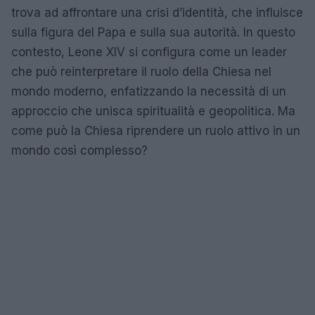
trova ad affrontare una crisi d’identità, che influisce
sulla figura del Papa e sulla sua autorità. In questo
contesto, Leone XIV si configura come un leader
che può reinterpretare il ruolo della Chiesa nel
mondo moderno, enfatizzando la necessità di un
approccio che unisca spiritualità e geopolitica. Ma
come può la Chiesa riprendere un ruolo attivo in un
mondo così complesso?