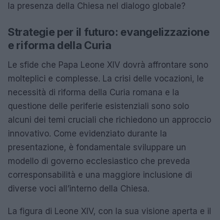
la presenza della Chiesa nel dialogo globale?
Strategie per il futuro: evangelizzazione
e riforma della Curia
Le sfide che Papa Leone XIV dovrà affrontare sono
molteplici e complesse. La crisi delle vocazioni, le
necessità di riforma della Curia romana e la
questione delle periferie esistenziali sono solo
alcuni dei temi cruciali che richiedono un approccio
innovativo. Come evidenziato durante la
presentazione, è fondamentale sviluppare un
modello di governo ecclesiastico che preveda
corresponsabilità e una maggiore inclusione di
diverse voci all’interno della Chiesa.
La figura di Leone XIV, con la sua visione aperta e il