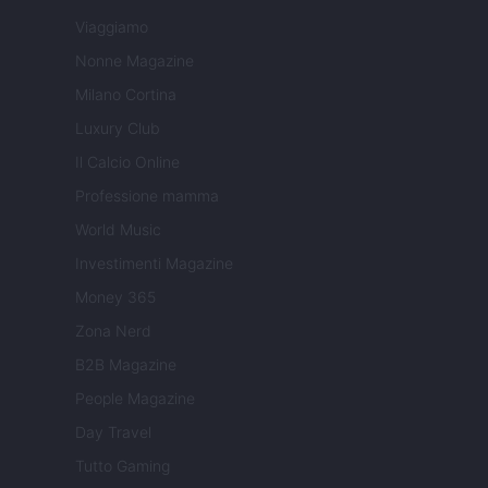
Viaggiamo
Nonne Magazine
Milano Cortina
Luxury Club
Il Calcio Online
Professione mamma
World Music
Investimenti Magazine
Money 365
Zona Nerd
B2B Magazine
People Magazine
Day Travel
Tutto Gaming