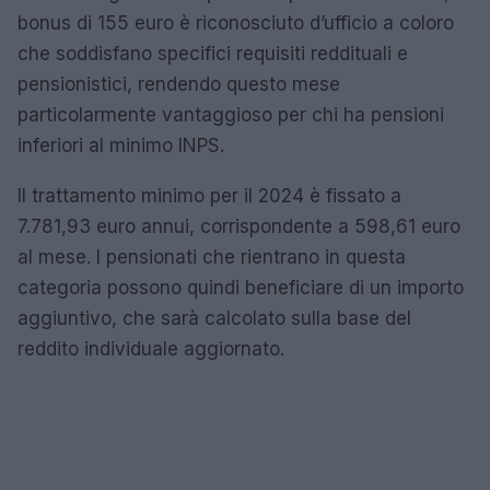
bonus di 155 euro è riconosciuto d’ufficio a coloro
che soddisfano specifici requisiti reddituali e
pensionistici, rendendo questo mese
particolarmente vantaggioso per chi ha pensioni
inferiori al minimo INPS.
Il trattamento minimo per il 2024 è fissato a
7.781,93 euro annui, corrispondente a 598,61 euro
al mese. I pensionati che rientrano in questa
categoria possono quindi beneficiare di un importo
aggiuntivo, che sarà calcolato sulla base del
reddito individuale aggiornato.