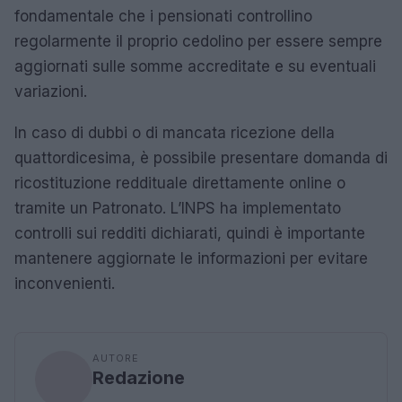
fondamentale che i pensionati controllino
regolarmente il proprio cedolino per essere sempre
aggiornati sulle somme accreditate e su eventuali
variazioni.
In caso di dubbi o di mancata ricezione della
quattordicesima, è possibile presentare domanda di
ricostituzione reddituale direttamente online o
tramite un Patronato. L’INPS ha implementato
controlli sui redditi dichiarati, quindi è importante
mantenere aggiornate le informazioni per evitare
inconvenienti.
AUTORE
Redazione