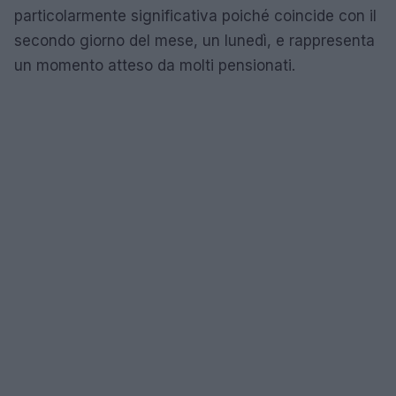
particolarmente significativa poiché coincide con il
secondo giorno del mese, un lunedì, e rappresenta
un momento atteso da molti pensionati.