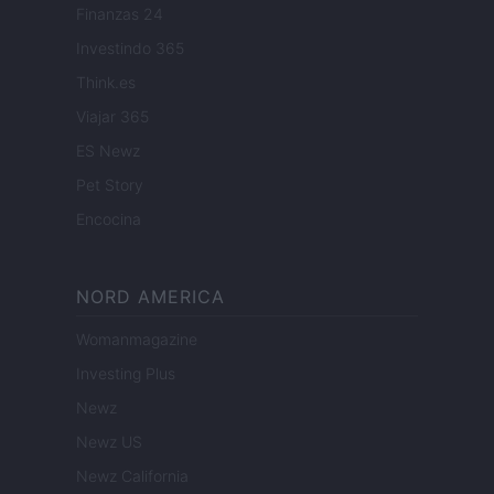
Finanzas 24
Investindo 365
Think.es
Viajar 365
ES Newz
Pet Story
Encocina
NORD AMERICA
Womanmagazine
Investing Plus
Newz
Newz US
Newz California