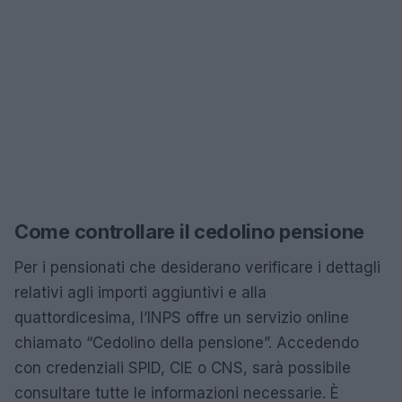
Come controllare il cedolino pensione
Per i pensionati che desiderano verificare i dettagli
relativi agli importi aggiuntivi e alla
quattordicesima, l’INPS offre un servizio online
chiamato “Cedolino della pensione”. Accedendo
con credenziali SPID, CIE o CNS, sarà possibile
consultare tutte le informazioni necessarie. È