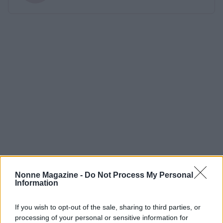
Nonne Magazine -
Do Not Process My Personal
Information
If you wish to opt-out of the sale, sharing to third parties, or
processing of your personal or sensitive information for