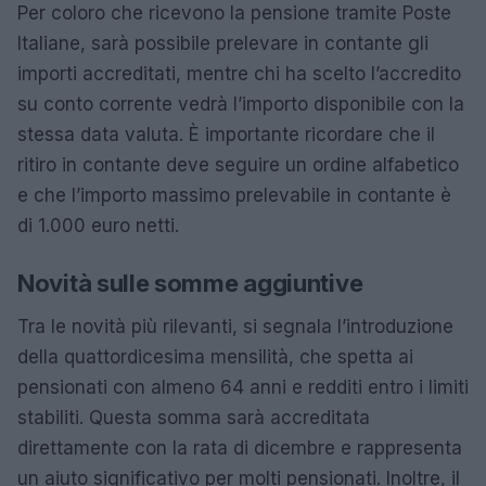
Per coloro che ricevono la pensione tramite Poste
Italiane, sarà possibile prelevare in contante gli
importi accreditati, mentre chi ha scelto l’accredito
su conto corrente vedrà l’importo disponibile con la
stessa data valuta. È importante ricordare che il
ritiro in contante deve seguire un ordine alfabetico
e che l’importo massimo prelevabile in contante è
di 1.000 euro netti.
Novità sulle somme aggiuntive
Tra le novità più rilevanti, si segnala l’introduzione
della quattordicesima mensilità, che spetta ai
pensionati con almeno 64 anni e redditi entro i limiti
stabiliti. Questa somma sarà accreditata
direttamente con la rata di dicembre e rappresenta
un aiuto significativo per molti pensionati. Inoltre, il