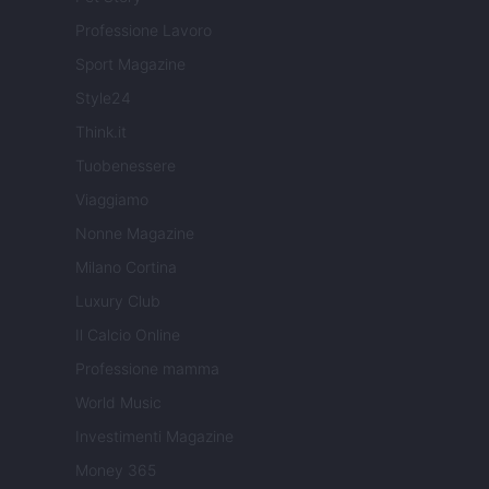
Professione Lavoro
Sport Magazine
Style24
Think.it
Tuobenessere
Viaggiamo
Nonne Magazine
Milano Cortina
Luxury Club
Il Calcio Online
Professione mamma
World Music
Investimenti Magazine
Money 365