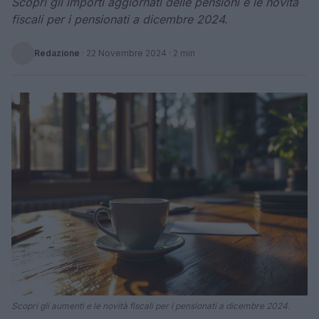
Scopri gli importi aggiornati delle pensioni e le novità
fiscali per i pensionati a dicembre 2024.
Redazione
·
22 Novembre 2024
· 2 min
Scopri gli aumenti e le novità fiscali per i pensionati a dicembre 2024.