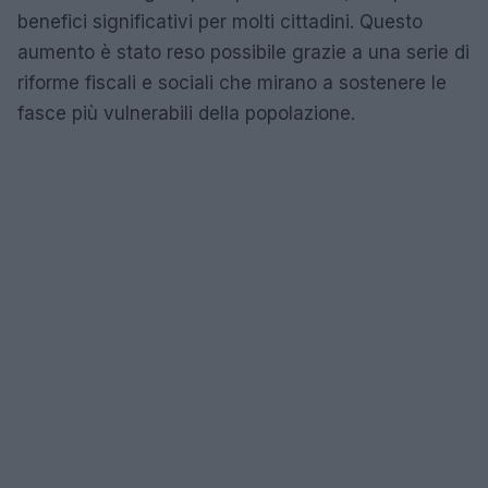
benefici significativi per molti cittadini. Questo
aumento è stato reso possibile grazie a una serie di
riforme fiscali e sociali che mirano a sostenere le
fasce più vulnerabili della popolazione.