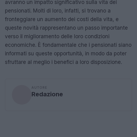
avranno un impatto significativo sulla vita dei
pensionati. Molti di loro, infatti, si trovano a
fronteggiare un aumento dei costi della vita, e
queste novità rappresentano un passo importante
verso il miglioramento delle loro condizioni
economiche. È fondamentale che i pensionati siano
informati su queste opportunità, in modo da poter
sfruttare al meglio i benefici a loro disposizione.
AUTORE
Redazione