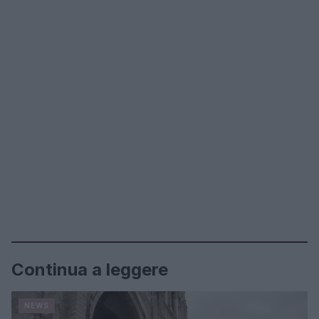
Continua a leggere
NEWS