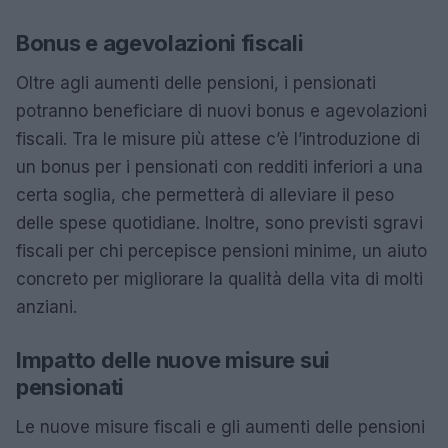
Bonus e agevolazioni fiscali
Oltre agli aumenti delle pensioni, i pensionati
potranno beneficiare di nuovi bonus e agevolazioni
fiscali. Tra le misure più attese c’è l’introduzione di
un bonus per i pensionati con redditi inferiori a una
certa soglia, che permetterà di alleviare il peso
delle spese quotidiane. Inoltre, sono previsti sgravi
fiscali per chi percepisce pensioni minime, un aiuto
concreto per migliorare la qualità della vita di molti
anziani.
Impatto delle nuove misure sui
pensionati
Le nuove misure fiscali e gli aumenti delle pensioni