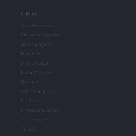
ITALIA
Casa Magazine
Cineverse Magazine
Donne Magazine
Food Blog
Milano Notizie
Motor Magazine
Notizie.it
Offerte Shopping
Pet Story
Professione Lavoro
Sport Magazine
Style24