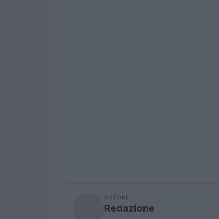
AUTORE
Redazione