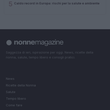
5
Caldo record in Europa: rischi per la salute e ambiente
Saggezza di ieri, ispirazione per oggi. News, ricette della
nonna, salute, tempo libero e consigli pratici.
SEZIONI
News
Ricette della Nonna
Salute
Tempo libero
Come fare