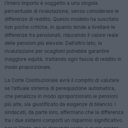
l’intero importo è soggetto a una singola
percentuale di rivalutazione, senza considerare le
differenze di reddito. Questo modello ha suscitato
non poche critiche, in quanto tende a livellare le
differenze tra pensionati, riducendo il valore reale
delle pensioni più elevate. Dall’altro lato, la
rivalutazione per scaglioni potrebbe garantire
maggiore equità, trattando ogni fascia di reddito in
modo proporzionale.
La Corte Costituzionale avrà il compito di valutare
se l’attuale sistema di perequazione automatica,
che penalizza in modo sproporzionato le pensioni
più alte, sia giustificato da esigenze di bilancio. I
sindacati, da parte loro, affermano che la differenza
tra i due sistemi comporti un risparmio significativo