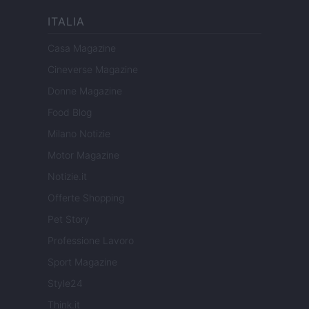
ITALIA
Casa Magazine
Cineverse Magazine
Donne Magazine
Food Blog
Milano Notizie
Motor Magazine
Notizie.it
Offerte Shopping
Pet Story
Professione Lavoro
Sport Magazine
Style24
Think.it