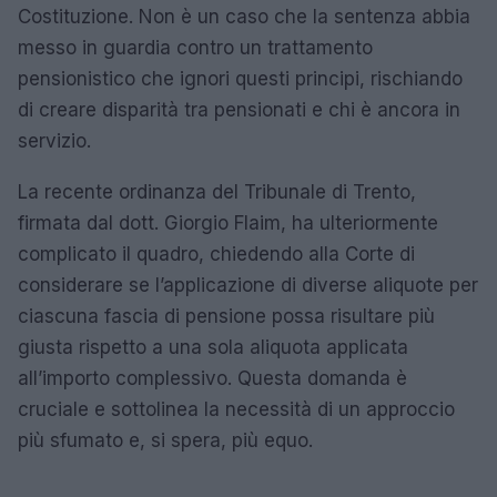
Costituzione. Non è un caso che la sentenza abbia
messo in guardia contro un trattamento
pensionistico che ignori questi principi, rischiando
di creare disparità tra pensionati e chi è ancora in
servizio.
La recente ordinanza del Tribunale di Trento,
firmata dal dott. Giorgio Flaim, ha ulteriormente
complicato il quadro, chiedendo alla Corte di
considerare se l’applicazione di diverse aliquote per
ciascuna fascia di pensione possa risultare più
giusta rispetto a una sola aliquota applicata
all’importo complessivo. Questa domanda è
cruciale e sottolinea la necessità di un approccio
più sfumato e, si spera, più equo.