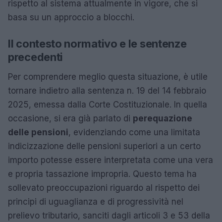
rispetto al sistema attualmente in vigore, che si
basa su un approccio a blocchi.
Il contesto normativo e le sentenze
precedenti
Per comprendere meglio questa situazione, è utile
tornare indietro alla sentenza n. 19 del 14 febbraio
2025, emessa dalla Corte Costituzionale. In quella
occasione, si era già parlato di
perequazione
delle pensioni
, evidenziando come una limitata
indicizzazione delle pensioni superiori a un certo
importo potesse essere interpretata come una vera
e propria tassazione impropria. Questo tema ha
sollevato preoccupazioni riguardo al rispetto dei
principi di uguaglianza e di progressività nel
prelievo tributario, sanciti dagli articoli 3 e 53 della