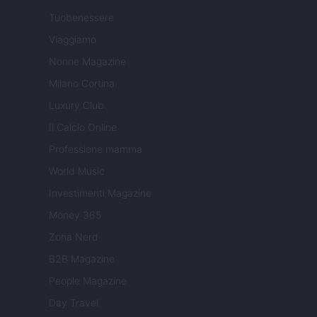
Tuobenessere
Viaggiamo
Nonne Magazine
Milano Cortina
Luxury Club
Il Calcio Online
Professione mamma
World Music
Investimenti Magazine
Money 365
Zona Nerd
B2B Magazine
People Magazine
Day Travel