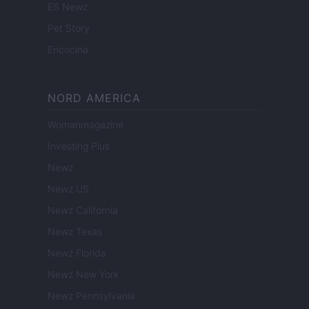
ES Newz
Pet Story
Encocina
NORD AMERICA
Womanmagazine
Investing Plus
Newz
Newz US
Newz California
Newz Texas
Newz Florida
Newz New York
Newz Pennsylvania