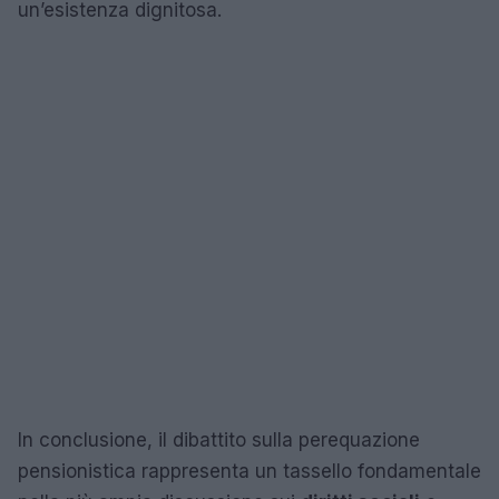
un’esistenza dignitosa.
In conclusione, il dibattito sulla perequazione
pensionistica rappresenta un tassello fondamentale