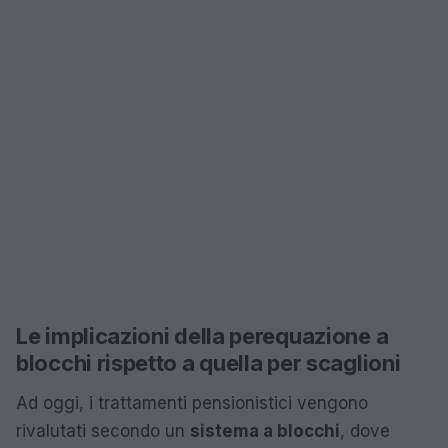
Le implicazioni della perequazione a
blocchi rispetto a quella per scaglioni
Ad oggi, i trattamenti pensionistici vengono
rivalutati secondo un
sistema a blocchi
, dove