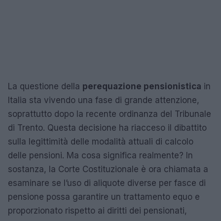
La questione della
perequazione pensionistica
in
Italia sta vivendo una fase di grande attenzione,
soprattutto dopo la recente ordinanza del Tribunale
di Trento. Questa decisione ha riacceso il dibattito
sulla legittimità delle modalità attuali di calcolo
delle pensioni. Ma cosa significa realmente? In
sostanza, la Corte Costituzionale è ora chiamata a
esaminare se l’uso di aliquote diverse per fasce di
pensione possa garantire un trattamento equo e
proporzionato rispetto ai diritti dei pensionati,