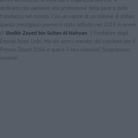
dedicano con passione alla promozione della pace e della
fratellanza nel mondo. Con un valore di un milione di dollari,
questo prestigioso premio è stato istituito nel 2019 in onore
di
Sheikh Zayed bin Sultan Al Nahyan
, il fondatore degli
Emirati Arabi Uniti. Ma chi sono i membri del comitato per il
Premio Zayed 2026 e qual è il loro compito? Scopriamolo
insieme.