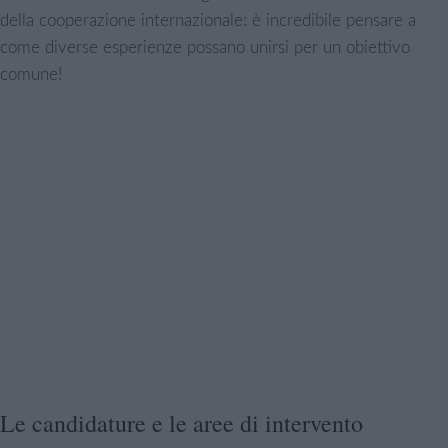
della cooperazione internazionale: è incredibile pensare a
come diverse esperienze possano unirsi per un obiettivo
comune!
Le candidature e le aree di intervento