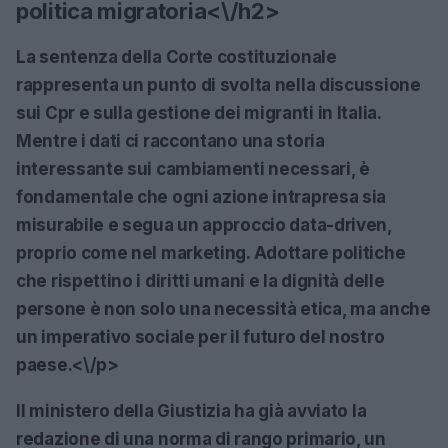
politica migratoria<\/h2>
La sentenza della Corte costituzionale
rappresenta un punto di svolta nella discussione
sui Cpr e sulla gestione dei migranti in Italia.
Mentre i dati ci raccontano una storia
interessante sui cambiamenti necessari, è
fondamentale che ogni azione intrapresa sia
misurabile e segua un approccio data-driven,
proprio come nel marketing. Adottare politiche
che rispettino i diritti umani e la dignità delle
persone è non solo una necessità etica, ma anche
un imperativo sociale per il futuro del nostro
paese.<\/p>
Il ministero della Giustizia ha già avviato la
redazione di una norma di rango primario, un