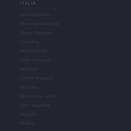
ITALIA
Casa Magazine
Cineverse Magazine
Donne Magazine
Food Blog
Milano Notizie
Motor Magazine
Notizie.it
Offerte Shopping
Pet Story
Professione Lavoro
Sport Magazine
Style24
Think.it