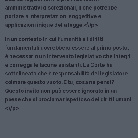
amministrativi discrezionali, il che potrebbe
portare a interpretazioni soggettive e
applicazioni inique della legge.<\/p>
In un contesto in cui l’umanità e i diritti
fondamentali dovrebbero essere al primo posto,
è necessario un intervento legislativo che integri
e corregga le lacune esistenti. La Corte ha
sottolineato che è responsabilità del legislatore
colmare questo vuoto. E tu, cosa ne pensi?
Questo invito non può essere ignorato in un
paese che si proclama rispettoso dei diritti umani.
<\/p>