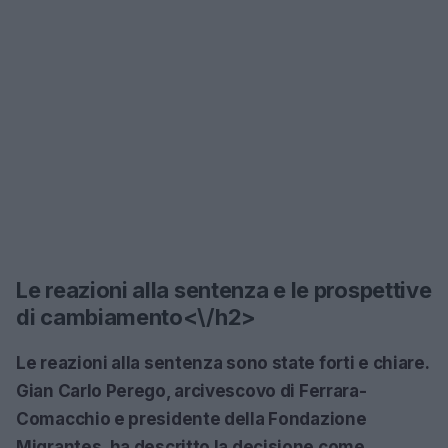
Le reazioni alla sentenza e le prospettive
di cambiamento<\/h2>
Le reazioni alla sentenza sono state forti e chiare.
Gian Carlo Perego, arcivescovo di Ferrara-
Comacchio e presidente della Fondazione
Migrantes, ha descritto la decisione come