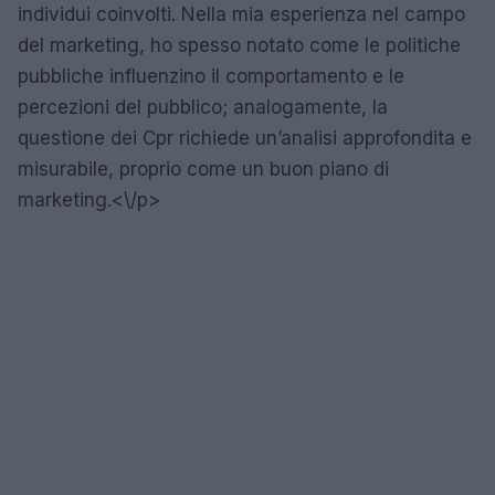
individui coinvolti. Nella mia esperienza nel campo
del marketing, ho spesso notato come le politiche
pubbliche influenzino il comportamento e le
percezioni del pubblico; analogamente, la
questione dei Cpr richiede un’analisi approfondita e
misurabile, proprio come un buon piano di
marketing.<\/p>