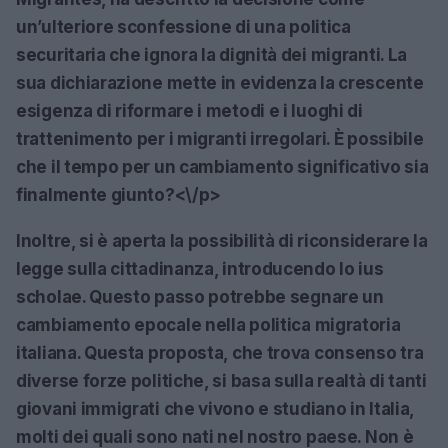
un’ulteriore sconfessione di una politica
securitaria che ignora la dignità dei migranti. La
sua dichiarazione mette in evidenza la crescente
esigenza di riformare i metodi e i luoghi di
trattenimento per i migranti irregolari. È possibile
che il tempo per un cambiamento significativo sia
finalmente giunto?<\/p>
Inoltre, si è aperta la possibilità di riconsiderare la
legge sulla cittadinanza, introducendo lo ius
scholae. Questo passo potrebbe segnare un
cambiamento epocale nella politica migratoria
italiana. Questa proposta, che trova consenso tra
diverse forze politiche, si basa sulla realtà di tanti
giovani immigrati che vivono e studiano in Italia,
molti dei quali sono nati nel nostro paese. Non è