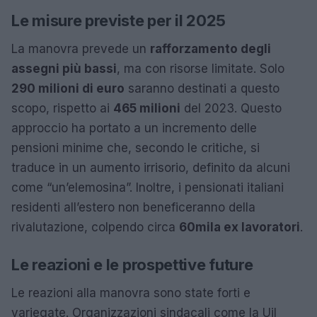
Le misure previste per il 2025
La manovra prevede un
rafforzamento degli
assegni più bassi
, ma con risorse limitate. Solo
290 milioni di euro
saranno destinati a questo
scopo, rispetto ai
465 milioni
del 2023. Questo
approccio ha portato a un incremento delle
pensioni minime che, secondo le critiche, si
traduce in un aumento irrisorio, definito da alcuni
come “un’elemosina”. Inoltre, i pensionati italiani
residenti all’estero non beneficeranno della
rivalutazione, colpendo circa
60mila ex lavoratori
.
Le reazioni e le prospettive future
Le reazioni alla manovra sono state forti e
variegate. Organizzazioni sindacali come la Uil