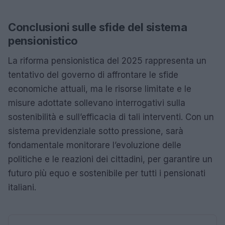
Conclusioni sulle sfide del sistema
pensionistico
La riforma pensionistica del 2025 rappresenta un
tentativo del governo di affrontare le sfide
economiche attuali, ma le risorse limitate e le
misure adottate sollevano interrogativi sulla
sostenibilità e sull’efficacia di tali interventi. Con un
sistema previdenziale sotto pressione, sarà
fondamentale monitorare l’evoluzione delle
politiche e le reazioni dei cittadini, per garantire un
futuro più equo e sostenibile per tutti i pensionati
italiani.