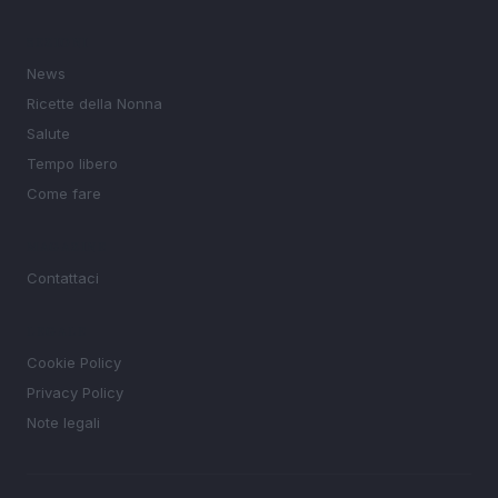
SEZIONI
News
Ricette della Nonna
Salute
Tempo libero
Come fare
MAGAZINE
Contattaci
LEGALE
Cookie Policy
Privacy Policy
Note legali