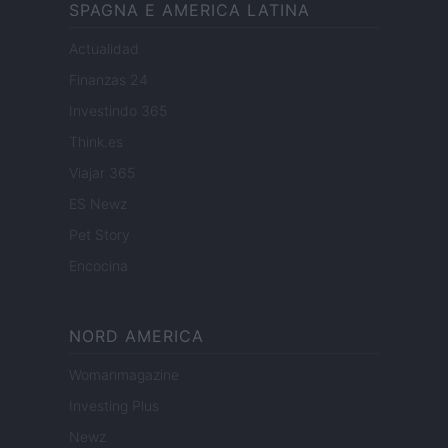
SPAGNA E AMERICA LATINA
Actualidad
Finanzas 24
Investindo 365
Think.es
Viajar 365
ES Newz
Pet Story
Encocina
NORD AMERICA
Womanmagazine
Investing Plus
Newz