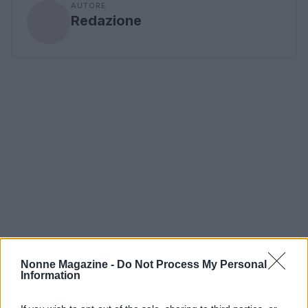
AUTORE
Redazione
Nonne Magazine -
Do Not Process My Personal
Information