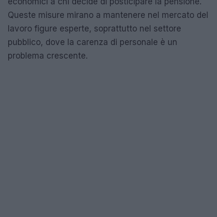
economici a chi decide di posticipare la pensione.
Queste misure mirano a mantenere nel mercato del
lavoro figure esperte, soprattutto nel settore
pubblico, dove la carenza di personale è un
problema crescente.