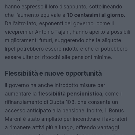
hanno espresso il loro disappunto, sottolineando
che l’aumento equivale a
10 centesimi al giorno
.
Dall’altro lato, esponenti del governo, come il
vicepremier Antonio Tajani, hanno aperto a possibili
miglioramenti futuri, suggerendo che le aliquote
Irpef potrebbero essere ridotte e che ci potrebbero
essere ulteriori ritocchi alle pensioni minime.
Flessibilità e nuove opportunità
Il governo ha anche introdotto misure per
aumentare la
flessibilità pensionistica
, come il
rifinanziamento di Quota 103, che consente un
accesso anticipato alla pensione. Inoltre, il Bonus
Maroni è stato ampliato per incentivare i lavoratori
a rimanere attivi più a lungo, offrendo vantaggi