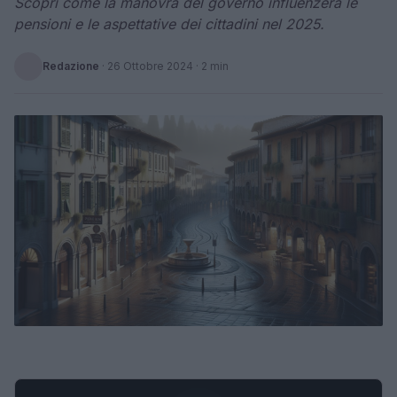
Scopri come la manovra del governo influenzerà le
pensioni e le aspettative dei cittadini nel 2025.
Redazione
·
26 Ottobre 2024
· 2 min