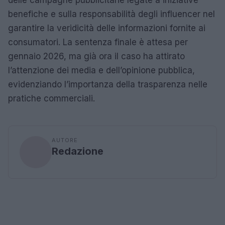
benefiche e sulla responsabilità degli influencer nel
garantire la veridicità delle informazioni fornite ai
consumatori. La sentenza finale è attesa per
gennaio 2026, ma già ora il caso ha attirato
l’attenzione dei media e dell’opinione pubblica,
evidenziando l’importanza della trasparenza nelle
pratiche commerciali.
AUTORE
Redazione