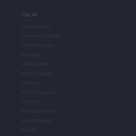
ITALIA
Casa Magazine
Cineverse Magazine
Donne Magazine
Food Blog
Milano Notizie
Motor Magazine
Notizie.it
Offerte Shopping
Pet Story
Professione Lavoro
Sport Magazine
Style24