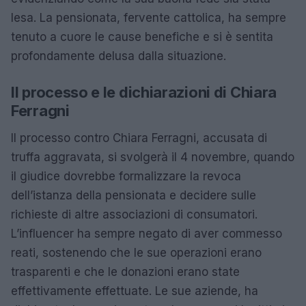
lesa. La pensionata, fervente cattolica, ha sempre
tenuto a cuore le cause benefiche e si è sentita
profondamente delusa dalla situazione.
Il processo e le dichiarazioni di Chiara
Ferragni
Il processo contro Chiara Ferragni, accusata di
truffa aggravata, si svolgerà il 4 novembre, quando
il giudice dovrebbe formalizzare la revoca
dell’istanza della pensionata e decidere sulle
richieste di altre associazioni di consumatori.
L’influencer ha sempre negato di aver commesso
reati, sostenendo che le sue operazioni erano
trasparenti e che le donazioni erano state
effettivamente effettuate. Le sue aziende, ha