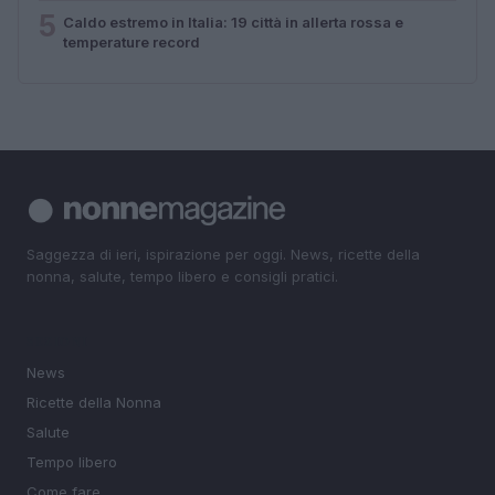
5
Caldo estremo in Italia: 19 città in allerta rossa e
temperature record
Saggezza di ieri, ispirazione per oggi. News, ricette della
nonna, salute, tempo libero e consigli pratici.
SEZIONI
News
Ricette della Nonna
Salute
Tempo libero
Come fare