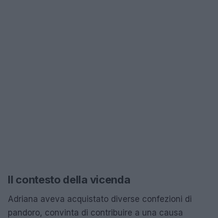
Il contesto della vicenda
Adriana aveva acquistato diverse confezioni di
pandoro, convinta di contribuire a una causa