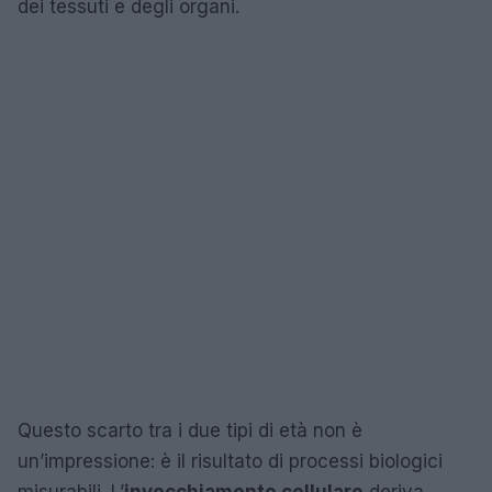
dei tessuti e degli organi.
Questo scarto tra i due tipi di età non è
un’impressione: è il risultato di processi biologici