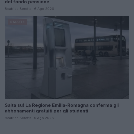
del fondo pensione
Beatrice Beretta · 6 Ago 2026
SALUTE
Salta su! La Regione Emilia-Romagna conferma gli
abbonamenti gratuiti per gli studenti
Beatrice Beretta · 5 Ago 2026