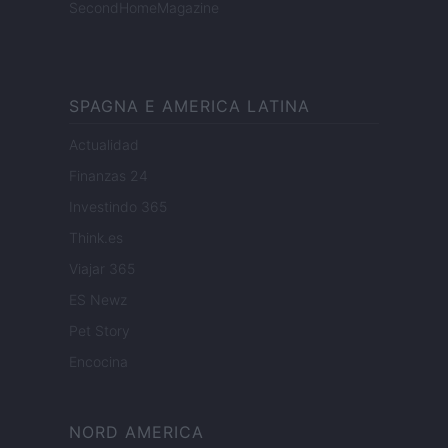
SecondHomeMagazine
SPAGNA E AMERICA LATINA
Actualidad
Finanzas 24
Investindo 365
Think.es
Viajar 365
ES Newz
Pet Story
Encocina
NORD AMERICA