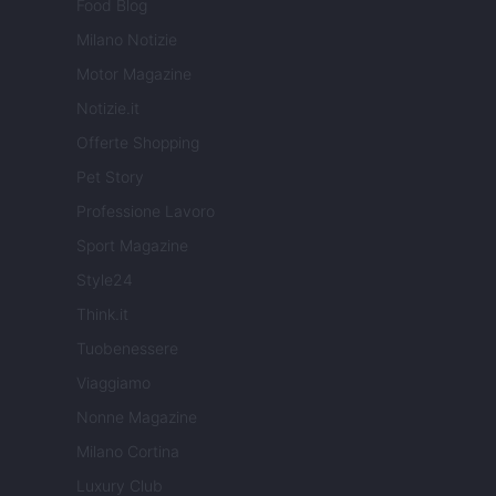
Food Blog
Milano Notizie
Motor Magazine
Notizie.it
Offerte Shopping
Pet Story
Professione Lavoro
Sport Magazine
Style24
Think.it
Tuobenessere
Viaggiamo
Nonne Magazine
Milano Cortina
Luxury Club