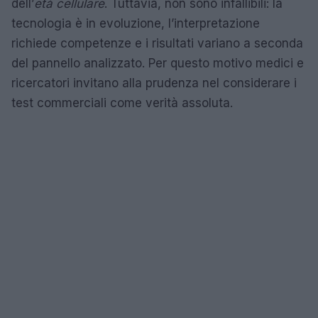
dell’
età cellulare
. Tuttavia, non sono infallibili: la
tecnologia è in evoluzione, l’interpretazione
richiede competenze e i risultati variano a seconda
del pannello analizzato. Per questo motivo medici e
ricercatori invitano alla prudenza nel considerare i
test commerciali come verità assoluta.