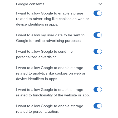
Google consents
I want to allow Google to enable storage
related to advertising like cookies on web or
device identifiers in apps.
I want to allow my user data to be sent to
Google for online advertising purposes.
I want to allow Google to send me
Continua a leggere
personalized advertising.
I want to allow Google to enable storage
SALUTE
related to analytics like cookies on web or
device identifiers in apps.
I want to allow Google to enable storage
related to functionality of the website or app.
I want to allow Google to enable storage
related to personalization.