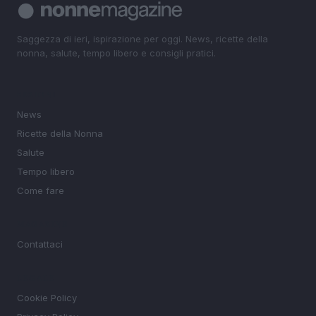
Saggezza di ieri, ispirazione per oggi. News, ricette della
nonna, salute, tempo libero e consigli pratici.
SEZIONI
News
Ricette della Nonna
Salute
Tempo libero
Come fare
MAGAZINE
Contattaci
LEGALE
Cookie Policy