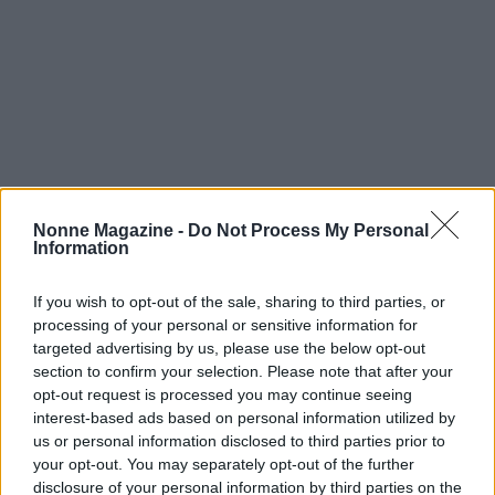
Nonne Magazine -
Do Not Process My Personal
Information
If you wish to opt-out of the sale, sharing to third parties, or
processing of your personal or sensitive information for
targeted advertising by us, please use the below opt-out
section to confirm your selection. Please note that after your
opt-out request is processed you may continue seeing
interest-based ads based on personal information utilized by
us or personal information disclosed to third parties prior to
AUTORE
your opt-out. You may separately opt-out of the further
Susanna Cardinale
disclosure of your personal information by third parties on the