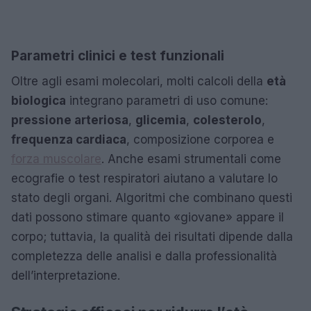
Parametri clinici e test funzionali
Oltre agli esami molecolari, molti calcoli della
età
biologica
integrano parametri di uso comune:
pressione arteriosa
,
glicemia
,
colesterolo
,
frequenza cardiaca
, composizione corporea e
forza muscolare
. Anche esami strumentali come
ecografie o test respiratori aiutano a valutare lo
stato degli organi. Algoritmi che combinano questi
dati possono stimare quanto «giovane» appare il
corpo; tuttavia, la qualità dei risultati dipende dalla
completezza delle analisi e dalla professionalità
dell’interpretazione.