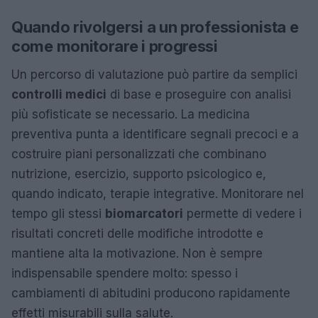
Quando rivolgersi a un professionista e
come monitorare i progressi
Un percorso di valutazione può partire da semplici
controlli medici
di base e proseguire con analisi
più sofisticate se necessario. La medicina
preventiva punta a identificare segnali precoci e a
costruire piani personalizzati che combinano
nutrizione, esercizio, supporto psicologico e,
quando indicato, terapie integrative. Monitorare nel
tempo gli stessi
biomarcatori
permette di vedere i
risultati concreti delle modifiche introdotte e
mantiene alta la motivazione. Non è sempre
indispensabile spendere molto: spesso i
cambiamenti di abitudini producono rapidamente
effetti misurabili sulla salute.