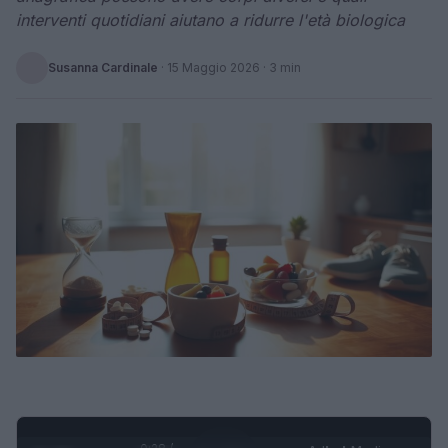
interventi quotidiani aiutano a ridurre l'età biologica
Susanna Cardinale
·
15 Maggio 2026
· 3 min