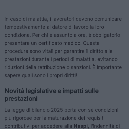
In caso di malattia, i lavoratori devono comunicare
tempestivamente al datore di lavoro la loro
condizione. Per chi è assunto a ore, è obbligatorio
presentare un certificato medico. Queste
procedure sono vitali per garantire il diritto alle
prestazioni durante i periodi di malattia, evitando
riduzioni della retribuzione o sanzioni. È importante
sapere quali sono i propri diritti!
Novità legislative e impatti sulle
prestazioni
La legge di bilancio 2025 porta con sé condizioni
più rigorose per la maturazione dei requisiti
contributivi per accedere alla
Naspi
, l’indennità di