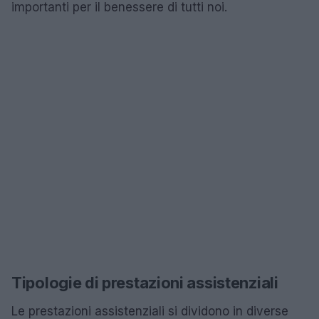
importanti per il benessere di tutti noi.
Tipologie di prestazioni assistenziali
Le prestazioni assistenziali si dividono in diverse