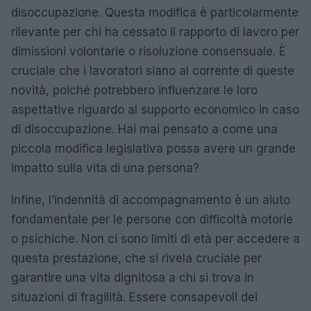
disoccupazione. Questa modifica è particolarmente
rilevante per chi ha cessato il rapporto di lavoro per
dimissioni volontarie o risoluzione consensuale. È
cruciale che i lavoratori siano al corrente di queste
novità, poiché potrebbero influenzare le loro
aspettative riguardo al supporto economico in caso
di disoccupazione. Hai mai pensato a come una
piccola modifica legislativa possa avere un grande
impatto sulla vita di una persona?
Infine, l’indennità di accompagnamento è un aiuto
fondamentale per le persone con difficoltà motorie
o psichiche. Non ci sono limiti di età per accedere a
questa prestazione, che si rivela cruciale per
garantire una vita dignitosa a chi si trova in
situazioni di fragilità. Essere consapevoli dei