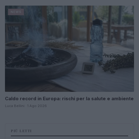
NEWS
Caldo record in Europa: rischi per la salute e ambiente
Luca Bellini · 1 Ago 2026
PIÙ LETTI