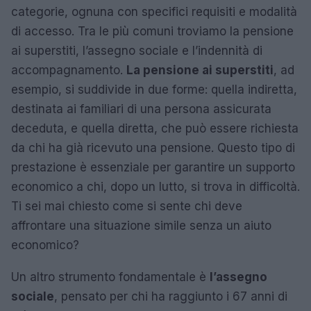
categorie, ognuna con specifici requisiti e modalità
di accesso. Tra le più comuni troviamo la pensione
ai superstiti, l’assegno sociale e l’indennità di
accompagnamento.
La pensione ai superstiti
, ad
esempio, si suddivide in due forme: quella indiretta,
destinata ai familiari di una persona assicurata
deceduta, e quella diretta, che può essere richiesta
da chi ha già ricevuto una pensione. Questo tipo di
prestazione è essenziale per garantire un supporto
economico a chi, dopo un lutto, si trova in difficoltà.
Ti sei mai chiesto come si sente chi deve
affrontare una situazione simile senza un aiuto
economico?
Un altro strumento fondamentale è
l’assegno
sociale
, pensato per chi ha raggiunto i 67 anni di