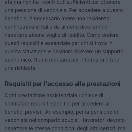
età ma non ha i contributi sufficienti per ottenere
una pensione di vecchiaia. Per accedere a questo
beneficio, è necessario avere una residenza
continuativa in Italia da almeno dieci anni e
rispettare alcune soglie di reddito. Comprendere
questi requisiti è essenziale per chi si trova in
questa situazione e desidera ricevere un supporto
economico. Non è mai tardi per informarsi e fare
una richiesta!
Requisiti per l’accesso alle prestazioni
Ogni prestazione assistenziale richiede di
soddisfare requisiti specifici per accedere ai
benefici previsti. Ad esempio, per la pensione di
vecchiaia nel comparto scuola, i lavoratori devono
rispettare le stesse condizioni degli altri settori, ma