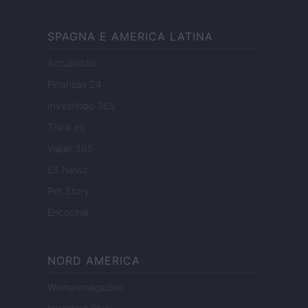
SPAGNA E AMERICA LATINA
Actualidad
Finanzas 24
Investindo 365
Think.es
Viajar 365
ES Newz
Pet Story
Encocina
NORD AMERICA
Womanmagazine