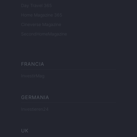
Day Travel 365
Home Magazine 365
Cineverse Magazine
SecondHomeMagazine
FRANCIA
InvestirMag
GERMANIA
Investieren24
UK