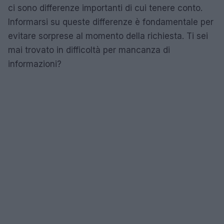
ci sono differenze importanti di cui tenere conto.
Informarsi su queste differenze è fondamentale per
evitare sorprese al momento della richiesta. Ti sei
mai trovato in difficoltà per mancanza di
informazioni?