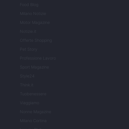
Food Blog
Milano Notizie
Motor Magazine
Notizie.it
Offerte Shopping
Pet Story
Professione Lavoro
Sport Magazine
Style24
Think.it
Tuobenessere
Viaggiamo
Nonne Magazine
Milano Cortina