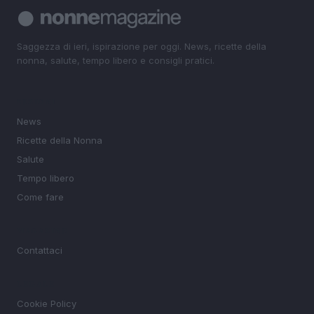
Saggezza di ieri, ispirazione per oggi. News, ricette della
nonna, salute, tempo libero e consigli pratici.
SEZIONI
News
Ricette della Nonna
Salute
Tempo libero
Come fare
MAGAZINE
Contattaci
LEGALE
Cookie Policy