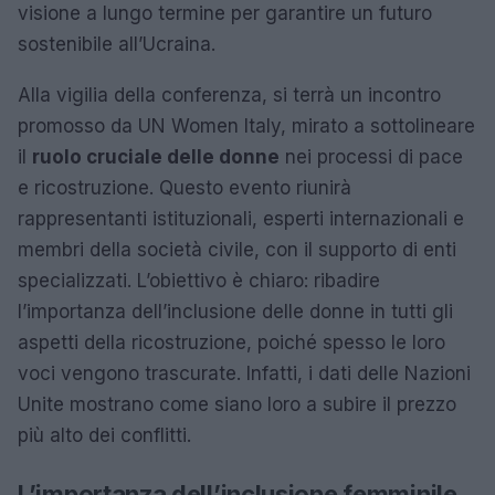
visione a lungo termine per garantire un futuro
sostenibile all’Ucraina.
Alla vigilia della conferenza, si terrà un incontro
promosso da UN Women Italy, mirato a sottolineare
il
ruolo cruciale delle donne
nei processi di pace
e ricostruzione. Questo evento riunirà
rappresentanti istituzionali, esperti internazionali e
membri della società civile, con il supporto di enti
specializzati. L’obiettivo è chiaro: ribadire
l’importanza dell’inclusione delle donne in tutti gli
aspetti della ricostruzione, poiché spesso le loro
voci vengono trascurate. Infatti, i dati delle Nazioni
Unite mostrano come siano loro a subire il prezzo
più alto dei conflitti.
L’importanza dell’inclusione femminile