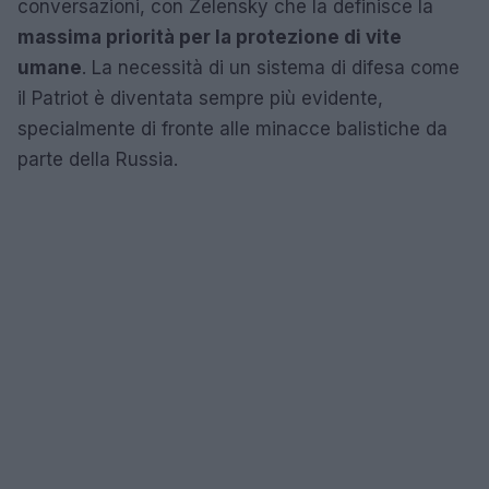
conversazioni, con Zelensky che la definisce la
massima priorità per la protezione di vite
umane
. La necessità di un sistema di difesa come
il Patriot è diventata sempre più evidente,
specialmente di fronte alle minacce balistiche da
parte della Russia.