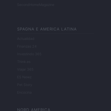
SecondHomeMagazine
SPAGNA E AMERICA LATINA
Actualidad
Finanzas 24
Investindo 365
Think.es
Viajar 365
ES Newz
Pet Story
Encocina
NORD AMERICA