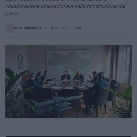
collaborazione internazionale nella ricostruzione del
paese.
AiAdhubMedia
·
7 Luglio 2025
· 3 min