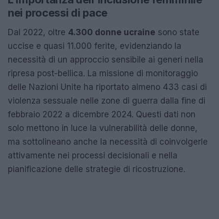
nei processi di pace
Dal 2022, oltre
4.300 donne ucraine
sono state
uccise e quasi 11.000 ferite, evidenziando la
necessità di un approccio sensibile ai generi nella
ripresa post-bellica. La missione di monitoraggio
delle Nazioni Unite ha riportato almeno 433 casi di
violenza sessuale nelle zone di guerra dalla fine di
febbraio 2022 a dicembre 2024. Questi dati non
solo mettono in luce la vulnerabilità delle donne,
ma sottolineano anche la necessità di coinvolgerle
attivamente nei processi decisionali e nella
pianificazione delle strategie di ricostruzione.