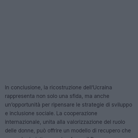
In conclusione, la ricostruzione dell’Ucraina
rappresenta non solo una sfida, ma anche
un’opportunità per ripensare le strategie di sviluppo
e inclusione sociale. La cooperazione
internazionale, unita alla valorizzazione del ruolo
delle donne, può offrire un modello di recupero che