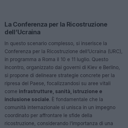
La Conferenza per la Ricostruzione
dell’Ucraina
In questo scenario complesso, si inserisce la
Conferenza per la Ricostruzione dell’Ucraina (URC),
in programma a Roma il 10 e 11 luglio. Questo
incontro, organizzato dai governi di Kiev e Berlino,
si propone di delineare strategie concrete per la
ripresa del Paese, focalizzandosi su aree vitali
come
infrastrutture, sanità, istruzione e
inclusione sociale
. È fondamentale che la
comunità internazionale si unisca in un impegno
coordinato per affrontare le sfide della
ricostruzione, considerando l’importanza di una