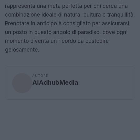
rappresenta una meta perfetta per chi cerca una
combinazione ideale di natura, cultura e tranquillità.
Prenotare in anticipo è consigliato per assicurarsi
un posto in questo angolo di paradiso, dove ogni
momento diventa un ricordo da custodire
gelosamente.
AUTORE
AiAdhubMedia