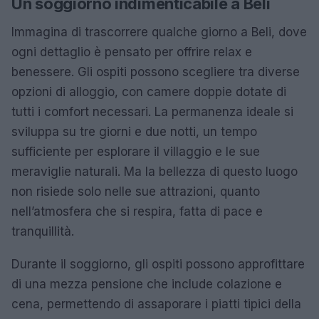
Un soggiorno indimenticabile a Beli
Immagina di trascorrere qualche giorno a Beli, dove
ogni dettaglio è pensato per offrire relax e
benessere. Gli ospiti possono scegliere tra diverse
opzioni di alloggio, con camere doppie dotate di
tutti i comfort necessari. La permanenza ideale si
sviluppa su tre giorni e due notti, un tempo
sufficiente per esplorare il villaggio e le sue
meraviglie naturali. Ma la bellezza di questo luogo
non risiede solo nelle sue attrazioni, quanto
nell’atmosfera che si respira, fatta di pace e
tranquillità.
Durante il soggiorno, gli ospiti possono approfittare
di una mezza pensione che include colazione e
cena, permettendo di assaporare i piatti tipici della