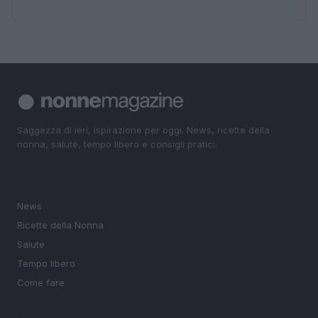
Saggezza di ieri, ispirazione per oggi. News, ricette della
nonna, salute, tempo libero e consigli pratici.
SEZIONI
News
Ricette della Nonna
Salute
Tempo libero
Come fare
MAGAZINE