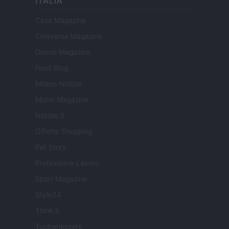
ITALIA
Casa Magazine
Cineverse Magazine
Donne Magazine
Food Blog
Milano Notizie
Motor Magazine
Notizie.it
Offerte Shopping
Pet Story
Professione Lavoro
Sport Magazine
Style24
Think.it
Tuobenessere