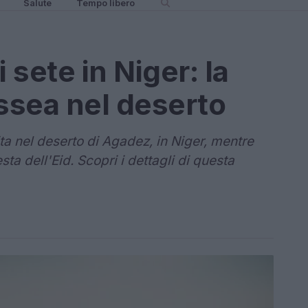
Salute
Tempo libero
 sete in Niger: la
ssea nel deserto
ta nel deserto di Agadez, in Niger, mentre
sta dell'Eid. Scopri i dettagli di questa