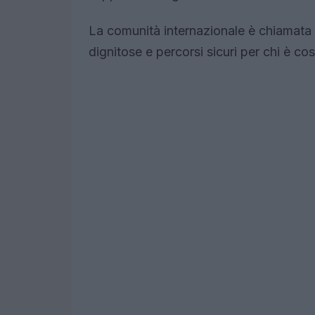
La comunità internazionale è chiamata a
dignitose e percorsi sicuri per chi è cos