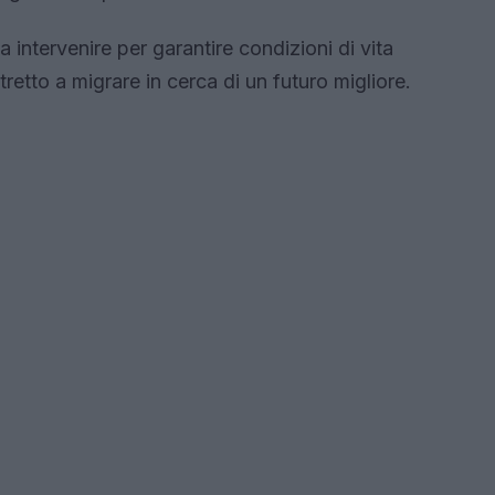
 intervenire per garantire condizioni di vita
tretto a migrare in cerca di un futuro migliore.