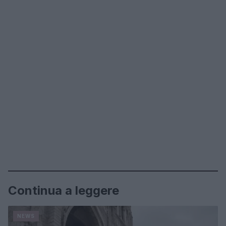
Continua a leggere
NEWS