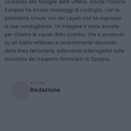
vicinanza alle famiglie delle vittime. Anche l’Unione
Europea ha inviato messaggi di cordoglio, con la
presidente Ursula von der Leyen che ha espresso
le sue condoglianze. Un’indagine è stata avviata
per chiarire le cause dello scontro, che è avvenuto
su un tratto rettilineo e recentemente rinnovato
della linea ferroviaria, sollevando interrogativi sulla
sicurezza del trasporto ferroviario in Spagna.
AUTORE
Redazione