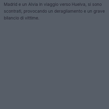
Madrid e un Alvia in viaggio verso Huelva, si sono
scontrati, provocando un deragliamento e un grave
bilancio di vittime.