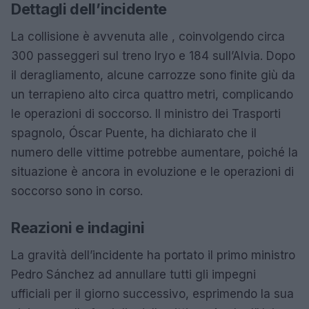
Dettagli dell’incidente
La collisione è avvenuta alle , coinvolgendo circa
300 passeggeri sul treno Iryo e 184 sull’Alvia. Dopo
il deragliamento, alcune carrozze sono finite giù da
un terrapieno alto circa quattro metri, complicando
le operazioni di soccorso. Il ministro dei Trasporti
spagnolo, Óscar Puente, ha dichiarato che il
numero delle vittime potrebbe aumentare, poiché la
situazione è ancora in evoluzione e le operazioni di
soccorso sono in corso.
Reazioni e indagini
La gravità dell’incidente ha portato il primo ministro
Pedro Sánchez ad annullare tutti gli impegni
ufficiali per il giorno successivo, esprimendo la sua