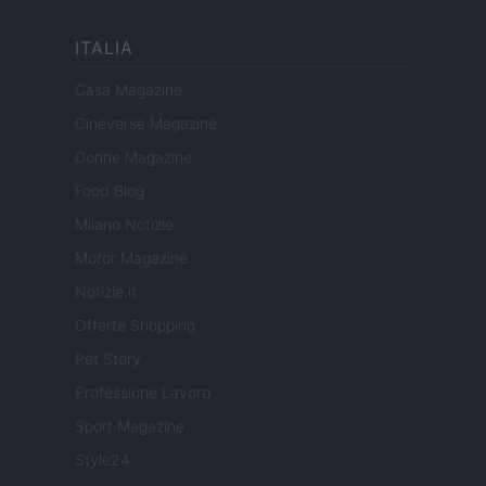
ITALIA
Casa Magazine
Cineverse Magazine
Donne Magazine
Food Blog
Milano Notizie
Motor Magazine
Notizie.it
Offerte Shopping
Pet Story
Professione Lavoro
Sport Magazine
Style24