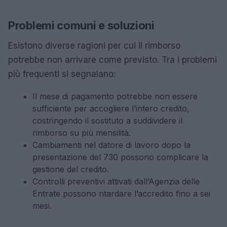
Problemi comuni e soluzioni
Esistono diverse ragioni per cui il rimborso
potrebbe non arrivare come previsto. Tra i problemi
più frequenti si segnalano:
Il mese di pagamento potrebbe non essere
sufficiente per accogliere l’intero credito,
costringendo il sostituto a suddividere il
rimborso su più mensilità.
Cambiamenti nel datore di lavoro dopo la
presentazione del 730 possono complicare la
gestione del credito.
Controlli preventivi attivati dall’Agenzia delle
Entrate possono ritardare l’accredito fino a sei
mesi.