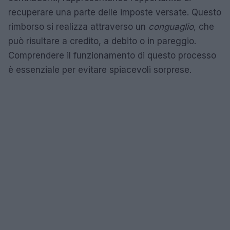
recuperare una parte delle imposte versate. Questo
rimborso si realizza attraverso un
conguaglio
, che
può risultare a credito, a debito o in pareggio.
Comprendere il funzionamento di questo processo
è essenziale per evitare spiacevoli sorprese.