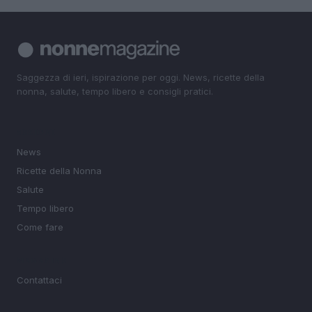
Saggezza di ieri, ispirazione per oggi. News, ricette della
nonna, salute, tempo libero e consigli pratici.
SEZIONI
News
Ricette della Nonna
Salute
Tempo libero
Come fare
MAGAZINE
Contattaci