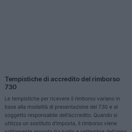
Tempistiche di accredito del rimborso
730
Le tempistiche per ricevere il rimborso variano in
base alla modalità di presentazione del 730 e al
soggetto responsabile dell’accredito. Quando si
utilizza un sostituto d’imposta, il rimborso viene
solitamente erogato tra luglio e settembre dell’anno