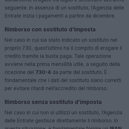
seguente. In assenza di un sostituto, l’Agenzia delle
Entrate inizia i pagamenti a partire da dicembre.
Rimborso con sostituto d’imposta
Nel caso in cui sia stato indicato un sostituto nel
proprio 730, quest’ultimo ha il compito di erogare il
credito tramite la busta paga. Tale operazione
avviene nella prima mensilità utile, a seguito della
ricezione del
730-4
da parte del sostituto. È
fondamentale che i dati del sostituto siano corretti
per evitare ritardi nell’accredito del rimborso.
Rimborso senza sostituto d’imposta
Nel caso in cui non si utilizzi un sostituto, l’Agenzia
delle Entrate gestisce direttamente il rimborso. In
questa situazione, è fondamentale fornire un
IBAN