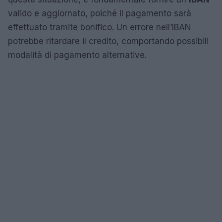
valido e aggiornato, poiché il pagamento sarà
effettuato tramite bonifico. Un errore nell’IBAN
potrebbe ritardare il credito, comportando possibili
modalità di pagamento alternative.