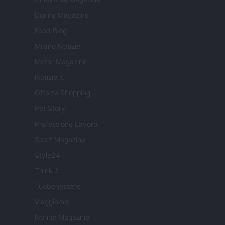
Donne Magazine
Food Blog
Milano Notizie
Motor Magazine
Notizie.it
Offerte Shopping
Pet Story
Professione Lavoro
Sport Magazine
Style24
Think.it
Tuobenessere
Viaggiamo
Nonne Magazine