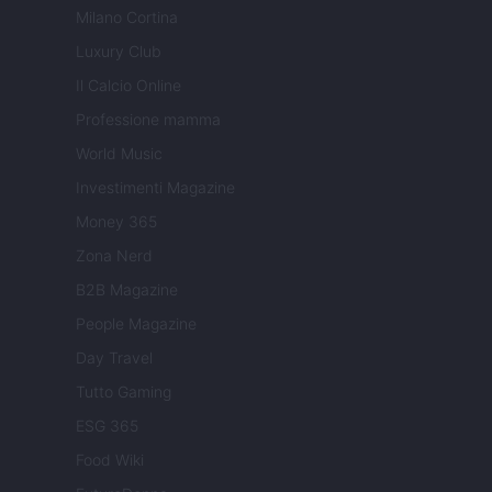
Milano Cortina
Luxury Club
Il Calcio Online
Professione mamma
World Music
Investimenti Magazine
Money 365
Zona Nerd
B2B Magazine
People Magazine
Day Travel
Tutto Gaming
ESG 365
Food Wiki