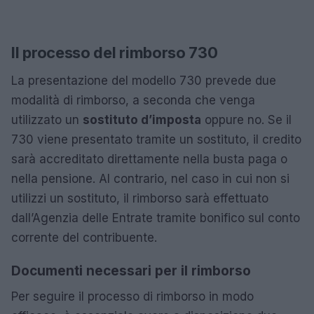
Il processo del rimborso 730
La presentazione del modello 730 prevede due
modalità di rimborso, a seconda che venga
utilizzato un
sostituto d’imposta
oppure no. Se il
730 viene presentato tramite un sostituto, il credito
sarà accreditato direttamente nella busta paga o
nella pensione. Al contrario, nel caso in cui non si
utilizzi un sostituto, il rimborso sarà effettuato
dall’Agenzia delle Entrate tramite bonifico sul conto
corrente del contribuente.
Documenti necessari per il rimborso
Per seguire il processo di rimborso in modo