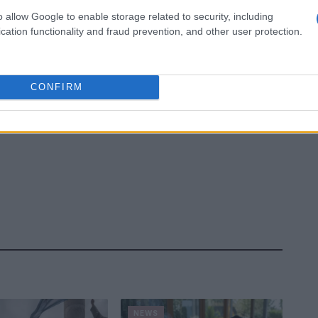
o allow Google to enable storage related to security, including
cation functionality and fraud prevention, and other user protection.
CONFIRM
NEWS