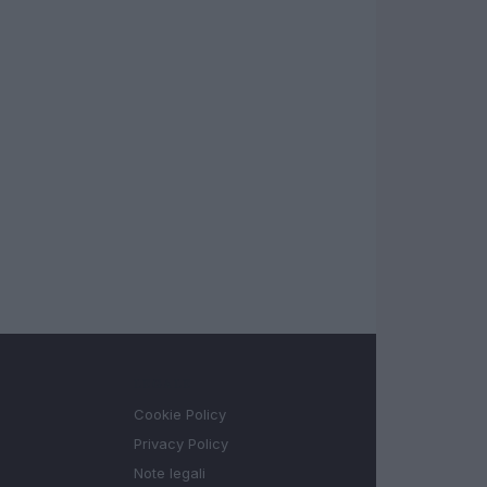
LEGALE
Cookie Policy
Privacy Policy
Note legali