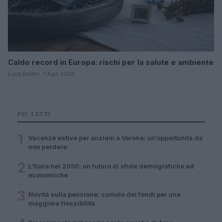
Caldo record in Europa: rischi per la salute e ambiente
Luca Bellini · 1 Ago 2026
PIÙ LETTI
1
Vacanze estive per anziani a Verona: un’opportunità da
non perdere
2
L’Italia nel 2050: un futuro di sfide demografiche ed
economiche
3
Novità sulla pensione: cumulo dei fondi per una
maggiore flessibilità