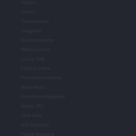
Style24
Think.it
Tuobenessere
Viaggiamo
Nonne Magazine
Milano Cortina
Luxury Club
Il Calcio Online
Professione mamma
World Music
Investimenti Magazine
Money 365
Zona Nerd
B2B Magazine
People Magazine