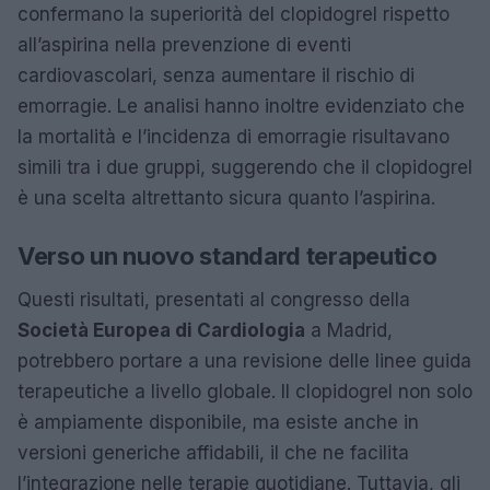
confermano la superiorità del clopidogrel rispetto
all’aspirina nella prevenzione di eventi
cardiovascolari, senza aumentare il rischio di
emorragie. Le analisi hanno inoltre evidenziato che
la mortalità e l’incidenza di emorragie risultavano
simili tra i due gruppi, suggerendo che il clopidogrel
è una scelta altrettanto sicura quanto l’aspirina.
Verso un nuovo standard terapeutico
Questi risultati, presentati al congresso della
Società Europea di Cardiologia
a Madrid,
potrebbero portare a una revisione delle linee guida
terapeutiche a livello globale. Il clopidogrel non solo
è ampiamente disponibile, ma esiste anche in
versioni generiche affidabili, il che ne facilita
l’integrazione nelle terapie quotidiane. Tuttavia, gli