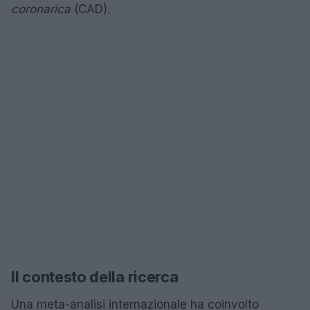
coronarica
(CAD).
Il contesto della ricerca
Una meta-analisi internazionale ha coinvolto