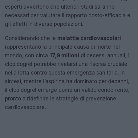
esperti avvertono che ulteriori studi saranno
necessari per valutare il rapporto costo-efficacia e
gli effetti in diverse popolazioni.
Considerando che le
malattie cardiovascolari
rappresentano la principale causa di morte nel
mondo, con circa
17,9 milioni
di decessi annuali, il
clopidogrel potrebbe rivelarsi una risorsa cruciale
nella lotta contro questa emergenza sanitaria. In
sintesi, mentre l’aspirina ha dominato per decenni,
il clopidogrel emerge come un valido concorrente,
pronto a ridefinire le strategie di prevenzione
cardiovascolare.