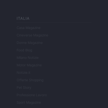
ITALIA
Casa Magazine
Cineverse Magazine
Donne Magazine
Food Blog
Milano Notizie
Motor Magazine
Notizie.it
Offerte Shopping
Pet Story
Professione Lavoro
Sport Magazine