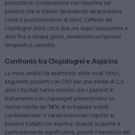
prescritto in combinazione con l’aspirina nei
pazienti che si stanno riprendendo da procedure
come il posizionamento di stent. L’effetto del
clopidogrel inizia circa due ore dopo l’assunzione e
dura fino a cinque giorni, rendendolo un’opzione
terapeutica versatile.
Confronto tra Clopidogrel e Aspirina
La meta-analisi ha esaminato sette studi clinici,
seguendo pazienti con CAD per una media di 2,3
anni. I risultati hanno rivelato che i pazienti in
trattamento con clopidogrel presentavano un
rischio ridotto del
14%
di sviluppare eventi
cardiovascolari o cerebrovascolari rispetto ai
pazienti trattati con aspirina. Questa scoperta è
particolarmente significativa, poiché il beneficio del