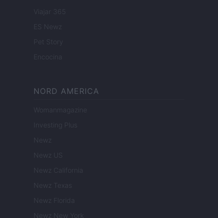
Viajar 365
ES Newz
Pet Story
Encocina
NORD AMERICA
Womanmagazine
Investing Plus
Newz
Newz US
Newz California
Newz Texas
Newz Florida
Newz New York