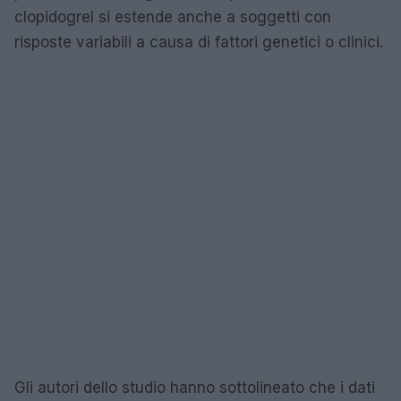
clopidogrel si estende anche a soggetti con
risposte variabili a causa di fattori genetici o clinici.
Gli autori dello studio hanno sottolineato che i dati