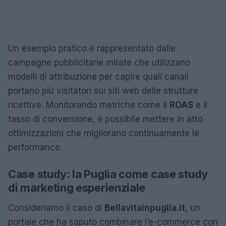
Un esempio pratico è rappresentato dalle
campagne pubblicitarie mirate che utilizzano
modelli di attribuzione per capire quali canali
portano più visitatori sui siti web delle strutture
ricettive. Monitorando metriche come il
ROAS
e il
tasso di conversione, è possibile mettere in atto
ottimizzazioni che migliorano continuamente le
performance.
Case study: la Puglia come case study
di marketing esperienziale
Consideriamo il caso di
Bellavitainpuglia.it
, un
portale che ha saputo combinare l’e-commerce con