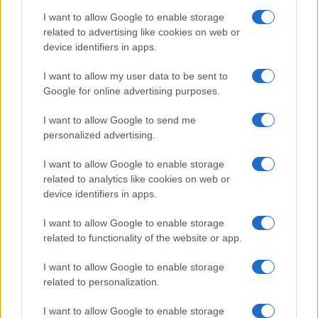
I want to allow Google to enable storage
related to advertising like cookies on web or
device identifiers in apps.
I want to allow my user data to be sent to
Google for online advertising purposes.
Continua a leggere
I want to allow Google to send me
personalized advertising.
NEWS
I want to allow Google to enable storage
related to analytics like cookies on web or
device identifiers in apps.
I want to allow Google to enable storage
related to functionality of the website or app.
I want to allow Google to enable storage
related to personalization.
I want to allow Google to enable storage