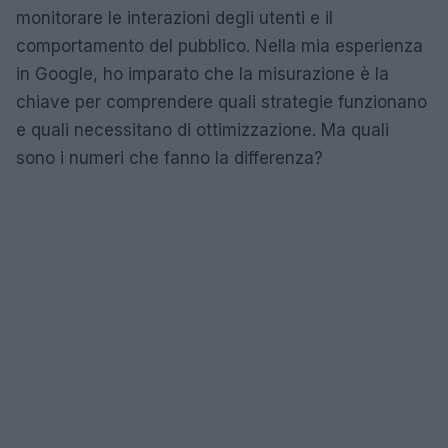
monitorare le interazioni degli utenti e il
comportamento del pubblico. Nella mia esperienza
in Google, ho imparato che la misurazione è la
chiave per comprendere quali strategie funzionano
e quali necessitano di ottimizzazione. Ma quali
sono i numeri che fanno la differenza?