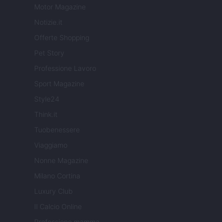
Motor Magazine
Notizie.it
Offerte Shopping
Pet Story
Professione Lavoro
Sport Magazine
Style24
Think.it
Tuobenessere
Viaggiamo
Nonne Magazine
Milano Cortina
Luxury Club
Il Calcio Online
Professione mamma