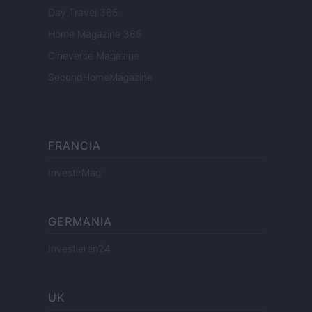
Day Travel 365
Home Magazine 365
Cineverse Magazine
SecondHomeMagazine
FRANCIA
InvestirMag
GERMANIA
Investieren24
UK