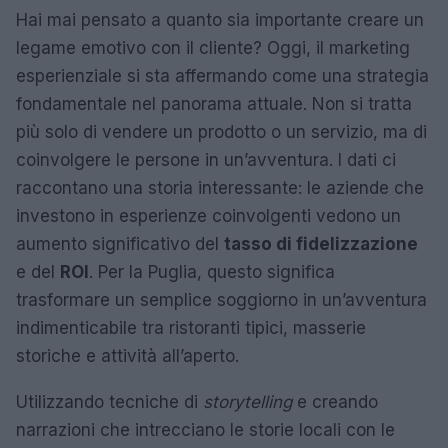
Hai mai pensato a quanto sia importante creare un
legame emotivo con il cliente? Oggi, il marketing
esperienziale si sta affermando come una strategia
fondamentale nel panorama attuale. Non si tratta
più solo di vendere un prodotto o un servizio, ma di
coinvolgere le persone in un’avventura. I dati ci
raccontano una storia interessante: le aziende che
investono in esperienze coinvolgenti vedono un
aumento significativo del
tasso di fidelizzazione
e del
ROI
. Per la Puglia, questo significa
trasformare un semplice soggiorno in un’avventura
indimenticabile tra ristoranti tipici, masserie
storiche e attività all’aperto.
Utilizzando tecniche di
storytelling
e creando
narrazioni che intrecciano le storie locali con le