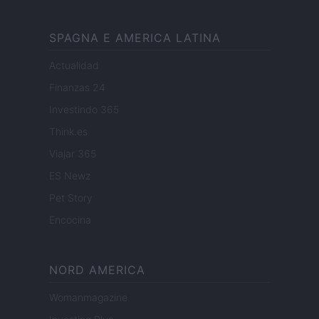
SPAGNA E AMERICA LATINA
Actualidad
Finanzas 24
Investindo 365
Think.es
Viajar 365
ES Newz
Pet Story
Encocina
NORD AMERICA
Womanmagazine