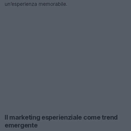
un’esperienza memorabile.
Il marketing esperienziale come trend
emergente