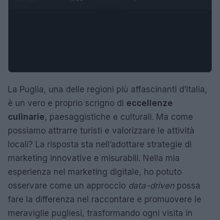
La Puglia, una delle regioni più affascinanti d’Italia,
è un vero e proprio scrigno di
eccellenze
culinarie
, paesaggistiche e culturali. Ma come
possiamo attrarre turisti e valorizzare le attività
locali? La risposta sta nell’adottare strategie di
marketing innovative e misurabili. Nella mia
esperienza nel marketing digitale, ho potuto
osservare come un approccio
data-driven
possa
fare la differenza nel raccontare e promuovere le
meraviglie pugliesi, trasformando ogni visita in