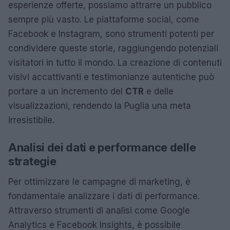
esperienze offerte, possiamo attrarre un pubblico
sempre più vasto. Le piattaforme social, come
Facebook e Instagram, sono strumenti potenti per
condividere queste storie, raggiungendo potenziali
visitatori in tutto il mondo. La creazione di contenuti
visivi accattivanti e testimonianze autentiche può
portare a un incremento del
CTR
e delle
visualizzazioni, rendendo la Puglia una meta
irresistibile.
Analisi dei dati e performance delle
strategie
Per ottimizzare le campagne di marketing, è
fondamentale analizzare i dati di performance.
Attraverso strumenti di analisi come Google
Analytics e Facebook Insights, è possibile