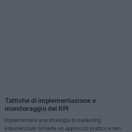
Tattiche di implementazione e
monitoraggio dei KPI
Implementare una strategia di marketing
esperienziale richiede un approccio pratico e ben