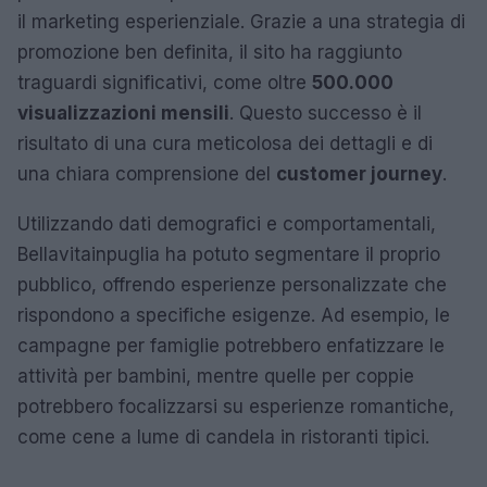
il marketing esperienziale. Grazie a una strategia di
promozione ben definita, il sito ha raggiunto
traguardi significativi, come oltre
500.000
visualizzazioni mensili
. Questo successo è il
risultato di una cura meticolosa dei dettagli e di
una chiara comprensione del
customer journey
.
Utilizzando dati demografici e comportamentali,
Bellavitainpuglia ha potuto segmentare il proprio
pubblico, offrendo esperienze personalizzate che
rispondono a specifiche esigenze. Ad esempio, le
campagne per famiglie potrebbero enfatizzare le
attività per bambini, mentre quelle per coppie
potrebbero focalizzarsi su esperienze romantiche,
come cene a lume di candela in ristoranti tipici.