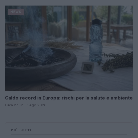
NEWS
Caldo record in Europa: rischi per la salute e ambiente
Luca Bellini · 1 Ago 2026
PIÙ LETTI