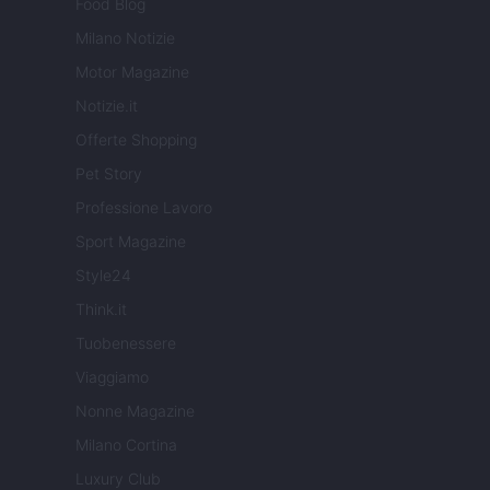
Food Blog
Milano Notizie
Motor Magazine
Notizie.it
Offerte Shopping
Pet Story
Professione Lavoro
Sport Magazine
Style24
Think.it
Tuobenessere
Viaggiamo
Nonne Magazine
Milano Cortina
Luxury Club