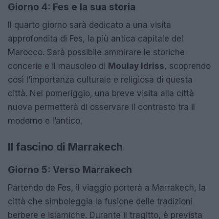
Giorno 4: Fes e la sua storia
Il quarto giorno sarà dedicato a una visita
approfondita di Fes, la più antica capitale del
Marocco. Sarà possibile ammirare le storiche
concerie e il mausoleo di
Moulay Idriss
, scoprendo
così l’importanza culturale e religiosa di questa
città. Nel pomeriggio, una breve visita alla città
nuova permetterà di osservare il contrasto tra il
moderno e l’antico.
Il fascino di Marrakech
Giorno 5: Verso Marrakech
Partendo da Fes, il viaggio porterà a Marrakech, la
città che simboleggia la fusione delle tradizioni
berbere e islamiche. Durante il tragitto, è prevista