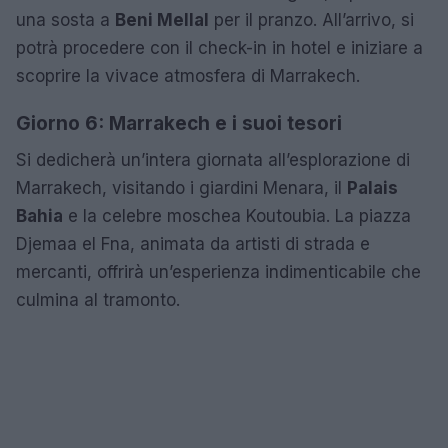
una sosta a
Beni Mellal
per il pranzo. All’arrivo, si
potrà procedere con il check-in in hotel e iniziare a
scoprire la vivace atmosfera di Marrakech.
Giorno 6: Marrakech e i suoi tesori
Si dedicherà un’intera giornata all’esplorazione di
Marrakech, visitando i giardini Menara, il
Palais
Bahia
e la celebre moschea Koutoubia. La piazza
Djemaa el Fna, animata da artisti di strada e
mercanti, offrirà un’esperienza indimenticabile che
culmina al tramonto.