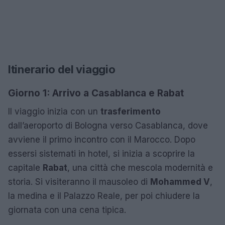
Itinerario del viaggio
Giorno 1: Arrivo a Casablanca e Rabat
Il viaggio inizia con un
trasferimento
dall’aeroporto di Bologna verso Casablanca, dove
avviene il primo incontro con il Marocco. Dopo
essersi sistemati in hotel, si inizia a scoprire la
capitale
Rabat
, una città che mescola modernità e
storia. Si visiteranno il mausoleo di
Mohammed V
,
la medina e il Palazzo Reale, per poi chiudere la
giornata con una cena tipica.