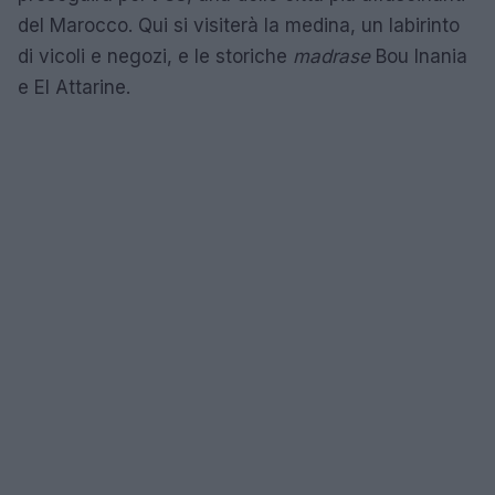
del Marocco. Qui si visiterà la medina, un labirinto
di vicoli e negozi, e le storiche
madrase
Bou Inania
e El Attarine.