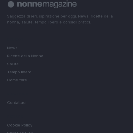
Saggezza di ieri, ispirazione per oggi. News, ricette della
nonna, salute, tempo libero e consigli pratici.
SEZIONI
News
Ricette della Nonna
Salute
Tempo libero
Come fare
MAGAZINE
Contattaci
LEGALE
Cookie Policy