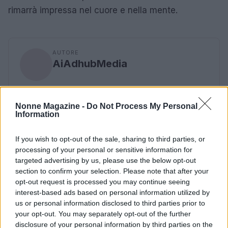
rimarrà impressa nel cuore e nella mente.
AUTORE
AiAdhubMedia
Nonne Magazine -
Do Not Process My Personal
Information
If you wish to opt-out of the sale, sharing to third parties, or
processing of your personal or sensitive information for
targeted advertising by us, please use the below opt-out
section to confirm your selection. Please note that after your
opt-out request is processed you may continue seeing
interest-based ads based on personal information utilized by
us or personal information disclosed to third parties prior to
your opt-out. You may separately opt-out of the further
disclosure of your personal information by third parties on the