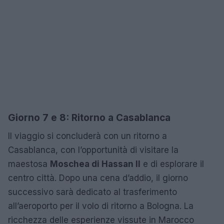
Giorno 7 e 8: Ritorno a Casablanca
Il viaggio si concluderà con un ritorno a
Casablanca, con l’opportunità di visitare la
maestosa
Moschea di Hassan II
e di esplorare il
centro città. Dopo una cena d’addio, il giorno
successivo sarà dedicato al trasferimento
all’aeroporto per il volo di ritorno a Bologna. La
ricchezza delle esperienze vissute in Marocco