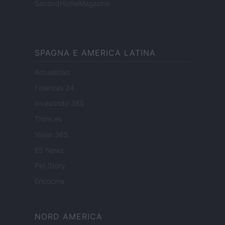
SecondHomeMagazine
SPAGNA E AMERICA LATINA
Actualidad
Finanzas 24
Investindo 365
Think.es
Viajar 365
ES Newz
Pet Story
Encocina
NORD AMERICA