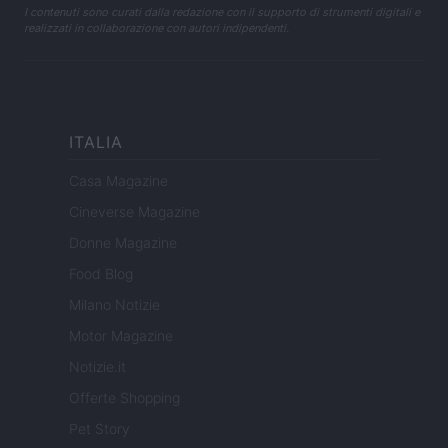
I contenuti sono curati dalla redazione con il supporto di strumenti digitali e
realizzati in collaborazione con autori indipendenti.
ITALIA
Casa Magazine
Cineverse Magazine
Donne Magazine
Food Blog
Milano Notizie
Motor Magazine
Notizie.it
Offerte Shopping
Pet Story