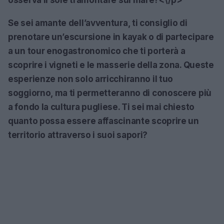
Se sei amante dell’avventura, ti consiglio di
prenotare un’escursione in kayak o di partecipare
a un tour enogastronomico che ti porterà a
scoprire i vigneti e le masserie della zona. Queste
esperienze non solo arricchiranno il tuo
soggiorno, ma ti permetteranno di conoscere più
a fondo la cultura pugliese. Ti sei mai chiesto
quanto possa essere affascinante scoprire un
territorio attraverso i suoi sapori?