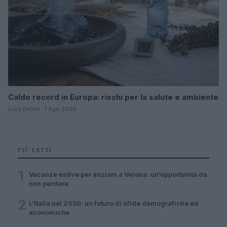
Caldo record in Europa: rischi per la salute e ambiente
Luca Bellini · 1 Ago 2026
PIÙ LETTI
1
Vacanze estive per anziani a Verona: un’opportunità da
non perdere
2
L’Italia nel 2050: un futuro di sfide demografiche ed
economiche