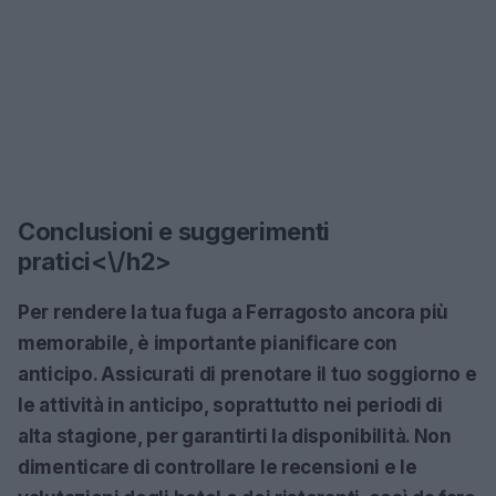
Conclusioni e suggerimenti
pratici<\/h2>
Per rendere la tua fuga a Ferragosto ancora più
memorabile, è importante pianificare con
anticipo. Assicurati di prenotare il tuo soggiorno e
le attività in anticipo, soprattutto nei periodi di
alta stagione, per garantirti la disponibilità. Non
dimenticare di controllare le recensioni e le