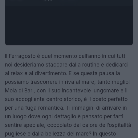
Il Ferragosto è quel momento dell’anno in cui tutti
noi desideriamo staccare dalla routine e dedicarci
al relax e al divertimento. E se questa pausa la
possiamo trascorrere in riva al mare, tanto meglio!
Mola di Bari, con il suo incantevole lungomare e il
suo accogliente centro storico, è il posto perfetto
per una fuga romantica. Ti immagini di arrivare in
un luogo dove ogni dettaglio è pensato per farti
sentire speciale, coccolato dal calore dell’ospitalità
pugliese e dalla bellezza del mare? In questo