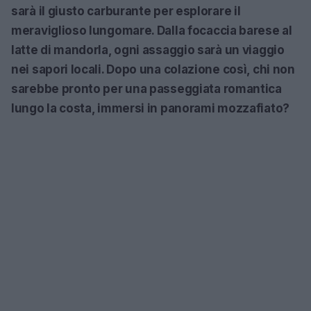
sarà il giusto carburante per esplorare il
meraviglioso lungomare. Dalla focaccia barese al
latte di mandorla, ogni assaggio sarà un viaggio
nei sapori locali. Dopo una colazione così, chi non
sarebbe pronto per una passeggiata romantica
lungo la costa, immersi in panorami mozzafiato?