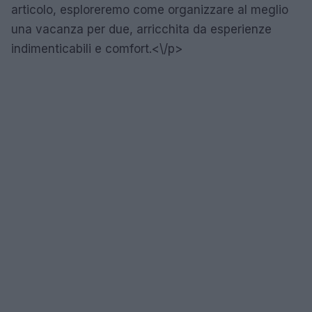
articolo, esploreremo come organizzare al meglio
una vacanza per due, arricchita da esperienze
indimenticabili e comfort.<\/p>