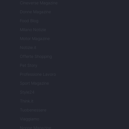
Cineverse Magazine
Donne Magazine
Food Blog
Milano Notizie
Motor Magazine
Notizie.it
Offerte Shopping
Pet Story
Professione Lavoro
Sport Magazine
Style24
Think.it
Tuobenessere
Viaggiamo
Nonne Magazine