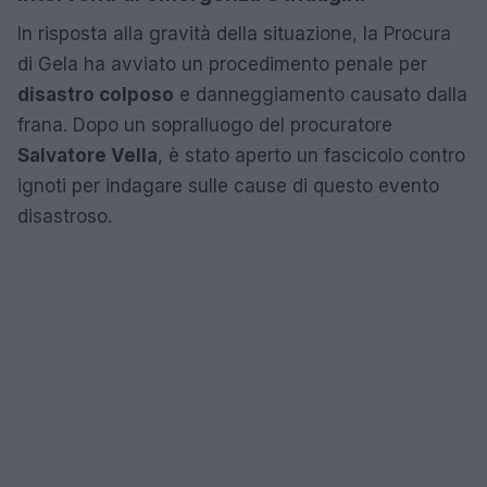
In risposta alla gravità della situazione, la Procura
di Gela ha avviato un procedimento penale per
disastro colposo
e danneggiamento causato dalla
frana. Dopo un sopralluogo del procuratore
Salvatore Vella
, è stato aperto un fascicolo contro
ignoti per indagare sulle cause di questo evento
disastroso.