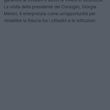
La visita della presidente del Consiglio, Giorgia
Meloni, è interpretata come un’opportunità per
ristabilire la fiducia tra i cittadini e le istituzioni.