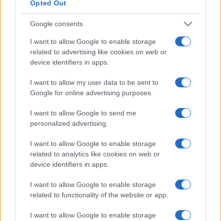
Opted Out
Google consents
I want to allow Google to enable storage
related to advertising like cookies on web or
device identifiers in apps.
I want to allow my user data to be sent to
Google for online advertising purposes.
I want to allow Google to send me
personalized advertising.
Continua a leggere
I want to allow Google to enable storage
related to analytics like cookies on web or
NEWS
device identifiers in apps.
I want to allow Google to enable storage
related to functionality of the website or app.
I want to allow Google to enable storage