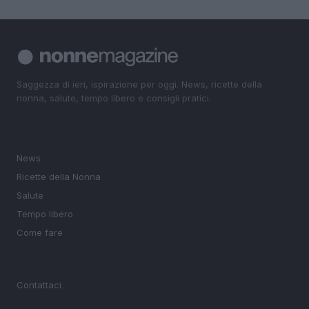
Saggezza di ieri, ispirazione per oggi. News, ricette della
nonna, salute, tempo libero e consigli pratici.
SEZIONI
News
Ricette della Nonna
Salute
Tempo libero
Come fare
MAGAZINE
Contattaci