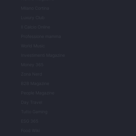
Milano Cortina
Luxury Club
Il Calcio Online
Professione mamma
World Music
Investimenti Magazine
Money 365
Zona Nerd
B2B Magazine
People Magazine
Day Travel
Tutto Gaming
ESG 365
Food Wiki