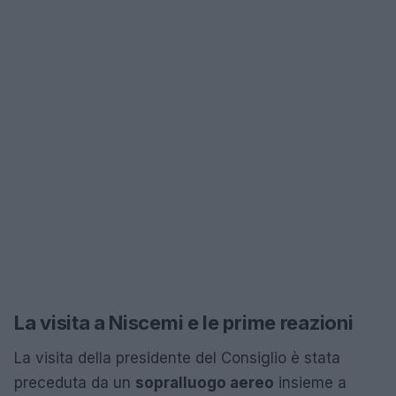
La visita a Niscemi e le prime reazioni
La visita della presidente del Consiglio è stata
preceduta da un
sopralluogo aereo
insieme a