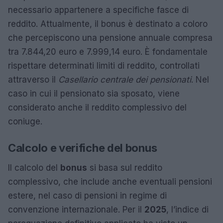
necessario appartenere a specifiche fasce di
reddito. Attualmente, il bonus è destinato a coloro
che percepiscono una pensione annuale compresa
tra 7.844,20 euro e 7.999,14 euro. È fondamentale
rispettare determinati limiti di reddito, controllati
attraverso il
Casellario centrale dei pensionati
. Nel
caso in cui il pensionato sia sposato, viene
considerato anche il reddito complessivo del
coniuge.
Calcolo e verifiche del bonus
Il calcolo del
bonus
si basa sul reddito
complessivo, che include anche eventuali pensioni
estere, nel caso di pensioni in regime di
convenzione internazionale. Per il
2025
, l’indice di