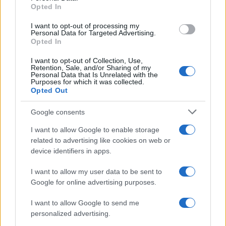
Opted In
I want to opt-out of processing my
Personal Data for Targeted Advertising.
Opted In
I want to opt-out of Collection, Use,
Retention, Sale, and/or Sharing of my
Personal Data that Is Unrelated with the
Purposes for which it was collected.
Continua a leggere
Opted Out
Google consents
NEWS
I want to allow Google to enable storage
related to advertising like cookies on web or
device identifiers in apps.
I want to allow my user data to be sent to
Google for online advertising purposes.
I want to allow Google to send me
personalized advertising.