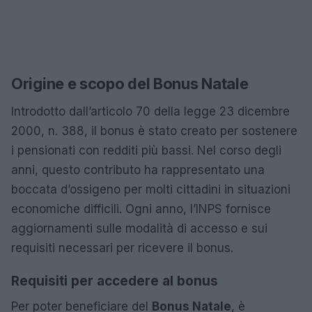
Origine e scopo del Bonus Natale
Introdotto dall’articolo 70 della legge 23 dicembre
2000, n. 388, il bonus è stato creato per sostenere
i pensionati con redditi più bassi. Nel corso degli
anni, questo contributo ha rappresentato una
boccata d’ossigeno per molti cittadini in situazioni
economiche difficili. Ogni anno, l’INPS fornisce
aggiornamenti sulle modalità di accesso e sui
requisiti necessari per ricevere il bonus.
Requisiti per accedere al bonus
Per poter beneficiare del
Bonus Natale
, è