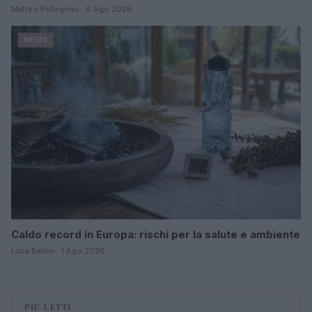
Matteo Pellegrino · 6 Ago 2026
NEWS
Caldo record in Europa: rischi per la salute e ambiente
Luca Bellini · 1 Ago 2026
PIÙ LETTI