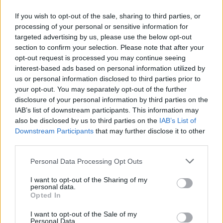
If you wish to opt-out of the sale, sharing to third parties, or
processing of your personal or sensitive information for
targeted advertising by us, please use the below opt-out
AUTORE
section to confirm your selection. Please note that after your
AiAdhubMedia
opt-out request is processed you may continue seeing
interest-based ads based on personal information utilized by
us or personal information disclosed to third parties prior to
your opt-out. You may separately opt-out of the further
disclosure of your personal information by third parties on the
IAB’s list of downstream participants. This information may
also be disclosed by us to third parties on the
IAB’s List of
Downstream Participants
that may further disclose it to other
third parties.
Please note that this website/app uses one or more Google
Personal Data Processing Opt Outs
services and may gather and store information including but
not limited to your visit or usage behaviour. You may click to
I want to opt-out of the Sharing of my
personal data.
grant or deny consent to Google and its third-party tags to
Opted In
use your data for below specified purposes in below Google
consent section.
I want to opt-out of the Sale of my
Personal Data.