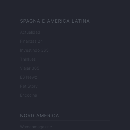
SPAGNA E AMERICA LATINA
Actualidad
Finanzas 24
Investindo 365
Think.es
Viajar 365
ES Newz
Pet Story
Encocina
NORD AMERICA
Womanmagazine