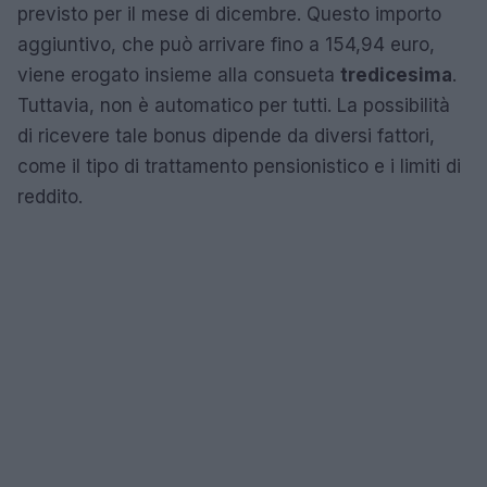
previsto per il mese di dicembre. Questo importo
aggiuntivo, che può arrivare fino a 154,94 euro,
viene erogato insieme alla consueta
tredicesima
.
Tuttavia, non è automatico per tutti. La possibilità
di ricevere tale bonus dipende da diversi fattori,
come il tipo di trattamento pensionistico e i limiti di
reddito.