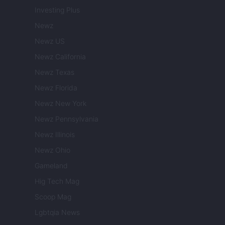
Investing Plus
Newz
Newz US
Newz California
Newz Texas
Newz Florida
Newz New York
Newz Pennsylvania
Newz Illinois
Newz Ohio
Gameland
Hig Tech Mag
Scoop Mag
Lgbtqia News