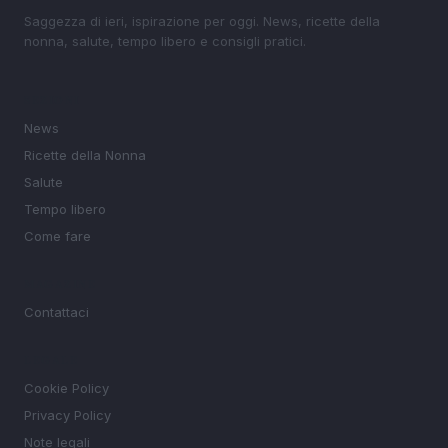
Saggezza di ieri, ispirazione per oggi. News, ricette della
nonna, salute, tempo libero e consigli pratici.
SEZIONI
News
Ricette della Nonna
Salute
Tempo libero
Come fare
MAGAZINE
Contattaci
LEGALE
Cookie Policy
Privacy Policy
Note legali