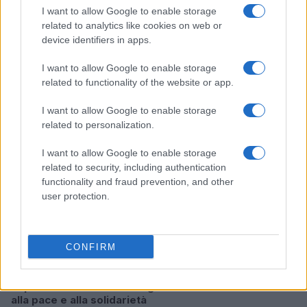
I want to allow Google to enable storage
related to analytics like cookies on web or
Papa Leone a Santa Maria degli Angeli: migliaia di
device identifiers in apps.
giovani per il meeting francescano
Edoardo Castellucci · 7 Ago 2026
I want to allow Google to enable storage
related to functionality of the website or app.
NEWS
I want to allow Google to enable storage
related to personalization.
I want to allow Google to enable storage
related to security, including authentication
functionality and fraud prevention, and other
user protection.
CONFIRM
Papa Leone XIV incontra i giovani ad Assisi: il richiamo
alla pace e alla solidarietà