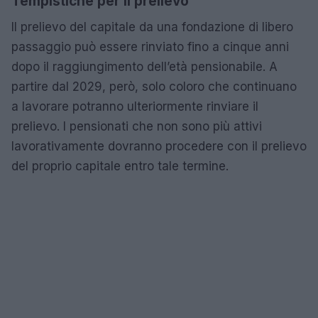
Tempistiche per il prelievo
Il prelievo del capitale da una fondazione di libero
passaggio può essere rinviato fino a cinque anni
dopo il raggiungimento dell’età pensionabile. A
partire dal 2029, però, solo coloro che continuano
a lavorare potranno ulteriormente rinviare il
prelievo. I pensionati che non sono più attivi
lavorativamente dovranno procedere con il prelievo
del proprio capitale entro tale termine.