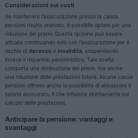
Considerazioni sui costi
Se mantenere l’assicurazione presso la cassa
pensioni risulta oneroso, è possibile optare per una
riduzione dei premi. Questa opzione può essere
attuata continuando solo con l’assicurazione per il
rischio di
decesso
e
invalidità
, sospendendo
invece il risparmio pensionistico. Tale scelta
comporta una diminuzione dei premi, ma anche
una riduzione delle prestazioni future. Alcune casse
pensioni offrono anche la possibilità di abbassare il
salario assicurato, il che influisce direttamente sul
calcolo delle prestazioni.
Anticipare la pensione: vantaggi e
svantaggi