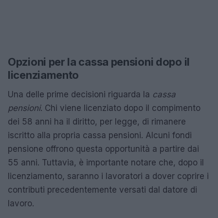
Opzioni per la cassa pensioni dopo il
licenziamento
Una delle prime decisioni riguarda la
cassa
pensioni
. Chi viene licenziato dopo il compimento
dei 58 anni ha il diritto, per legge, di rimanere
iscritto alla propria cassa pensioni. Alcuni fondi
pensione offrono questa opportunità a partire dai
55 anni. Tuttavia, è importante notare che, dopo il
licenziamento, saranno i lavoratori a dover coprire i
contributi precedentemente versati dal datore di
lavoro.