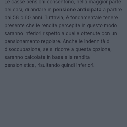
Le casse pensioni consentono, nella maggior parte
dei casi, di andare in
pensione anticipata
a partire
dai 58 o 60 anni. Tuttavia, è fondamentale tenere
presente che le rendite percepite in questo modo
saranno inferiori rispetto a quelle ottenute con un
pensionamento regolare. Anche le indennità di
disoccupazione, se si ricorre a questa opzione,
saranno calcolate in base alla rendita
pensionistica, risultando quindi inferiori.