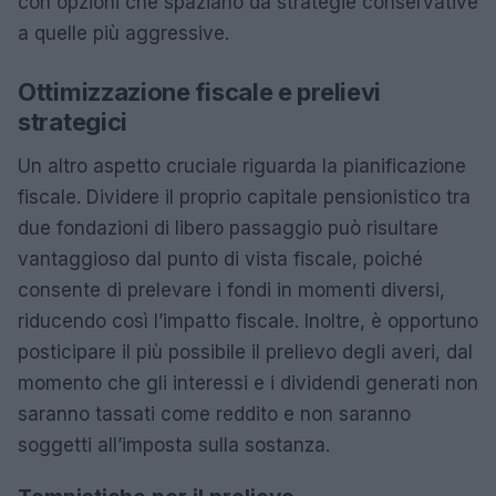
con opzioni che spaziano da strategie conservative
a quelle più aggressive.
Ottimizzazione fiscale e prelievi
strategici
Un altro aspetto cruciale riguarda la pianificazione
fiscale. Dividere il proprio capitale pensionistico tra
due fondazioni di libero passaggio può risultare
vantaggioso dal punto di vista fiscale, poiché
consente di prelevare i fondi in momenti diversi,
riducendo così l’impatto fiscale. Inoltre, è opportuno
posticipare il più possibile il prelievo degli averi, dal
momento che gli interessi e i dividendi generati non
saranno tassati come reddito e non saranno
soggetti all’imposta sulla sostanza.