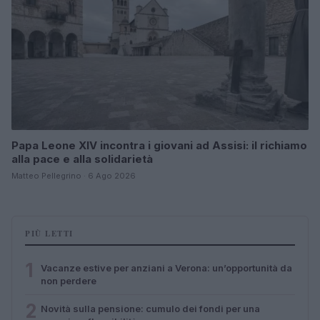
Papa Leone XIV incontra i giovani ad Assisi: il richiamo
alla pace e alla solidarietà
Matteo Pellegrino · 6 Ago 2026
PIÙ LETTI
1
Vacanze estive per anziani a Verona: un’opportunità da
non perdere
2
Novità sulla pensione: cumulo dei fondi per una