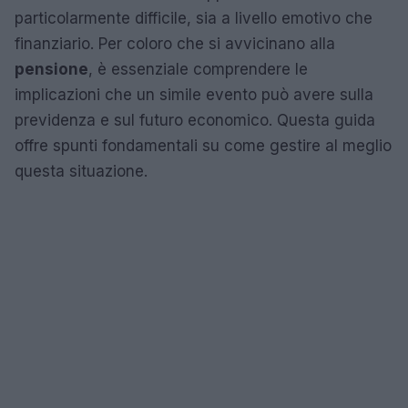
particolarmente difficile, sia a livello emotivo che
finanziario. Per coloro che si avvicinano alla
pensione
, è essenziale comprendere le
implicazioni che un simile evento può avere sulla
previdenza e sul futuro economico. Questa guida
offre spunti fondamentali su come gestire al meglio
questa situazione.