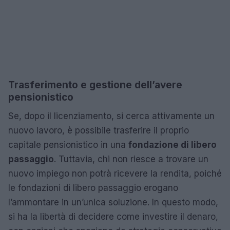
Trasferimento e gestione dell’avere
pensionistico
Se, dopo il licenziamento, si cerca attivamente un
nuovo lavoro, è possibile trasferire il proprio
capitale pensionistico in una
fondazione di libero
passaggio
. Tuttavia, chi non riesce a trovare un
nuovo impiego non potrà ricevere la rendita, poiché
le fondazioni di libero passaggio erogano
l’ammontare in un’unica soluzione. In questo modo,
si ha la libertà di decidere come investire il denaro,