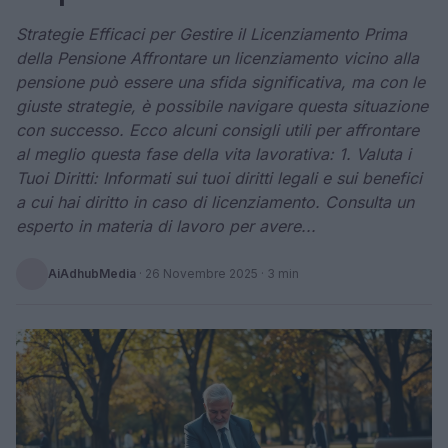
Strategie Efficaci per Gestire il Licenziamento Prima
della Pensione Affrontare un licenziamento vicino alla
pensione può essere una sfida significativa, ma con le
giuste strategie, è possibile navigare questa situazione
con successo. Ecco alcuni consigli utili per affrontare
al meglio questa fase della vita lavorativa: 1. Valuta i
Tuoi Diritti: Informati sui tuoi diritti legali e sui benefici
a cui hai diritto in caso di licenziamento. Consulta un
esperto in materia di lavoro per avere...
AiAdhubMedia
·
26 Novembre 2025
· 3 min