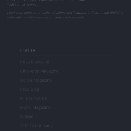
Tutti i diritti riservati
I contenuti sono curati dalla redazione con il supporto di strumenti digitali e
realizzati in collaborazione con autori indipendenti.
ITALIA
Casa Magazine
Cineverse Magazine
Donne Magazine
Food Blog
Milano Notizie
Motor Magazine
Notizie.it
Offerte Shopping