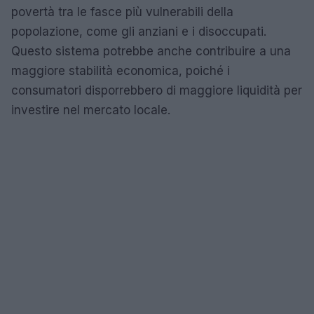
povertà tra le fasce più vulnerabili della
popolazione, come gli anziani e i disoccupati.
Questo sistema potrebbe anche contribuire a una
maggiore stabilità economica, poiché i
consumatori disporrebbero di maggiore liquidità per
investire nel mercato locale.