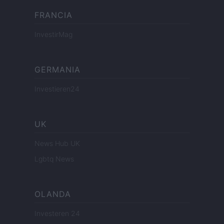
FRANCIA
InvestirMag
GERMANIA
Investieren24
UK
News Hub UK
Lgbtq News
OLANDA
Investeren 24