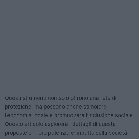
Questi strumenti non solo offrono una rete di
protezione, ma possono anche stimolare
l’economia locale e promuovere l’inclusione sociale.
Questo articolo esplorerà i dettagli di queste
proposte e il loro potenziale impatto sulla società