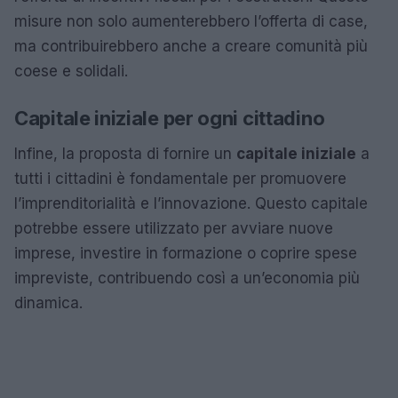
misure non solo aumenterebbero l’offerta di case,
ma contribuirebbero anche a creare comunità più
coese e solidali.
Capitale iniziale per ogni cittadino
Infine, la proposta di fornire un
capitale iniziale
a
tutti i cittadini è fondamentale per promuovere
l’imprenditorialità e l’innovazione. Questo capitale
potrebbe essere utilizzato per avviare nuove
imprese, investire in formazione o coprire spese
impreviste, contribuendo così a un’economia più
dinamica.