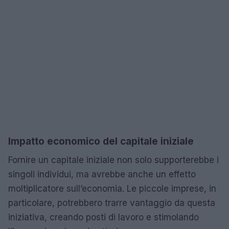
Impatto economico del capitale iniziale
Fornire un capitale iniziale non solo supporterebbe i
singoli individui, ma avrebbe anche un effetto
moltiplicatore sull’economia. Le piccole imprese, in
particolare, potrebbero trarre vantaggio da questa
iniziativa, creando posti di lavoro e stimolando