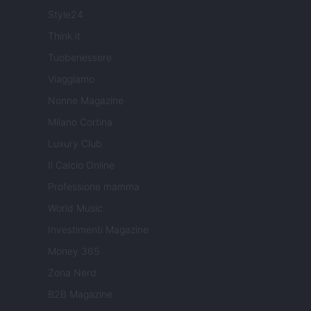
Style24
Think.it
Tuobenessere
Viaggiamo
Nonne Magazine
Milano Cortina
Luxury Club
Il Calcio Online
Professione mamma
World Music
Investimenti Magazine
Money 365
Zona Nerd
B2B Magazine