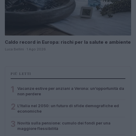
Caldo record in Europa: rischi per la salute e ambiente
Luca Bellini · 1 Ago 2026
PIÙ LETTI
1
Vacanze estive per anziani a Verona: un’opportunità da
non perdere
2
L’Italia nel 2050: un futuro di sfide demografiche ed
economiche
3
Novità sulla pensione: cumulo dei fondi per una
maggiore flessibilità