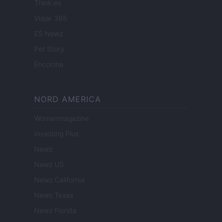
Think.es
Viajar 365
ES Newz
Pet Story
Encocina
NORD AMERICA
Womanmagazine
Investing Plus
Newz
Newz US
Newz California
Newz Texas
Newz Florida