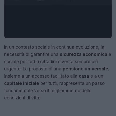
In un contesto sociale in continua evoluzione, la
necessità di garantire una
sicurezza economica
e
sociale per tutti i cittadini diventa sempre più
urgente. La proposta di una
pensione universale
,
insieme a un accesso facilitato alla
casa
e a un
capitale iniziale
per tutti, rappresenta un passo
fondamentale verso il miglioramento delle
condizioni di vita.