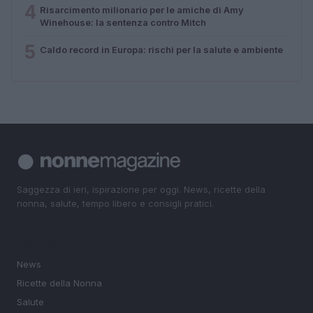
4
Risarcimento milionario per le amiche di Amy
Winehouse: la sentenza contro Mitch
5
Caldo record in Europa: rischi per la salute e ambiente
Saggezza di ieri, ispirazione per oggi. News, ricette della
nonna, salute, tempo libero e consigli pratici.
SEZIONI
News
Ricette della Nonna
Salute