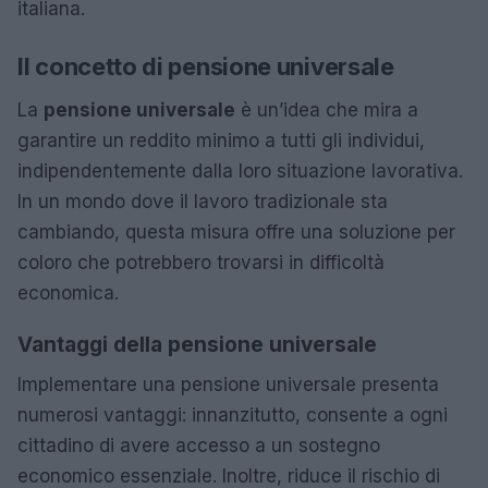
italiana.
Il concetto di pensione universale
La
pensione universale
è un’idea che mira a
garantire un reddito minimo a tutti gli individui,
indipendentemente dalla loro situazione lavorativa.
In un mondo dove il lavoro tradizionale sta
cambiando, questa misura offre una soluzione per
coloro che potrebbero trovarsi in difficoltà
economica.
Vantaggi della pensione universale
Implementare una pensione universale presenta
numerosi vantaggi: innanzitutto, consente a ogni
cittadino di avere accesso a un sostegno
economico essenziale. Inoltre, riduce il rischio di