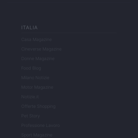
ITALIA
Casa Magazine
Cineverse Magazine
Donne Magazine
Food Blog
Milano Notizie
Motor Magazine
Notizie.it
Offerte Shopping
Pet Story
Professione Lavoro
Sport Magazine