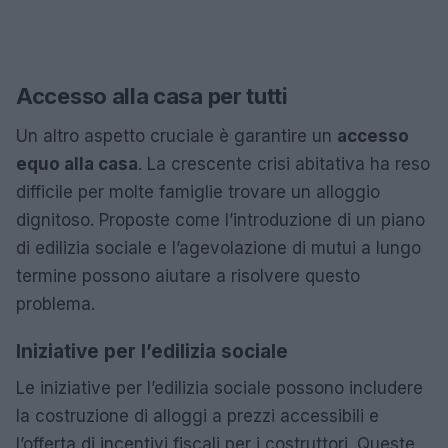
Accesso alla casa per tutti
Un altro aspetto cruciale è garantire un
accesso
equo alla casa
. La crescente crisi abitativa ha reso
difficile per molte famiglie trovare un alloggio
dignitoso. Proposte come l’introduzione di un piano
di edilizia sociale e l’agevolazione di mutui a lungo
termine possono aiutare a risolvere questo
problema.
Iniziative per l’edilizia sociale
Le iniziative per l’edilizia sociale possono includere
la costruzione di alloggi a prezzi accessibili e
l’offerta di incentivi fiscali per i costruttori. Queste