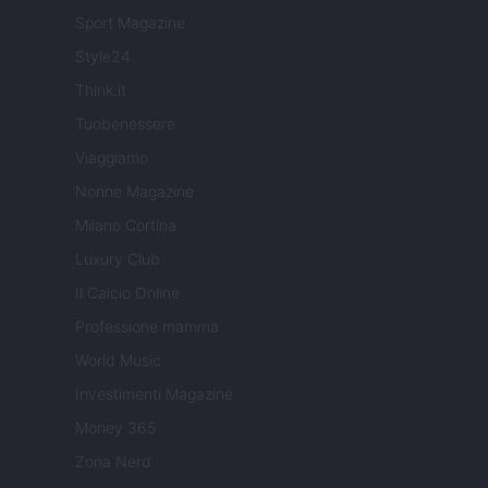
Sport Magazine
Style24
Think.it
Tuobenessere
Viaggiamo
Nonne Magazine
Milano Cortina
Luxury Club
Il Calcio Online
Professione mamma
World Music
Investimenti Magazine
Money 365
Zona Nerd