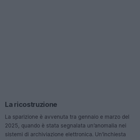
La ricostruzione
La sparizione è avvenuta tra gennaio e marzo del
2025, quando è stata segnalata un’anomalia nei
sistemi di archiviazione elettronica. Un’inchiesta