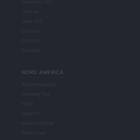
Investindo 365
Think.es
Viajar 365
ES Newz
Pet Story
Encocina
NORD AMERICA
Womanmagazine
Investing Plus
Newz
Newz US
Newz California
Newz Texas