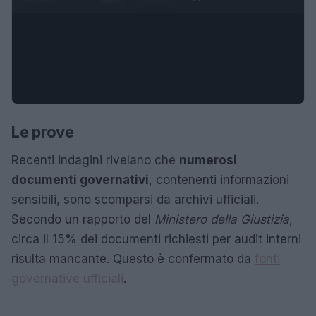
Le prove
Recenti indagini rivelano che
numerosi
documenti governativi
, contenenti informazioni
sensibili, sono scomparsi da archivi ufficiali.
Secondo un rapporto del
Ministero della Giustizia
,
circa il 15% dei documenti richiesti per audit interni
risulta mancante. Questo è confermato da
fonti
governative ufficiali
.