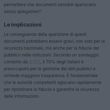
permettere che documenti sensibili spariscano
senza spiegazioni”.
Le implicazioni
Le conseguenze della sparizione di questi
documenti potrebbero essere gravi, non solo per la
sicurezza nazionale, ma anche per la fiducia del
pubblico nelle istituzioni. Secondo un sondaggio
condotto da
ISTAT
, il 70% degli italiani è
preoccupato per la gestione dei dati pubblici e
richiede maggiore trasparenza. È fondamentale
che le autorità competenti agiscano rapidamente
per ripristinare la fiducia e garantire la sicurezza
delle informazioni.