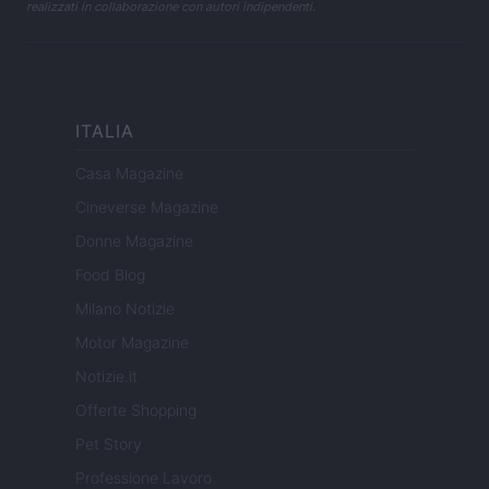
realizzati in collaborazione con autori indipendenti.
ITALIA
Casa Magazine
Cineverse Magazine
Donne Magazine
Food Blog
Milano Notizie
Motor Magazine
Notizie.it
Offerte Shopping
Pet Story
Professione Lavoro