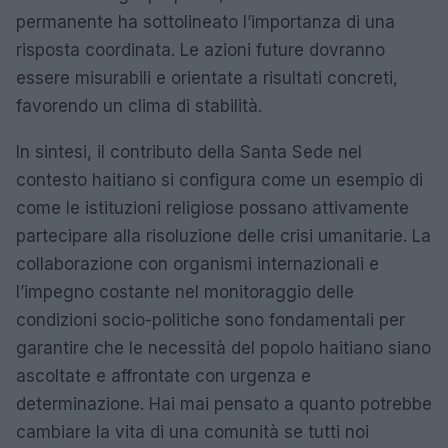
permanente ha sottolineato l’importanza di una
risposta coordinata. Le azioni future dovranno
essere misurabili e orientate a risultati concreti,
favorendo un clima di stabilità.
In sintesi, il contributo della Santa Sede nel
contesto haitiano si configura come un esempio di
come le istituzioni religiose possano attivamente
partecipare alla risoluzione delle crisi umanitarie. La
collaborazione con organismi internazionali e
l’impegno costante nel monitoraggio delle
condizioni socio-politiche sono fondamentali per
garantire che le necessità del popolo haitiano siano
ascoltate e affrontate con urgenza e
determinazione. Hai mai pensato a quanto potrebbe
cambiare la vita di una comunità se tutti noi