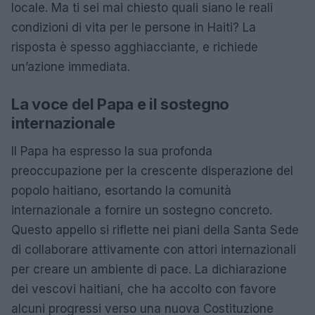
locale. Ma ti sei mai chiesto quali siano le reali
condizioni di vita per le persone in Haiti? La
risposta è spesso agghiacciante, e richiede
un’azione immediata.
La voce del Papa e il sostegno
internazionale
Il Papa ha espresso la sua profonda
preoccupazione per la crescente disperazione del
popolo haitiano, esortando la comunità
internazionale a fornire un sostegno concreto.
Questo appello si riflette nei piani della Santa Sede
di collaborare attivamente con attori internazionali
per creare un ambiente di pace. La dichiarazione
dei vescovi haitiani, che ha accolto con favore
alcuni progressi verso una nuova Costituzione