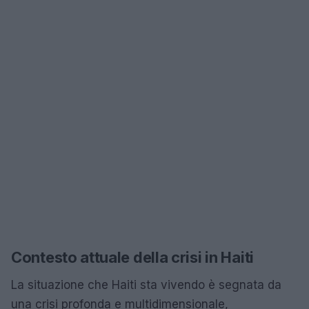
Contesto attuale della crisi in Haiti
La situazione che Haiti sta vivendo è segnata da
una crisi profonda e multidimensionale,