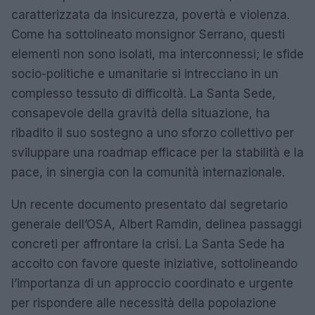
caratterizzata da insicurezza, povertà e violenza.
Come ha sottolineato monsignor Serrano, questi
elementi non sono isolati, ma interconnessi; le sfide
socio-politiche e umanitarie si intrecciano in un
complesso tessuto di difficoltà. La Santa Sede,
consapevole della gravità della situazione, ha
ribadito il suo sostegno a uno sforzo collettivo per
sviluppare una roadmap efficace per la stabilità e la
pace, in sinergia con la comunità internazionale.
Un recente documento presentato dal segretario
generale dell’OSA, Albert Ramdin, delinea passaggi
concreti per affrontare la crisi. La Santa Sede ha
accolto con favore queste iniziative, sottolineando
l’importanza di un approccio coordinato e urgente
per rispondere alle necessità della popolazione