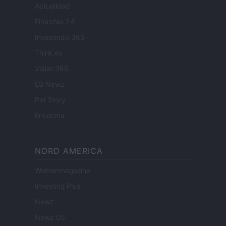
Actualidad
Finanzas 24
Investindo 365
Think.es
Viajar 365
ES Newz
Pet Story
Encocina
NORD AMERICA
Womanmagazine
Investing Plus
Newz
Newz US