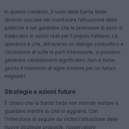
In questo contesto, il ruolo della Santa Sede
diventa cruciale nel monitorare l’attuazione delle
politiche e nel garantire che le promesse di aiuto si
traducano in azioni reali per il popolo haitiano. La
speranza è che, attraverso un dialogo costruttivo e
l’inclusione di tutte le parti interessate, si possano
generare cambiamenti significativi. Non è forse
giunto il momento di agire insieme per un futuro
migliore?
Strategie e azioni future
È chiaro che la Santa Sede non intende restare a
guardare mentre la crisi si aggrava. Con
l’intenzione di seguire da vicino l’attuazione delle
nuove strategie proposte, l’osservatore