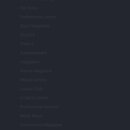
Pet Story
Professione Lavoro
Sport Magazine
Style24
Think.it
Tuobenessere
Viaggiamo
Nonne Magazine
Milano Cortina
Luxury Club
Il Calcio Online
Professione mamma
World Music
Investimenti Magazine