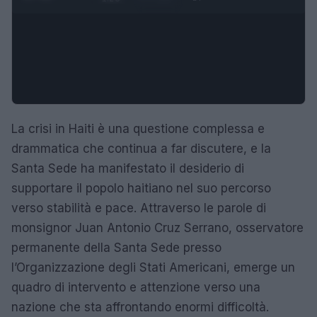
La crisi in Haiti è una questione complessa e
drammatica che continua a far discutere, e la
Santa Sede ha manifestato il desiderio di
supportare il popolo haitiano nel suo percorso
verso stabilità e pace. Attraverso le parole di
monsignor Juan Antonio Cruz Serrano, osservatore
permanente della Santa Sede presso
l’Organizzazione degli Stati Americani, emerge un
quadro di intervento e attenzione verso una
nazione che sta affrontando enormi difficoltà.