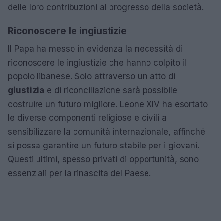
delle loro contribuzioni al progresso della società.
Riconoscere le ingiustizie
Il Papa ha messo in evidenza la necessità di
riconoscere le ingiustizie che hanno colpito il
popolo libanese. Solo attraverso un atto di
giustizia
e di riconciliazione sarà possibile
costruire un futuro migliore. Leone XIV ha esortato
le diverse componenti religiose e civili a
sensibilizzare la comunità internazionale, affinché
si possa garantire un futuro stabile per i giovani.
Questi ultimi, spesso privati di opportunità, sono
essenziali per la rinascita del Paese.