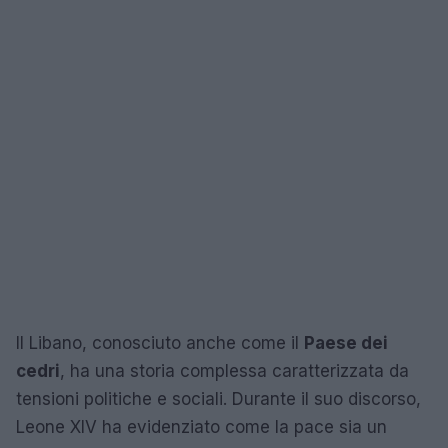
Il Libano, conosciuto anche come il
Paese dei
cedri
, ha una storia complessa caratterizzata da
tensioni politiche e sociali. Durante il suo discorso,
Leone XIV ha evidenziato come la pace sia un