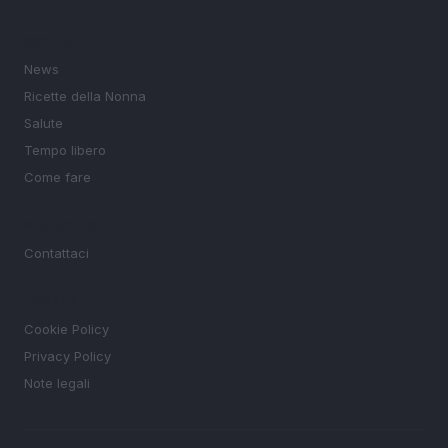
SEZIONI
News
Ricette della Nonna
Salute
Tempo libero
Come fare
MAGAZINE
Contattaci
LEGALE
Cookie Policy
Privacy Policy
Note legali