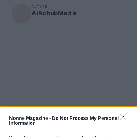
AUTORE
AiAdhubMedia
Nonne Magazine -
Do Not Process My Personal
Information