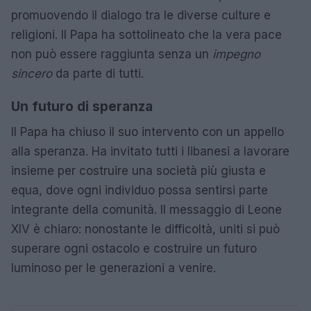
promuovendo il dialogo tra le diverse culture e
religioni. Il Papa ha sottolineato che la vera pace
non può essere raggiunta senza un
impegno
sincero
da parte di tutti.
Un futuro di speranza
Il Papa ha chiuso il suo intervento con un appello
alla speranza. Ha invitato tutti i libanesi a lavorare
insieme per costruire una società più giusta e
equa, dove ogni individuo possa sentirsi parte
integrante della comunità. Il messaggio di Leone
XIV è chiaro: nonostante le difficoltà, uniti si può
superare ogni ostacolo e costruire un futuro
luminoso per le generazioni a venire.