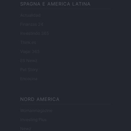
SPAGNA E AMERICA LATINA
Actualidad
Finanzas 24
Investindo 365
Think.es
Viajar 365
ES Newz
Pet Story
Encocina
NORD AMERICA
Womanmagazine
Investing Plus
Newz