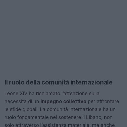
Il ruolo della comunità internazionale
Leone XIV ha richiamato l’attenzione sulla
necessità di un
impegno collettivo
per affrontare
le sfide globali. La comunità internazionale ha un
ruolo fondamentale nel sostenere il Libano, non
solo attraverso l’assistenza materiale, ma anche