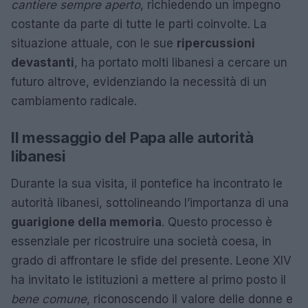
cantiere sempre aperto
, richiedendo un impegno
costante da parte di tutte le parti coinvolte. La
situazione attuale, con le sue
ripercussioni
devastanti
, ha portato molti libanesi a cercare un
futuro altrove, evidenziando la necessità di un
cambiamento radicale.
Il messaggio del Papa alle autorità
libanesi
Durante la sua visita, il pontefice ha incontrato le
autorità libanesi, sottolineando l’importanza di una
guarigione della memoria
. Questo processo è
essenziale per ricostruire una società coesa, in
grado di affrontare le sfide del presente. Leone XIV
ha invitato le istituzioni a mettere al primo posto il
bene comune
, riconoscendo il valore delle donne e