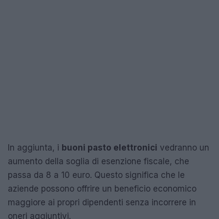
In aggiunta, i
buoni pasto elettronici
vedranno un
aumento della soglia di esenzione fiscale, che
passa da 8 a 10 euro. Questo significa che le
aziende possono offrire un beneficio economico
maggiore ai propri dipendenti senza incorrere in
oneri aggiuntivi.