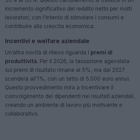
incremento significativo del reddito netto per molti
lavoratori, con l’intento di stimolare i consumi e
contribuire alla crescita economica.
Incentivi e welfare aziendale
Un’altra novità di rilievo riguarda i
premi di
produttività
. Per il 2026, la tassazione agevolata
sui premi di risultato rimane al 5%, ma dal 2027
scenderà all’1%, con un tetto di 5.000 euro annui.
Questo provvedimento mira a incentivare il
coinvolgimento dei dipendenti nei risultati aziendali,
creando un ambiente di lavoro più motivante e
collaborativo.