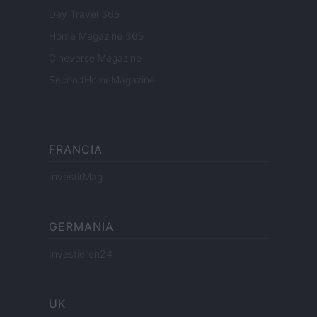
Day Travel 365
Home Magazine 365
Cineverse Magazine
SecondHomeMagazine
FRANCIA
InvestirMag
GERMANIA
Investieren24
UK