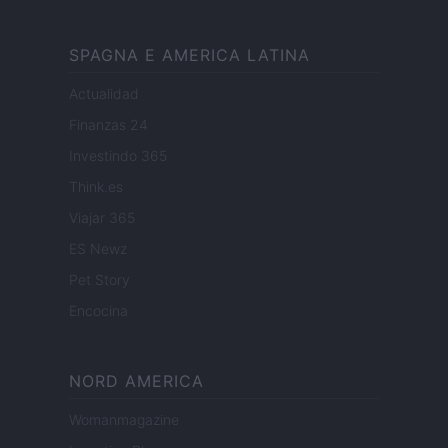
SPAGNA E AMERICA LATINA
Actualidad
Finanzas 24
Investindo 365
Think.es
Viajar 365
ES Newz
Pet Story
Encocina
NORD AMERICA
Womanmagazine