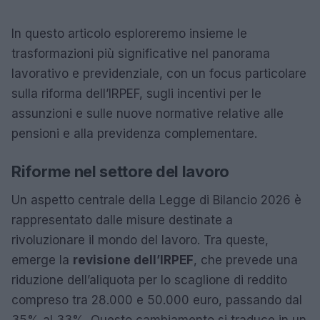
In questo articolo esploreremo insieme le
trasformazioni più significative nel panorama
lavorativo e previdenziale, con un focus particolare
sulla riforma dell’IRPEF, sugli incentivi per le
assunzioni e sulle nuove normative relative alle
pensioni e alla previdenza complementare.
Riforme nel settore del lavoro
Un aspetto centrale della Legge di Bilancio 2026 è
rappresentato dalle misure destinate a
rivoluzionare il mondo del lavoro. Tra queste,
emerge la
revisione dell’IRPEF
, che prevede una
riduzione dell’aliquota per lo scaglione di reddito
compreso tra 28.000 e 50.000 euro, passando dal
35% al 33%. Questo cambiamento si traduce in un