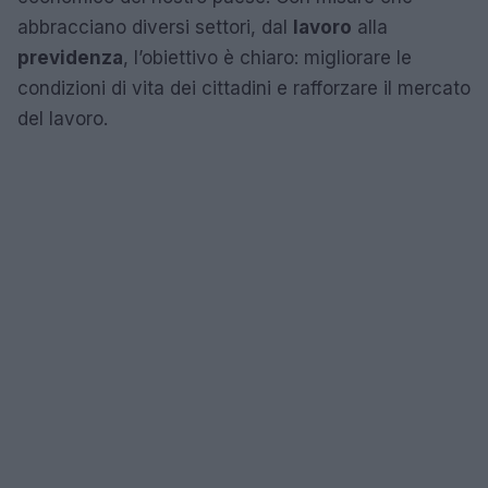
abbracciano diversi settori, dal
lavoro
alla
previdenza
, l’obiettivo è chiaro: migliorare le
condizioni di vita dei cittadini e rafforzare il mercato
del lavoro.