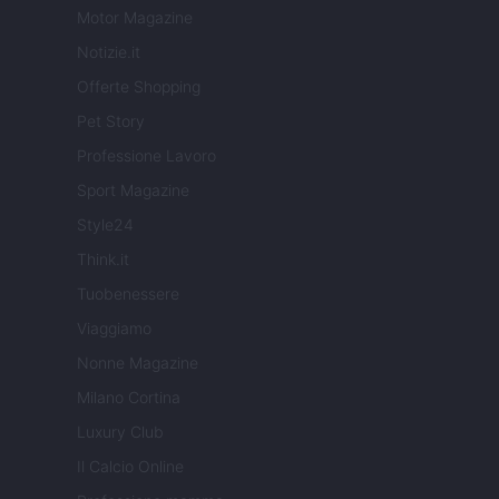
Motor Magazine
Notizie.it
Offerte Shopping
Pet Story
Professione Lavoro
Sport Magazine
Style24
Think.it
Tuobenessere
Viaggiamo
Nonne Magazine
Milano Cortina
Luxury Club
Il Calcio Online