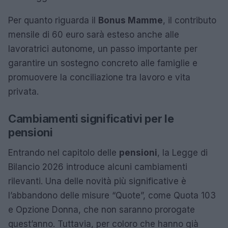
Per quanto riguarda il
Bonus Mamme
, il contributo
mensile di 60 euro sarà esteso anche alle
lavoratrici autonome, un passo importante per
garantire un sostegno concreto alle famiglie e
promuovere la conciliazione tra lavoro e vita
privata.
Cambiamenti significativi per le
pensioni
Entrando nel capitolo delle
pensioni
, la Legge di
Bilancio 2026 introduce alcuni cambiamenti
rilevanti. Una delle novità più significative è
l’abbandono delle misure “Quote”, come Quota 103
e Opzione Donna, che non saranno prorogate
quest’anno. Tuttavia, per coloro che hanno già