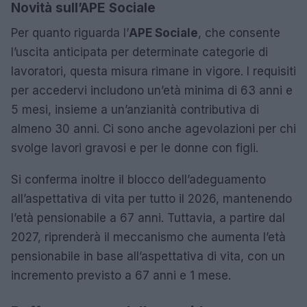
Novità sull’APE Sociale
Per quanto riguarda l’
APE Sociale
, che consente
l’uscita anticipata per determinate categorie di
lavoratori, questa misura rimane in vigore. I requisiti
per accedervi includono un’età minima di 63 anni e
5 mesi, insieme a un’anzianità contributiva di
almeno 30 anni. Ci sono anche agevolazioni per chi
svolge lavori gravosi e per le donne con figli.
Si conferma inoltre il blocco dell’adeguamento
all’aspettativa di vita per tutto il 2026, mantenendo
l’età pensionabile a 67 anni. Tuttavia, a partire dal
2027, riprenderà il meccanismo che aumenta l’età
pensionabile in base all’aspettativa di vita, con un
incremento previsto a 67 anni e 1 mese.