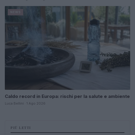
NEWS
Caldo record in Europa: rischi per la salute e ambiente
Luca Bellini · 1 Ago 2026
PIÙ LETTI