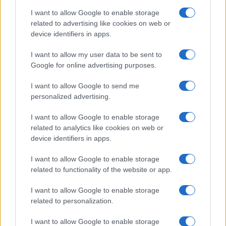
I want to allow Google to enable storage
related to advertising like cookies on web or
device identifiers in apps.
I want to allow my user data to be sent to
Google for online advertising purposes.
Continua a leggere
I want to allow Google to send me
personalized advertising.
NEWS
I want to allow Google to enable storage
related to analytics like cookies on web or
device identifiers in apps.
I want to allow Google to enable storage
related to functionality of the website or app.
I want to allow Google to enable storage
related to personalization.
I want to allow Google to enable storage