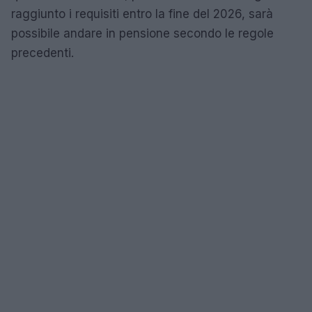
raggiunto i requisiti entro la fine del 2026, sarà
possibile andare in pensione secondo le regole
precedenti.