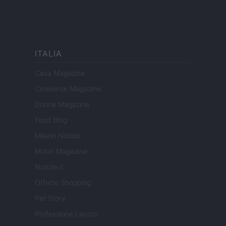
ITALIA
Casa Magazine
Cineverse Magazine
Donne Magazine
Food Blog
Milano Notizie
Motor Magazine
Notizie.it
Offerte Shopping
Pet Story
Professione Lavoro