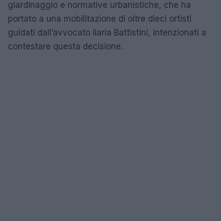
giardinaggio e normative urbanistiche, che ha
portato a una mobilitazione di oltre dieci ortisti
guidati dall’avvocato Ilaria Battistini, intenzionati a
contestare questa decisione.