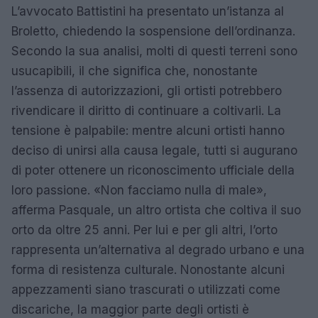
L’avvocato Battistini ha presentato un’istanza al
Broletto, chiedendo la sospensione dell’ordinanza.
Secondo la sua analisi, molti di questi terreni sono
usucapibili, il che significa che, nonostante
l’assenza di autorizzazioni, gli ortisti potrebbero
rivendicare il diritto di continuare a coltivarli. La
tensione è palpabile: mentre alcuni ortisti hanno
deciso di unirsi alla causa legale, tutti si augurano
di poter ottenere un riconoscimento ufficiale della
loro passione. «Non facciamo nulla di male»,
afferma Pasquale, un altro ortista che coltiva il suo
orto da oltre 25 anni. Per lui e per gli altri, l’orto
rappresenta un’alternativa al degrado urbano e una
forma di resistenza culturale. Nonostante alcuni
appezzamenti siano trascurati o utilizzati come
discariche, la maggior parte degli ortisti è