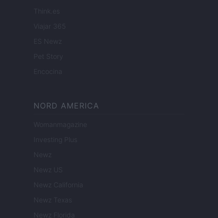
Think.es
Viajar 365
ES Newz
Pet Story
Encocina
NORD AMERICA
Womanmagazine
Investing Plus
Newz
Newz US
Newz California
Newz Texas
Newz Florida