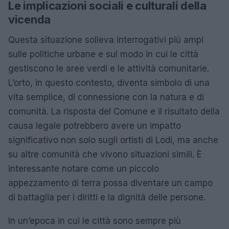
Le implicazioni sociali e culturali della
vicenda
Questa situazione solleva interrogativi più ampi
sulle politiche urbane e sul modo in cui le città
gestiscono le aree verdi e le attività comunitarie.
L’orto, in questo contesto, diventa simbolo di una
vita semplice, di connessione con la natura e di
comunità. La risposta del Comune e il risultato della
causa legale potrebbero avere un impatto
significativo non solo sugli ortisti di Lodi, ma anche
su altre comunità che vivono situazioni simili. È
interessante notare come un piccolo
appezzamento di terra possa diventare un campo
di battaglia per i diritti e la dignità delle persone.
In un’epoca in cui le città sono sempre più