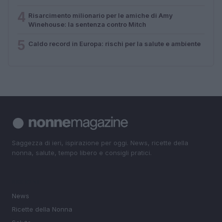
4
Risarcimento milionario per le amiche di Amy
Winehouse: la sentenza contro Mitch
5
Caldo record in Europa: rischi per la salute e ambiente
Saggezza di ieri, ispirazione per oggi. News, ricette della
nonna, salute, tempo libero e consigli pratici.
SEZIONI
News
Ricette della Nonna