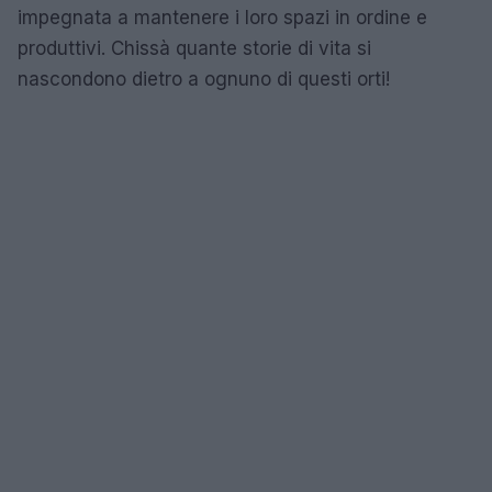
impegnata a mantenere i loro spazi in ordine e
produttivi. Chissà quante storie di vita si
nascondono dietro a ognuno di questi orti!