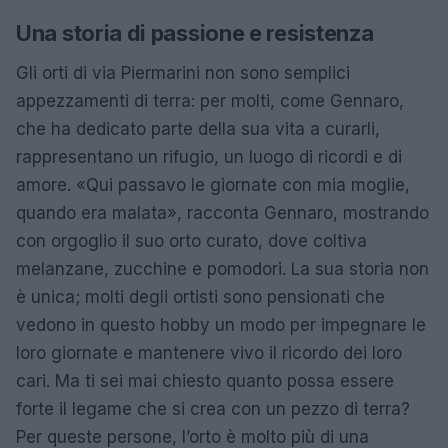
Una storia di passione e resistenza
Gli orti di via Piermarini non sono semplici
appezzamenti di terra: per molti, come Gennaro,
che ha dedicato parte della sua vita a curarli,
rappresentano un rifugio, un luogo di ricordi e di
amore. «Qui passavo le giornate con mia moglie,
quando era malata», racconta Gennaro, mostrando
con orgoglio il suo orto curato, dove coltiva
melanzane, zucchine e pomodori. La sua storia non
è unica; molti degli ortisti sono pensionati che
vedono in questo hobby un modo per impegnare le
loro giornate e mantenere vivo il ricordo dei loro
cari. Ma ti sei mai chiesto quanto possa essere
forte il legame che si crea con un pezzo di terra?
Per queste persone, l’orto è molto più di una