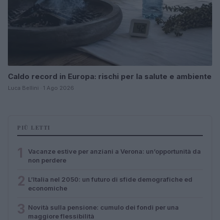
Caldo record in Europa: rischi per la salute e ambiente
Luca Bellini · 1 Ago 2026
PIÙ LETTI
1
Vacanze estive per anziani a Verona: un’opportunità da
non perdere
2
L’Italia nel 2050: un futuro di sfide demografiche ed
economiche
3
Novità sulla pensione: cumulo dei fondi per una
maggiore flessibilità