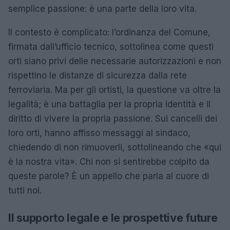
semplice passione: è una parte della loro vita.
Il contesto è complicato: l’ordinanza del Comune,
firmata dall’ufficio tecnico, sottolinea come questi
orti siano privi delle necessarie autorizzazioni e non
rispettino le distanze di sicurezza dalla rete
ferroviaria. Ma per gli ortisti, la questione va oltre la
legalità; è una battaglia per la propria identità e il
diritto di vivere la propria passione. Sui cancelli dei
loro orti, hanno affisso messaggi al sindaco,
chiedendo di non rimuoverli, sottolineando che «qui
è la nostra vita». Chi non si sentirebbe colpito da
queste parole? È un appello che parla al cuore di
tutti noi.
Il supporto legale e le prospettive future