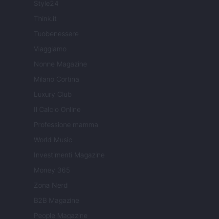
Style24
Think.it
Tuobenessere
Viaggiamo
Nonne Magazine
Milano Cortina
Luxury Club
Il Calcio Online
Professione mamma
World Music
Investimenti Magazine
Money 365
Zona Nerd
B2B Magazine
People Magazine