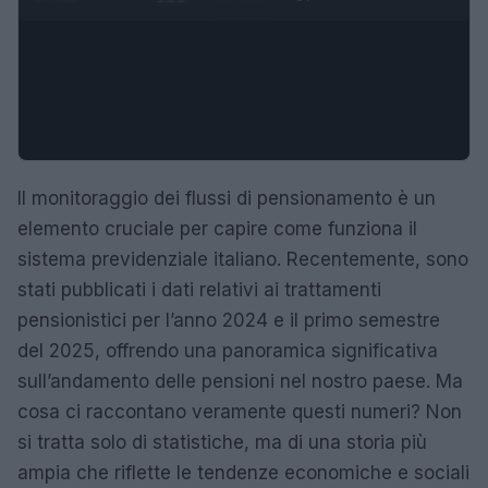
Il monitoraggio dei flussi di pensionamento è un
elemento cruciale per capire come funziona il
sistema previdenziale italiano. Recentemente, sono
stati pubblicati i dati relativi ai trattamenti
pensionistici per l’anno 2024 e il primo semestre
del 2025, offrendo una panoramica significativa
sull’andamento delle pensioni nel nostro paese. Ma
cosa ci raccontano veramente questi numeri? Non
si tratta solo di statistiche, ma di una storia più
ampia che riflette le tendenze economiche e sociali