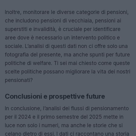
Inoltre, monitorare le diverse categorie di pensioni,
che includono pensioni di vecchiaia, pensioni ai
superstiti e invalidità, è cruciale per identificare
aree dove è necessario un intervento politico e
sociale. L’analisi di questi dati non ci offre solo una
fotografia del presente, ma anche spunti per future
politiche di welfare. Ti sei mai chiesto come queste
scelte politiche possano migliorare la vita dei nostri
pensionati?
Conclusioni e prospettive future
In conclusione, l’analisi dei flussi di pensionamento
per il 2024 e il primo semestre del 2025 mette in
luce non solo i numeri, ma anche le storie che si
celano dietro di essi. I dati ci raccontano una storia