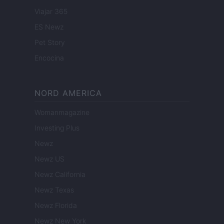
Viajar 365
ES Newz
Pet Story
Encocina
NORD AMERICA
Womanmagazine
Investing Plus
Newz
Newz US
Newz California
Newz Texas
Newz Florida
Newz New York