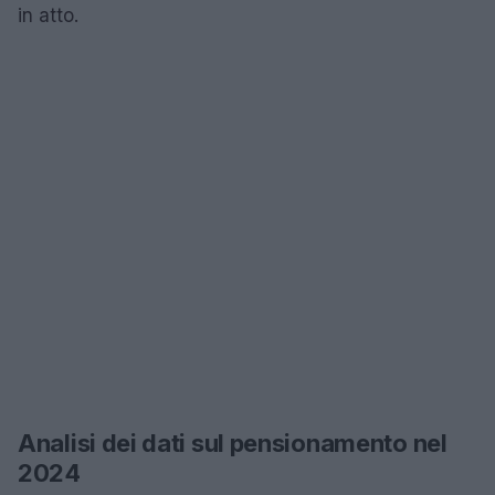
in atto.
Analisi dei dati sul pensionamento nel
2024