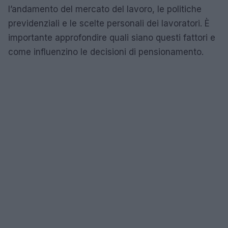
l’andamento del mercato del lavoro, le politiche
previdenziali e le scelte personali dei lavoratori. È
importante approfondire quali siano questi fattori e
come influenzino le decisioni di pensionamento.