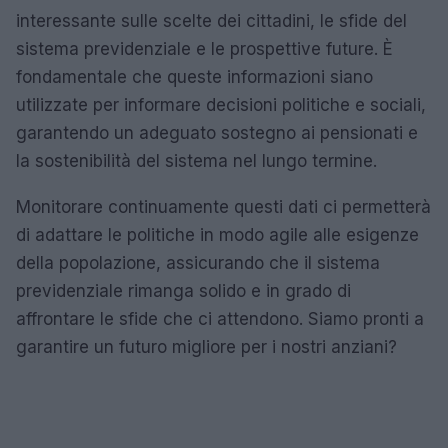
interessante sulle scelte dei cittadini, le sfide del
sistema previdenziale e le prospettive future. È
fondamentale che queste informazioni siano
utilizzate per informare decisioni politiche e sociali,
garantendo un adeguato sostegno ai pensionati e
la sostenibilità del sistema nel lungo termine.
Monitorare continuamente questi dati ci permetterà
di adattare le politiche in modo agile alle esigenze
della popolazione, assicurando che il sistema
previdenziale rimanga solido e in grado di
affrontare le sfide che ci attendono. Siamo pronti a
garantire un futuro migliore per i nostri anziani?