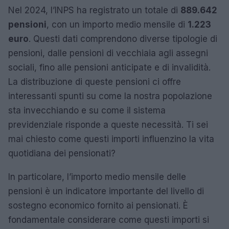
Nel 2024, l’INPS ha registrato un totale di
889.642
pensioni
, con un importo medio mensile di
1.223
euro
. Questi dati comprendono diverse tipologie di
pensioni, dalle pensioni di vecchiaia agli assegni
sociali, fino alle pensioni anticipate e di invalidità.
La distribuzione di queste pensioni ci offre
interessanti spunti su come la nostra popolazione
sta invecchiando e su come il sistema
previdenziale risponde a queste necessità. Ti sei
mai chiesto come questi importi influenzino la vita
quotidiana dei pensionati?
In particolare, l’importo medio mensile delle
pensioni è un indicatore importante del livello di
sostegno economico fornito ai pensionati. È
fondamentale considerare come questi importi si