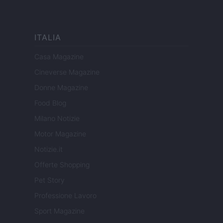
ITALIA
Casa Magazine
Cineverse Magazine
Donne Magazine
Food Blog
Milano Notizie
Motor Magazine
Notizie.it
Offerte Shopping
Pet Story
Professione Lavoro
Sport Magazine