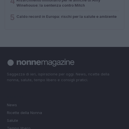
4
Winehouse: la sentenza contro Mitch
5
Caldo record in Europa: rischi per la salute e ambiente
Saggezza di ieri, ispirazione per oggi. News, ricette della
nonna, salute, tempo libero e consigli pratici.
SEZIONI
News
Ricette della Nonna
Salute
Tempo libero