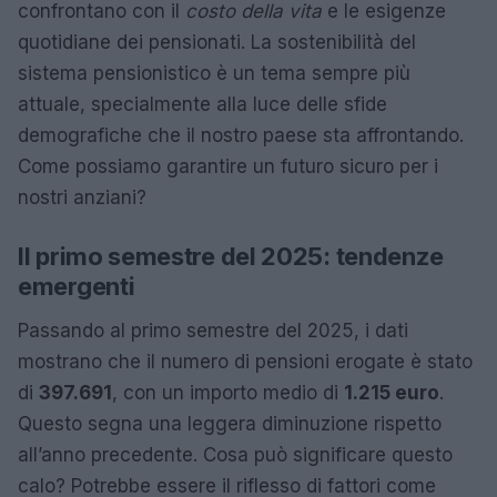
confrontano con il
costo della vita
e le esigenze
quotidiane dei pensionati. La sostenibilità del
sistema pensionistico è un tema sempre più
attuale, specialmente alla luce delle sfide
demografiche che il nostro paese sta affrontando.
Come possiamo garantire un futuro sicuro per i
nostri anziani?
Il primo semestre del 2025: tendenze
emergenti
Passando al primo semestre del 2025, i dati
mostrano che il numero di pensioni erogate è stato
di
397.691
, con un importo medio di
1.215 euro
.
Questo segna una leggera diminuzione rispetto
all’anno precedente. Cosa può significare questo
calo? Potrebbe essere il riflesso di fattori come