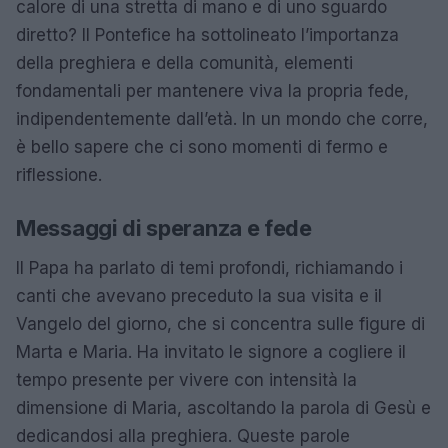
calore di una stretta di mano e di uno sguardo
diretto? Il Pontefice ha sottolineato l’importanza
della preghiera e della comunità, elementi
fondamentali per mantenere viva la propria fede,
indipendentemente dall’età. In un mondo che corre,
è bello sapere che ci sono momenti di fermo e
riflessione.
Messaggi di speranza e fede
Il Papa ha parlato di temi profondi, richiamando i
canti che avevano preceduto la sua visita e il
Vangelo del giorno, che si concentra sulle figure di
Marta e Maria. Ha invitato le signore a cogliere il
tempo presente per vivere con intensità la
dimensione di Maria, ascoltando la parola di Gesù e
dedicandosi alla preghiera. Queste parole