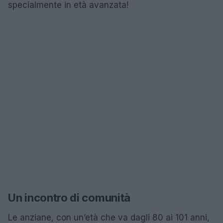
specialmente in età avanzata!
Un incontro di comunità
Le anziane, con un’età che va dagli 80 ai 101 anni,