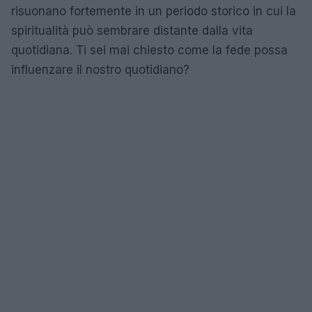
risuonano fortemente in un periodo storico in cui la
spiritualità può sembrare distante dalla vita
quotidiana. Ti sei mai chiesto come la fede possa
influenzare il nostro quotidiano?