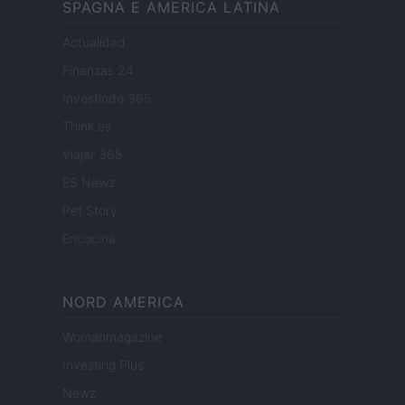
SPAGNA E AMERICA LATINA
Actualidad
Finanzas 24
Investindo 365
Think.es
Viajar 365
ES Newz
Pet Story
Encocina
NORD AMERICA
Womanmagazine
Investing Plus
Newz