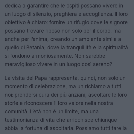
dedica a garantire che le ospiti possano vivere in
un luogo di silenzio, preghiera e accoglienza. Il loro
obiettivo è chiaro: fornire un rifugio dove le signore
possano trovare riposo non solo per il corpo, ma
anche per l’anima, creando un ambiente simile a
quello di Betania, dove la tranquillità e la spiritualità
si fondono armoniosamente. Non sarebbe
meraviglioso vivere in un luogo così sereno?
La visita del Papa rappresenta, quindi, non solo un
momento di celebrazione, ma un richiamo a tutti
noi: prendersi cura dei più anziani, ascoltare le loro
storie e riconoscere il loro valore nella nostra
comunità. L’età non è un limite, ma una
testimonianza di vita che arricchisce chiunque
abbia la fortuna di ascoltarla. Possiamo tutti fare la