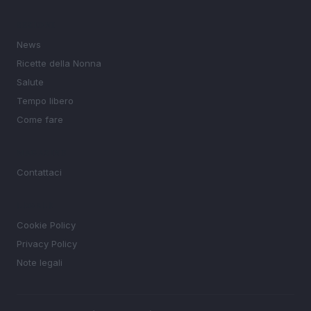
SEZIONI
News
Ricette della Nonna
Salute
Tempo libero
Come fare
MAGAZINE
Contattaci
LEGALE
Cookie Policy
Privacy Policy
Note legali