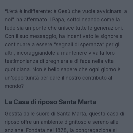
“L’età è indifferente: è Gesù che vuole avvicinarsi a
noi”, ha affermato il Papa, sottolineando come la
fede sia un ponte che unisce tutte le generazioni.
Con il suo messaggio, ha incentivato le signore a
continuare a essere “segnali di speranza” per gli
altri, incoraggiandole a mantenere viva la loro
testimonianza di preghiera e di fede nella vita
quotidiana. Non è bello sapere che ogni giorno è
un’opportunità per dare il nostro contributo al
mondo?
La Casa di riposo Santa Marta
Gestita dalle suore di Santa Marta, questa casa di
riposo offre un ambiente dignitoso e sereno alle
anziane. Fondata nel 1878, la congregazione si