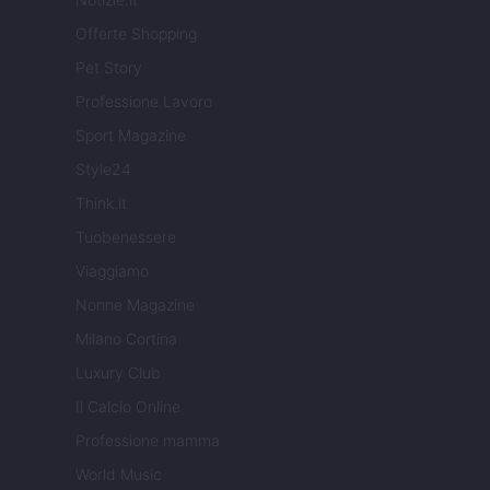
Offerte Shopping
Pet Story
Professione Lavoro
Sport Magazine
Style24
Think.it
Tuobenessere
Viaggiamo
Nonne Magazine
Milano Cortina
Luxury Club
Il Calcio Online
Professione mamma
World Music