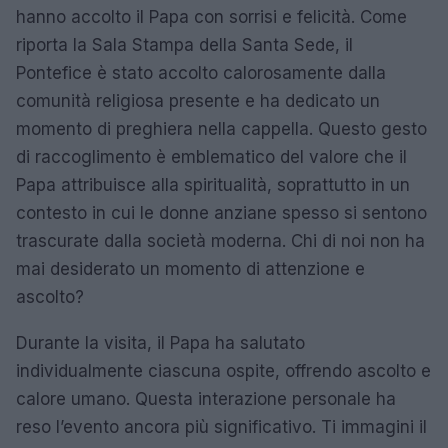
hanno accolto il Papa con sorrisi e felicità. Come
riporta la Sala Stampa della Santa Sede, il
Pontefice è stato accolto calorosamente dalla
comunità religiosa presente e ha dedicato un
momento di preghiera nella cappella. Questo gesto
di raccoglimento è emblematico del valore che il
Papa attribuisce alla spiritualità, soprattutto in un
contesto in cui le donne anziane spesso si sentono
trascurate dalla società moderna. Chi di noi non ha
mai desiderato un momento di attenzione e
ascolto?
Durante la visita, il Papa ha salutato
individualmente ciascuna ospite, offrendo ascolto e
calore umano. Questa interazione personale ha
reso l’evento ancora più significativo. Ti immagini il