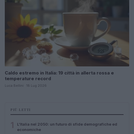
Caldo estremo in Italia: 19 città in allerta rossa e
temperature record
Luca Bellini · 18 Lug 2026
PIÙ LETTI
1
L’Italia nel 2050: un futuro di sfide demografiche ed
economiche