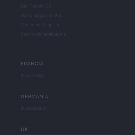
Day Travel 365
Home Magazine 365
Cineverse Magazine
SecondHomeMagazine
FRANCIA
InvestirMag
GERMANIA
Investieren24
UK