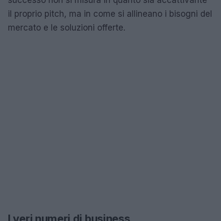
il proprio pitch, ma in come si allineano i bisogni del
mercato e le soluzioni offerte.
I veri numeri di business