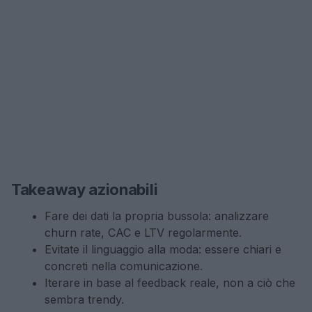
Takeaway azionabili
Fare dei dati la propria bussola: analizzare
churn rate, CAC e LTV regolarmente.
Evitate il linguaggio alla moda: essere chiari e
concreti nella comunicazione.
Iterare in base al feedback reale, non a ciò che
sembra trendy.