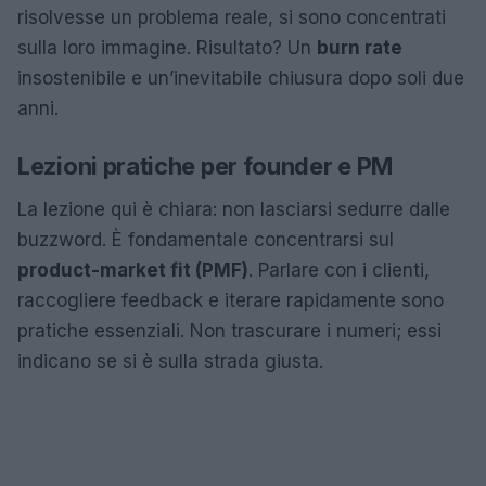
risolvesse un problema reale, si sono concentrati
sulla loro immagine. Risultato? Un
burn rate
insostenibile e un’inevitabile chiusura dopo soli due
anni.
Lezioni pratiche per founder e PM
La lezione qui è chiara: non lasciarsi sedurre dalle
buzzword. È fondamentale concentrarsi sul
product-market fit (PMF)
. Parlare con i clienti,
raccogliere feedback e iterare rapidamente sono
pratiche essenziali. Non trascurare i numeri; essi
indicano se si è sulla strada giusta.