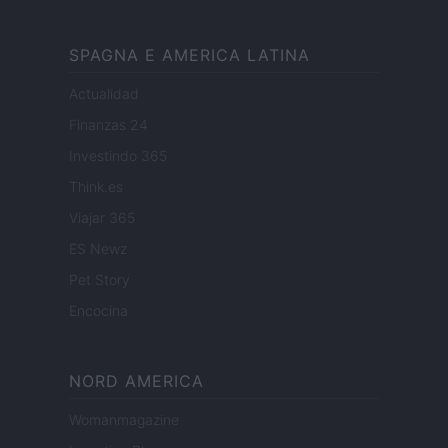
SPAGNA E AMERICA LATINA
Actualidad
Finanzas 24
Investindo 365
Think.es
Viajar 365
ES Newz
Pet Story
Encocina
NORD AMERICA
Womanmagazine