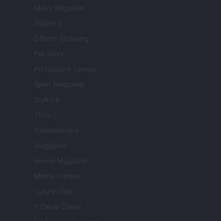
Motor Magazine
Notizie.it
Offerte Shopping
Pet Story
Professione Lavoro
Sport Magazine
Style24
Think.it
Tuobenessere
Viaggiamo
Nonne Magazine
Milano Cortina
Luxury Club
Il Calcio Online