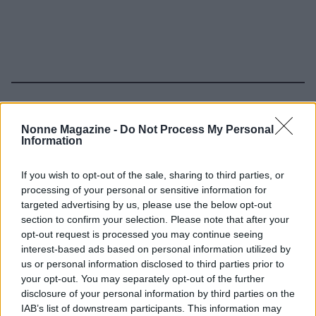
Continua a leggere
Nonne Magazine -
Do Not Process My Personal
Information
NEWS
If you wish to opt-out of the sale, sharing to third parties, or
processing of your personal or sensitive information for
targeted advertising by us, please use the below opt-out
section to confirm your selection. Please note that after your
opt-out request is processed you may continue seeing
interest-based ads based on personal information utilized by
us or personal information disclosed to third parties prior to
your opt-out. You may separately opt-out of the further
disclosure of your personal information by third parties on the
IAB’s list of downstream participants. This information may