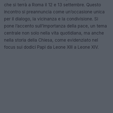
che si terrà a Roma il 12 e 13 settembre. Questo
incontro si preannuncia come un’occasione unica
per il dialogo, la vicinanza e la condivisione. Si
pone l’accento sull’importanza della pace, un tema
centrale non solo nella vita quotidiana, ma anche
nella storia della Chiesa, come evidenziato nel
focus sui dodici Papi da Leone XIII a Leone XIV.