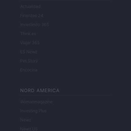
Actualidad
Finanzas 24
Investindo 365
Think.es
Viajar 365
ES Newz
Pet Story
Encocina
NORD AMERICA
Womanmagazine
Investing Plus
Newz
Newz US