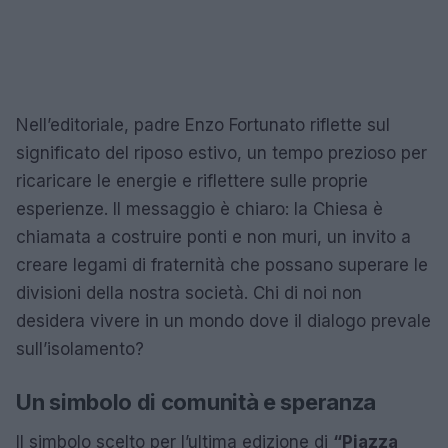
Nell’editoriale, padre Enzo Fortunato riflette sul
significato del riposo estivo, un tempo prezioso per
ricaricare le energie e riflettere sulle proprie
esperienze. Il messaggio è chiaro: la Chiesa è
chiamata a costruire ponti e non muri, un invito a
creare legami di fraternità che possano superare le
divisioni della nostra società. Chi di noi non
desidera vivere in un mondo dove il dialogo prevale
sull’isolamento?
Un simbolo di comunità e speranza
Il simbolo scelto per l’ultima edizione di
“Piazza