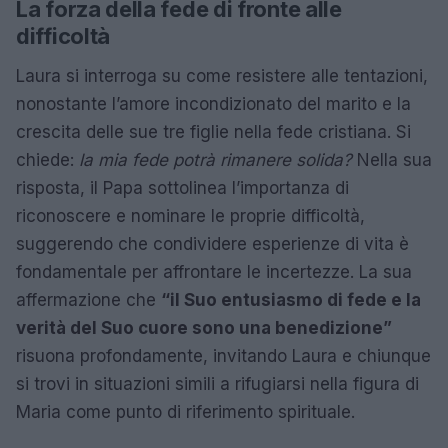
La forza della fede di fronte alle
difficoltà
Laura si interroga su come resistere alle tentazioni,
nonostante l’amore incondizionato del marito e la
crescita delle sue tre figlie nella fede cristiana. Si
chiede:
la mia fede potrà rimanere solida?
Nella sua
risposta, il Papa sottolinea l’importanza di
riconoscere e nominare le proprie difficoltà,
suggerendo che condividere esperienze di vita è
fondamentale per affrontare le incertezze. La sua
affermazione che
“il Suo entusiasmo di fede e la
verità del Suo cuore sono una benedizione”
risuona profondamente, invitando Laura e chiunque
si trovi in situazioni simili a rifugiarsi nella figura di
Maria come punto di riferimento spirituale.