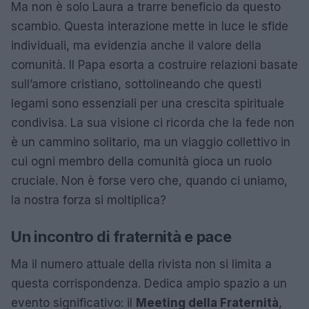
Ma non è solo Laura a trarre beneficio da questo
scambio. Questa interazione mette in luce le sfide
individuali, ma evidenzia anche il valore della
comunità. Il Papa esorta a costruire relazioni basate
sull’amore cristiano, sottolineando che questi
legami sono essenziali per una crescita spirituale
condivisa. La sua visione ci ricorda che la fede non
è un cammino solitario, ma un viaggio collettivo in
cui ogni membro della comunità gioca un ruolo
cruciale. Non è forse vero che, quando ci uniamo,
la nostra forza si moltiplica?
Un incontro di fraternità e pace
Ma il numero attuale della rivista non si limita a
questa corrispondenza. Dedica ampio spazio a un
evento significativo: il
Meeting della Fraternità
,