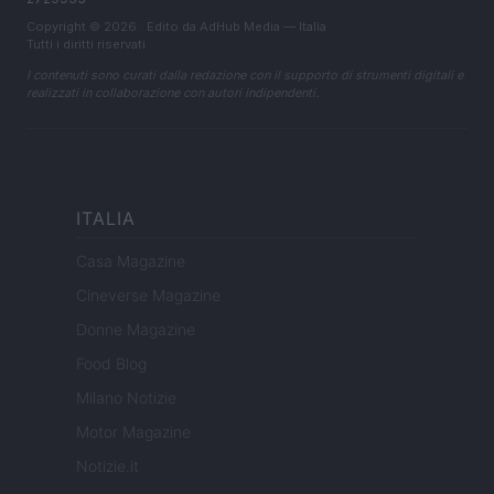
Copyright © 2026 · Edito da AdHub Media — Italia
Tutti i diritti riservati
I contenuti sono curati dalla redazione con il supporto di strumenti digitali e
realizzati in collaborazione con autori indipendenti.
ITALIA
Casa Magazine
Cineverse Magazine
Donne Magazine
Food Blog
Milano Notizie
Motor Magazine
Notizie.it