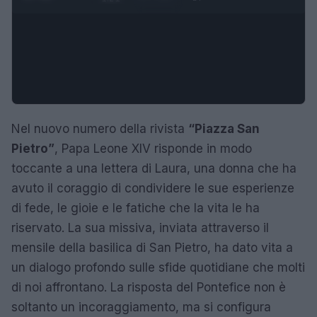
Nel nuovo numero della rivista
“Piazza San
Pietro”
, Papa Leone XIV risponde in modo
toccante a una lettera di Laura, una donna che ha
avuto il coraggio di condividere le sue esperienze
di fede, le gioie e le fatiche che la vita le ha
riservato. La sua missiva, inviata attraverso il
mensile della basilica di San Pietro, ha dato vita a
un dialogo profondo sulle sfide quotidiane che molti
di noi affrontano. La risposta del Pontefice non è
soltanto un incoraggiamento, ma si configura