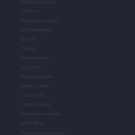
Offerte Shopping
Pet Story
Professione Lavoro
Sport Magazine
Style24
Think.it
Tuobenessere
Viaggiamo
Nonne Magazine
Milano Cortina
Luxury Club
Il Calcio Online
Professione mamma
World Music
Investimenti Magazine