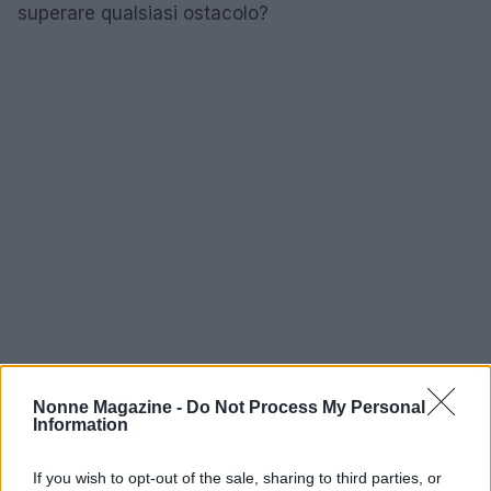
superare qualsiasi ostacolo?
Nonne Magazine -
Do Not Process My Personal
Information
AUTORE
If you wish to opt-out of the sale, sharing to third parties, or