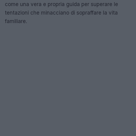
come una vera e propria guida per superare le
tentazioni che minacciano di sopraffare la vita
familiare.