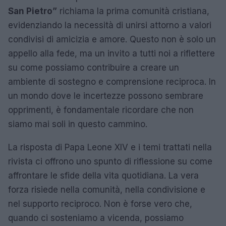
San Pietro”
richiama la prima comunità cristiana,
evidenziando la necessità di unirsi attorno a valori
condivisi di amicizia e amore. Questo non è solo un
appello alla fede, ma un invito a tutti noi a riflettere
su come possiamo contribuire a creare un
ambiente di sostegno e comprensione reciproca. In
un mondo dove le incertezze possono sembrare
opprimenti, è fondamentale ricordare che non
siamo mai soli in questo cammino.
La risposta di Papa Leone XIV e i temi trattati nella
rivista ci offrono uno spunto di riflessione su come
affrontare le sfide della vita quotidiana. La vera
forza risiede nella comunità, nella condivisione e
nel supporto reciproco. Non è forse vero che,
quando ci sosteniamo a vicenda, possiamo