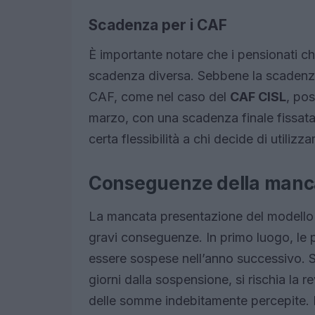
Scadenza per i CAF
È importante notare che i pensionati ch
scadenza diversa. Sebbene la scadenza
CAF, come nel caso del
CAF CISL
, pos
marzo, con una scadenza finale fissata
certa flessibilità a chi decide di utilizza
Conseguenze della manc
La mancata presentazione del modell
gravi conseguenze. In primo luogo, le p
essere sospese nell’anno successivo. S
giorni dalla sospensione, si rischia la r
delle somme indebitamente percepite. 