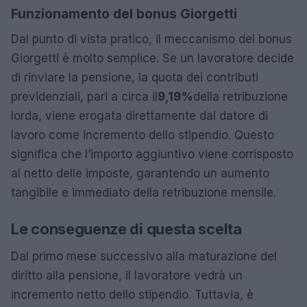
Funzionamento del bonus Giorgetti
Dal punto di vista pratico, il meccanismo del bonus
Giorgetti è molto semplice. Se un lavoratore decide
di rinviare la pensione, la quota dei contributi
previdenziali, pari a circa il
9,19%
della retribuzione
lorda, viene erogata direttamente dal datore di
lavoro come incremento dello stipendio. Questo
significa che l’importo aggiuntivo viene corrisposto
al netto delle imposte, garantendo un aumento
tangibile e immediato della retribuzione mensile.
Le conseguenze di questa scelta
Dal primo mese successivo alla maturazione del
diritto alla pensione, il lavoratore vedrà un
incremento netto dello stipendio. Tuttavia, è