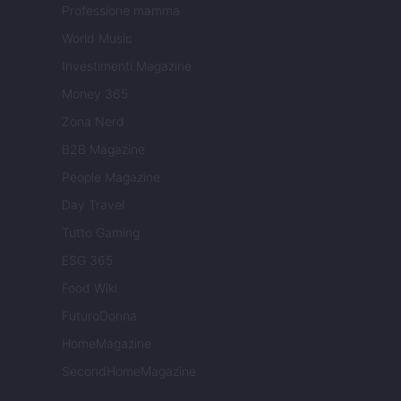
Professione mamma
World Music
Investimenti Magazine
Money 365
Zona Nerd
B2B Magazine
People Magazine
Day Travel
Tutto Gaming
ESG 365
Food Wiki
FuturoDonna
HomeMagazine
SecondHomeMagazine