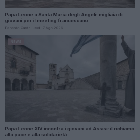
Papa Leone a Santa Maria degli Angeli: migliaia di
giovani per il meeting francescano
Edoardo Castellucci · 7 Ago 2026
NEWS
Papa Leone XIV incontra i giovani ad Assisi: il richiamo
alla pace e alla solidarietà