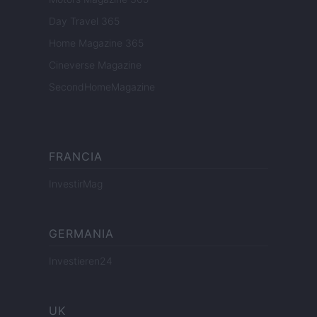
Day Travel 365
Home Magazine 365
Cineverse Magazine
SecondHomeMagazine
FRANCIA
InvestirMag
GERMANIA
Investieren24
UK