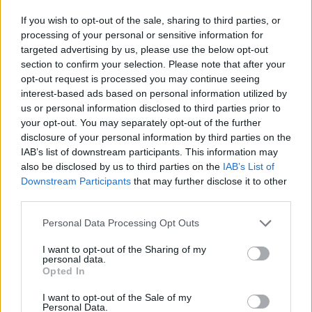
crescente preoccupazione per la sicurezza
If you wish to opt-out of the sale, sharing to third parties, or
stradale nella capitale. Negli ultimi mesi, alcune
processing of your personal or sensitive information for
iniziative sono state adottate per migliorare la
targeted advertising by us, please use the below opt-out
situazione, ma gli incidenti continuano a
section to confirm your selection. Please note that after your
opt-out request is processed you may continue seeing
rappresentare un problema significativo. Le autorità
interest-based ads based on personal information utilized by
locali si sono impegnate a intensificare i controlli e
us or personal information disclosed to third parties prior to
a sensibilizzare la popolazione sull’importanza della
your opt-out. You may separately opt-out of the further
disclosure of your personal information by third parties on the
guida prudente.
IAB’s list of downstream participants. This information may
also be disclosed by us to third parties on the
IAB’s List of
La scelta consapevole
Downstream Participants
that may further disclose it to other
third parties.
Decidere di posticipare la pensione di uno, tre o
Please note that this website/app uses one or more Google
Personal Data Processing Opt Outs
cinque anni modifica l’equilibrio tra
beneficio
services and may gather and store information including but
attuale
e rendita futura. Più lungo è il periodo di
not limited to your visit or usage behaviour. You may click to
I want to opt-out of the Sharing of my
personal data.
grant or deny consent to Google and its third-party tags to
attesa, maggiore sarà il
reddito immediato
, ma
Opted In
use your data for below specified purposes in below Google
anche più marcato sarà l’impatto sul montante
consent section.
I want to opt-out of the Sale of my
contributivo.
Personal Data.