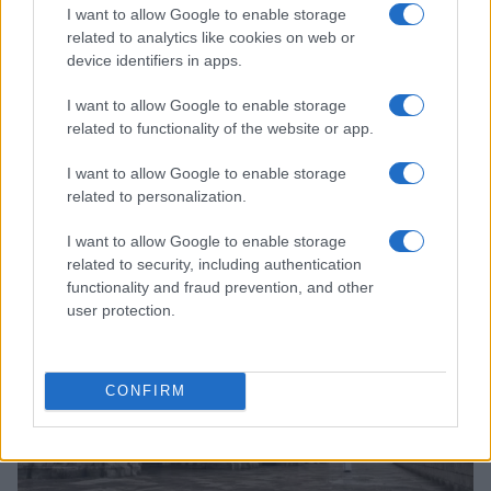
I want to allow Google to enable storage
related to analytics like cookies on web or
device identifiers in apps.
I want to allow Google to enable storage
related to functionality of the website or app.
I want to allow Google to enable storage
Continua a leggere
related to personalization.
NEWS
I want to allow Google to enable storage
related to security, including authentication
functionality and fraud prevention, and other
user protection.
CONFIRM