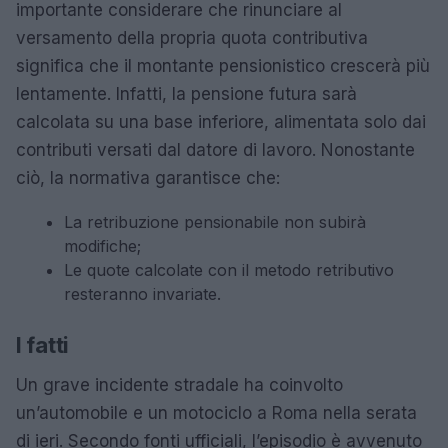
importante considerare che rinunciare al
versamento della propria quota contributiva
significa che il montante pensionistico crescerà più
lentamente. Infatti, la pensione futura sarà
calcolata su una base inferiore, alimentata solo dai
contributi versati dal datore di lavoro. Nonostante
ciò, la normativa garantisce che:
La retribuzione pensionabile non subirà
modifiche;
Le quote calcolate con il metodo retributivo
resteranno invariate.
I fatti
Un grave incidente stradale ha coinvolto
un’automobile e un motociclo a Roma nella serata
di ieri. Secondo fonti ufficiali, l’episodio è avvenuto