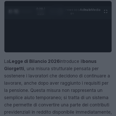
0:29 /
Ad
hub
Media
POWERED
1
/
4
1:23
BY
La
Legge di Bilancio 2026
introduce il
bonus
Giorgetti
, una misura strutturale pensata per
sostenere i lavoratori che decidono di continuare a
lavorare, anche dopo aver raggiunto i requisiti per
la pensione. Questa misura non rappresenta un
semplice aiuto temporaneo; si tratta di un sistema
che permette di convertire una parte dei contributi
previdenziali in reddito disponibile immediatamente,