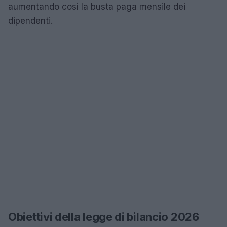
aumentando così la busta paga mensile dei
dipendenti.
Obiettivi della legge di bilancio 2026