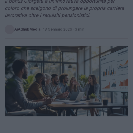
Il bonus Giorgetti è un'innovativa opportunità per
coloro che scelgono di prolungare la propria carriera
lavorativa oltre i requisiti pensionistici.
AiAdhubMedia
·
18 Gennaio 2026
· 3 min