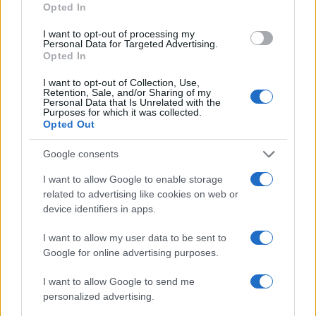
Opted In
I want to opt-out of processing my
Personal Data for Targeted Advertising.
AUTORE
Opted In
AiAdhubMedia
I want to opt-out of Collection, Use,
Retention, Sale, and/or Sharing of my
Personal Data that Is Unrelated with the
Purposes for which it was collected.
Opted Out
Google consents
I want to allow Google to enable storage
related to advertising like cookies on web or
device identifiers in apps.
I want to allow my user data to be sent to
Google for online advertising purposes.
I want to allow Google to send me
personalized advertising.