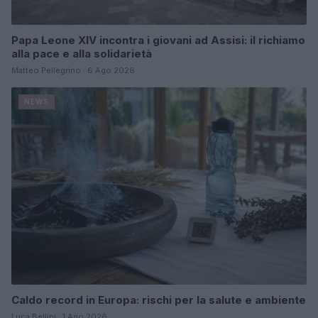
Papa Leone XIV incontra i giovani ad Assisi: il richiamo
alla pace e alla solidarietà
Matteo Pellegrino · 6 Ago 2026
NEWS
Caldo record in Europa: rischi per la salute e ambiente
Luca Bellini · 1 Ago 2026