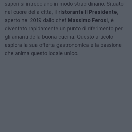
sapori si intrecciano in modo straordinario. Situato
nel cuore della città, il
ristorante Il Presidente
,
aperto nel 2019 dallo chef
Massimo Ferosi
, è
diventato rapidamente un punto di riferimento per
gli amanti della buona cucina. Questo articolo
esplora la sua offerta gastronomica e la passione
che anima questo locale unico.