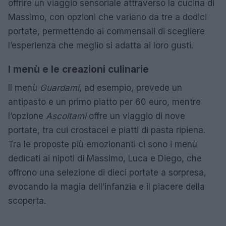
offrire un viaggio sensoriale attraverso la cucina di
Massimo, con opzioni che variano da tre a dodici
portate, permettendo ai commensali di scegliere
l’esperienza che meglio si adatta ai loro gusti.
I menù e le creazioni culinarie
Il menù
Guardami
, ad esempio, prevede un
antipasto e un primo piatto per 60 euro, mentre
l’opzione
Ascoltami
offre un viaggio di nove
portate, tra cui crostacei e piatti di pasta ripiena.
Tra le proposte più emozionanti ci sono i menù
dedicati ai nipoti di Massimo, Luca e Diego, che
offrono una selezione di dieci portate a sorpresa,
evocando la magia dell’infanzia e il piacere della
scoperta.