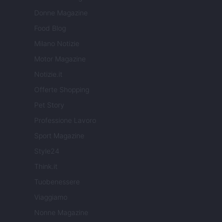
Donne Magazine
Food Blog
Milano Notizie
Motor Magazine
Notizie.it
Offerte Shopping
Pet Story
Professione Lavoro
Sport Magazine
Style24
Think.it
Tuobenessere
Viaggiamo
Nonne Magazine