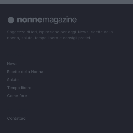
Saggezza di ieri, ispirazione per oggi. News, ricette della
nonna, salute, tempo libero e consigli pratici.
SEZIONI
News
Ricette della Nonna
Salute
Tempo libero
Come fare
MAGAZINE
Contattaci
LEGALE