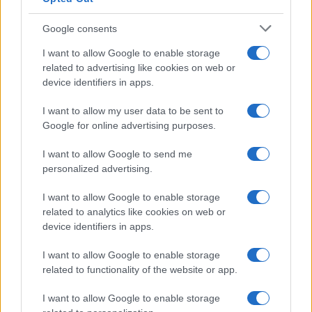
Google consents
I want to allow Google to enable storage
related to advertising like cookies on web or
device identifiers in apps.
I want to allow my user data to be sent to
Google for online advertising purposes.
I want to allow Google to send me
personalized advertising.
Continua a leggere
I want to allow Google to enable storage
related to analytics like cookies on web or
NEWS
device identifiers in apps.
I want to allow Google to enable storage
related to functionality of the website or app.
I want to allow Google to enable storage