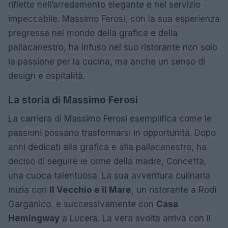
riflette nell’arredamento elegante e nel servizio
impeccabile. Massimo Ferosi, con la sua esperienza
pregressa nel mondo della grafica e della
pallacanestro, ha infuso nel suo ristorante non solo
la passione per la cucina, ma anche un senso di
design e ospitalità.
La storia di Massimo Ferosi
La carriera di Massimo Ferosi esemplifica come le
passioni possano trasformarsi in opportunità. Dopo
anni dedicati alla grafica e alla pallacanestro, ha
deciso di seguire le orme della madre, Concetta,
una cuoca talentuosa. La sua avventura culinaria
inizia con
Il Vecchio e il Mare
, un ristorante a Rodi
Garganico, e successivamente con
Casa
Hemingway
a Lucera. La vera svolta arriva con Il