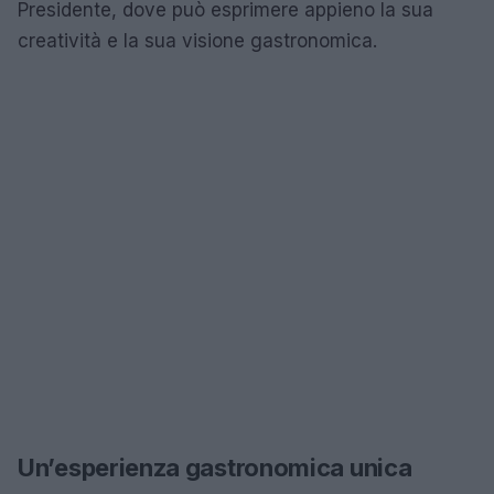
Presidente, dove può esprimere appieno la sua
creatività e la sua visione gastronomica.
Un’esperienza gastronomica unica