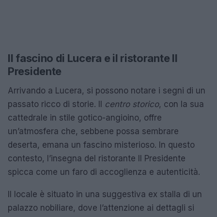
Il fascino di Lucera e il ristorante Il
Presidente
Arrivando a Lucera, si possono notare i segni di un
passato ricco di storie. Il
centro storico
, con la sua
cattedrale in stile gotico-angioino, offre
un’atmosfera che, sebbene possa sembrare
deserta, emana un fascino misterioso. In questo
contesto, l’insegna del ristorante Il Presidente
spicca come un faro di accoglienza e autenticità.
Il locale è situato in una suggestiva ex stalla di un
palazzo nobiliare, dove l’attenzione ai dettagli si