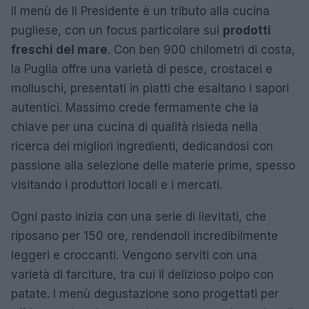
Il menù de Il Presidente è un tributo alla cucina
pugliese, con un focus particolare sui
prodotti
freschi del mare
. Con ben 900 chilometri di costa,
la Puglia offre una varietà di pesce, crostacei e
molluschi, presentati in piatti che esaltano i sapori
autentici. Massimo crede fermamente che la
chiave per una cucina di qualità risieda nella
ricerca dei migliori ingredienti, dedicandosi con
passione alla selezione delle materie prime, spesso
visitando i produttori locali e i mercati.
Ogni pasto inizia con una serie di lievitati, che
riposano per 150 ore, rendendoli incredibilmente
leggeri e croccanti. Vengono serviti con una
varietà di farciture, tra cui il delizioso polpo con
patate. I menù degustazione sono progettati per