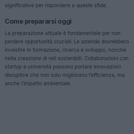
significative per rispondere a queste sfide.
Come prepararsi oggi
La preparazione attuale è fondamentale per non
perdere opportunità cruciali. Le aziende dovrebbero
investire in formazione, ricerca e sviluppo, nonché
nella creazione di reti sostenibili. Collaborazioni con
startup e università possono portare innovazioni
disruptive che non solo migliorano l’efficienza, ma
anche l’impatto ambientale.