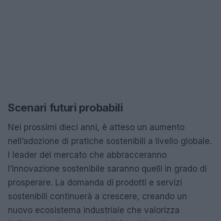
Scenari futuri probabili
Nei prossimi dieci anni, è atteso un aumento
nell’adozione di pratiche sostenibili a livello globale.
I leader del mercato che abbracceranno
l’innovazione sostenibile saranno quelli in grado di
prosperare. La domanda di prodotti e servizi
sostenibili continuerà a crescere, creando un
nuovo ecosistema industriale che valorizza