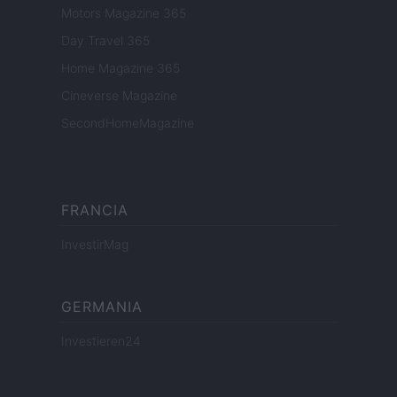
Motors Magazine 365
Day Travel 365
Home Magazine 365
Cineverse Magazine
SecondHomeMagazine
FRANCIA
InvestirMag
GERMANIA
Investieren24