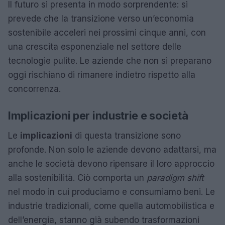
Il futuro si presenta in modo sorprendente: si
prevede che la transizione verso un’economia
sostenibile acceleri nei prossimi cinque anni, con
una crescita esponenziale nel settore delle
tecnologie pulite. Le aziende che non si preparano
oggi rischiano di rimanere indietro rispetto alla
concorrenza.
Implicazioni per industrie e società
Le
implicazioni
di questa transizione sono
profonde. Non solo le aziende devono adattarsi, ma
anche le società devono ripensare il loro approccio
alla sostenibilità. Ciò comporta un
paradigm shift
nel modo in cui produciamo e consumiamo beni. Le
industrie tradizionali, come quella automobilistica e
dell’energia, stanno già subendo trasformazioni