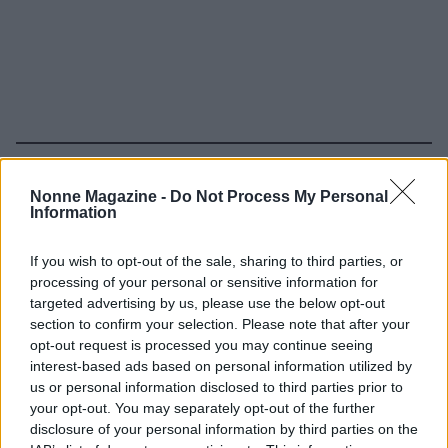
Continua a leggere
Nonne Magazine -
Do Not Process My Personal
Information
NEWS
If you wish to opt-out of the sale, sharing to third parties, or
processing of your personal or sensitive information for
targeted advertising by us, please use the below opt-out
section to confirm your selection. Please note that after your
opt-out request is processed you may continue seeing
interest-based ads based on personal information utilized by
us or personal information disclosed to third parties prior to
your opt-out. You may separately opt-out of the further
disclosure of your personal information by third parties on the