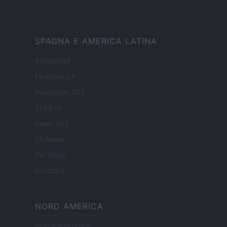
SPAGNA E AMERICA LATINA
Actualidad
Finanzas 24
Investindo 365
Think.es
Viajar 365
ES Newz
Pet Story
Encocina
NORD AMERICA
Womanmagazine