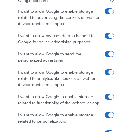
Google consents
Matteo Pellegrino · 6 Ago 2026
I want to allow Google to enable storage
related to advertising like cookies on web or
NEWS
device identifiers in apps.
I want to allow my user data to be sent to
Google for online advertising purposes.
I want to allow Google to send me
personalized advertising.
I want to allow Google to enable storage
related to analytics like cookies on web or
device identifiers in apps.
I want to allow Google to enable storage
Caldo record in Europa: rischi per la salute e ambiente
related to functionality of the website or app.
Luca Bellini · 1 Ago 2026
I want to allow Google to enable storage
related to personalization.